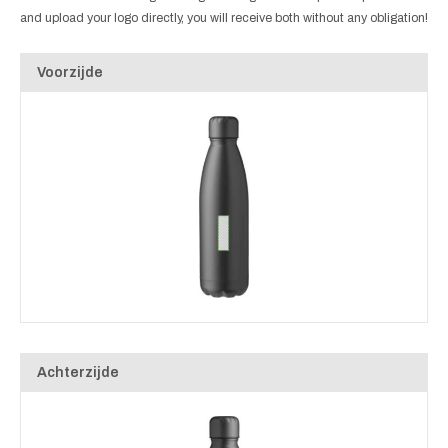
and upload your logo directly, you will receive both without any obligation!
Voorzijde
Achterzijde