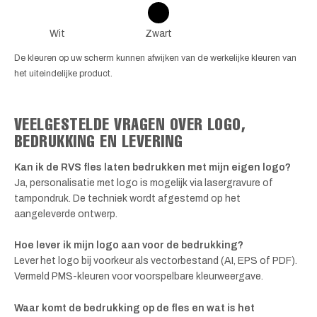
Wit
Zwart
De kleuren op uw scherm kunnen afwijken van de werkelijke kleuren van
het uiteindelijke product.
VEELGESTELDE VRAGEN OVER LOGO,
BEDRUKKING EN LEVERING
Kan ik de RVS fles laten bedrukken met mijn eigen logo?
Ja, personalisatie met logo is mogelijk via lasergravure of
tampondruk. De techniek wordt afgestemd op het
aangeleverde ontwerp.
Hoe lever ik mijn logo aan voor de bedrukking?
Lever het logo bij voorkeur als vectorbestand (AI, EPS of PDF).
Vermeld PMS-kleuren voor voorspelbare kleurweergave.
Waar komt de bedrukking op de fles en wat is het