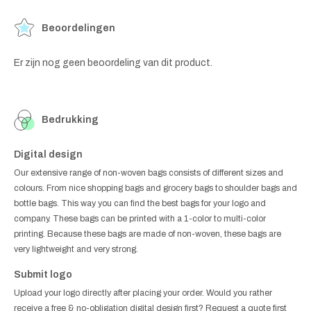
Beoordelingen
Er zijn nog geen beoordeling van dit product.
Bedrukking
Digital design
Our extensive range of non-woven bags consists of different sizes and
colours. From nice shopping bags and grocery bags to shoulder bags and
bottle bags. This way you can find the best bags for your logo and
company. These bags can be printed with a 1-color to multi-color
printing. Because these bags are made of non-woven, these bags are
very lightweight and very strong.
Submit logo
Upload your logo directly after placing your order. Would you rather
receive a free & no-obligation digital design first? Request a quote first