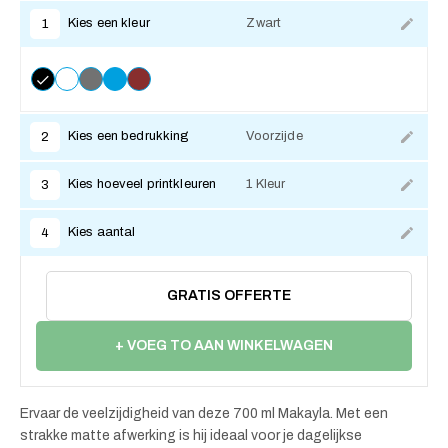
Kies een kleur
Zwart
1
Kies een bedrukking
Voorzijde
2
Kies hoeveel printkleuren
1 Kleur
3
Kies aantal
4
GRATIS OFFERTE
+ VOEG TO AAN WINKELWAGEN
Ervaar de veelzijdigheid van deze 700 ml Makayla. Met een
strakke matte afwerking is hij ideaal voor je dagelijkse