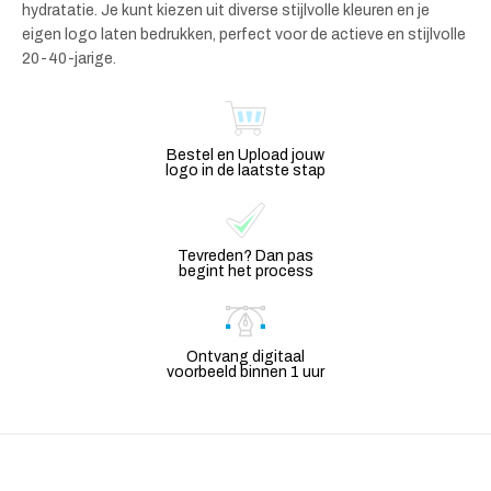
hydratatie. Je kunt kiezen uit diverse stijlvolle kleuren en je
eigen logo laten bedrukken, perfect voor de actieve en stijlvolle
20-40-jarige.
Bestel en Upload jouw
logo in de laatste stap
Tevreden? Dan pas
begint het process
Ontvang digitaal
voorbeeld binnen 1 uur