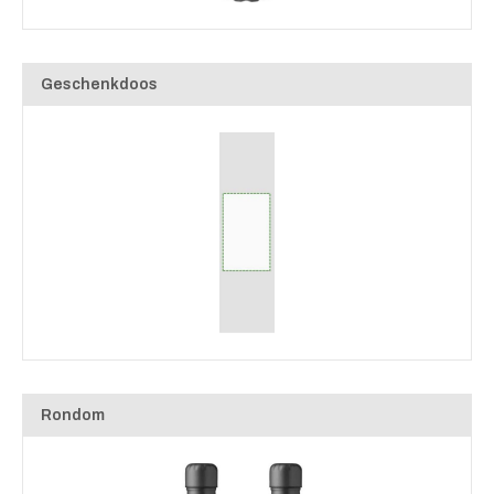
Geschenkdoos
Rondom