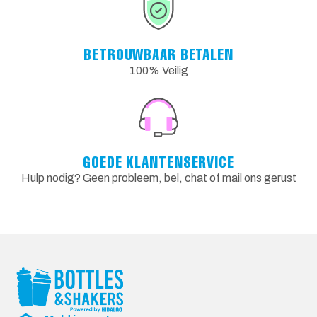
BETROUWBAAR BETALEN
100% Veilig
GOEDE KLANTENSERVICE
Hulp nodig? Geen probleem, bel, chat of mail ons gerust