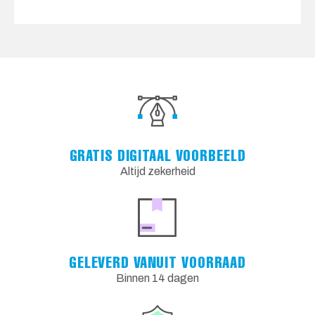
GRATIS DIGITAAL VOORBEELD
Altijd zekerheid
GELEVERD VANUIT VOORRAAD
Binnen 14 dagen