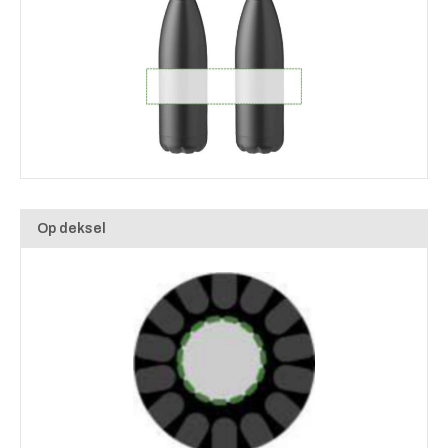
Op deksel