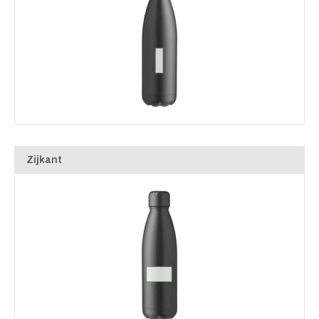
Zijkant