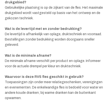
drukgebied?
Gebruikelijke plaatsing is op de zijkant van de fles. Het maximale
drukgebied wordt vastgesteld op basis van het ontwerp en de
gekozen techniek.
Wat is de levertijd met en zonder bedrukking?
De levertijd is afhankelijk van oplage, druktechniek en voorraad.
Bestellingen zonder bedrukking worden doorgaans sneller
geleverd.
Wat is de minimale afname?
De minimale afname verschilt per product en oplage. Informeer
voor de actuele drempel per kleur en druktechniek.
Waarvoor is deze RVS fles geschikt in gebruik?
Toepassingen zijn onder meer relatiegeschenken, verenigingen
en evenementen. De enkelwandige fles is bedoeld voor water en
andere koude dranken; bij warme dranken kan de buitenkant
opwarmen.