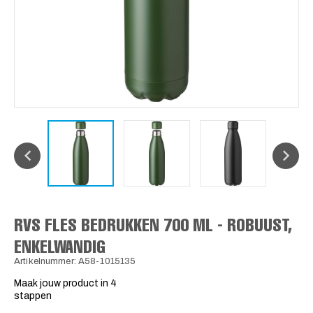
RVS FLES BEDRUKKEN 700 ML - ROBUUST,
ENKELWANDIG
Artikelnummer: A58-1015135
Maak jouw product in 4
stappen