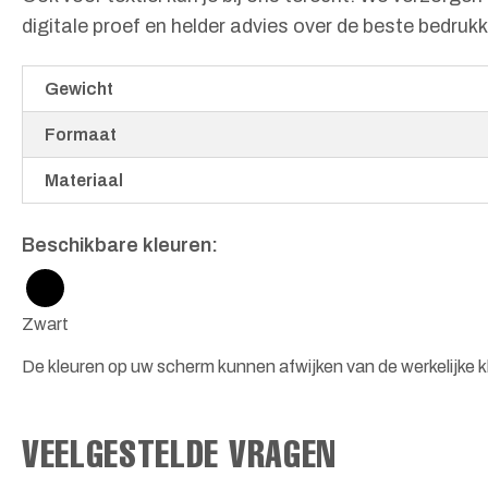
digitale proef en helder advies over de beste bedr
Gewicht
Formaat
Materiaal
Beschikbare kleuren:
Zwart
De kleuren op uw scherm kunnen afwijken van de werkelijke kl
VEELGESTELDE VRAGEN