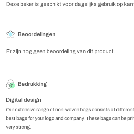
Deze beker is geschikt voor dagelijks gebruik op 
Beoordelingen
Er zijn nog geen beoordeling van dit product.
Bedrukking
Digital design
Our extensive range of non-woven bags consists of different
best bags for your logo and company. These bags can be prin
very strong.