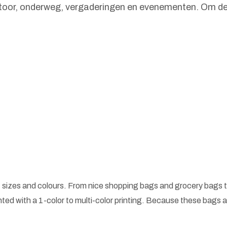
kantoor, onderweg, vergaderingen en evenementen. Om 
 sizes and colours. From nice shopping bags and grocery bags t
ted with a 1-color to multi-color printing. Because these bags