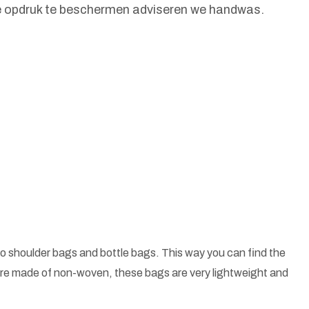
de opdruk te beschermen adviseren we handwas.
o shoulder bags and bottle bags. This way you can find the
 are made of non-woven, these bags are very lightweight and