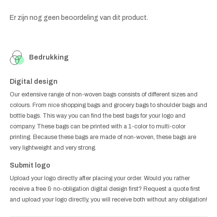
Er zijn nog geen beoordeling van dit product.
Bedrukking
Digital design
Our extensive range of non-woven bags consists of different sizes and
colours. From nice shopping bags and grocery bags to shoulder bags and
bottle bags. This way you can find the best bags for your logo and
company. These bags can be printed with a 1-color to multi-color
printing. Because these bags are made of non-woven, these bags are
very lightweight and very strong.
Submit logo
Upload your logo directly after placing your order. Would you rather
receive a free & no-obligation digital design first? Request a quote first
and upload your logo directly, you will receive both without any obligation!