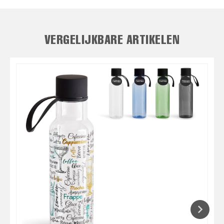
VERGELIJKBARE ARTIKELEN