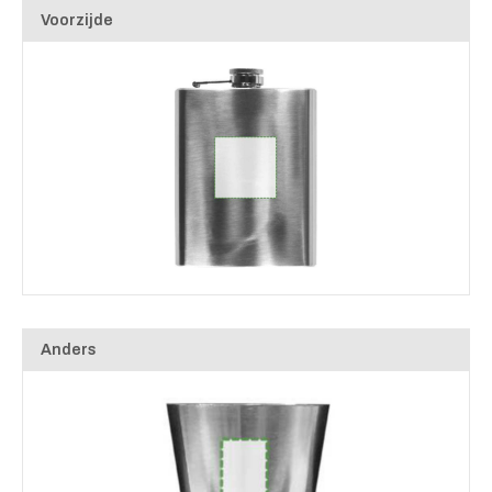
Voorzijde
Anders