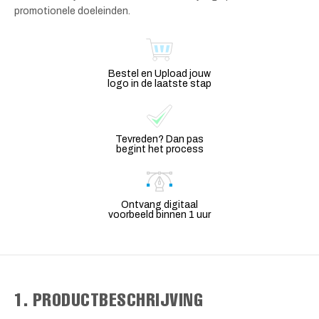
promotionele doeleinden.
Bestel en Upload jouw
logo in de laatste stap
Tevreden? Dan pas
begint het process
Ontvang digitaal
voorbeeld binnen 1 uur
1. PRODUCTBESCHRIJVING