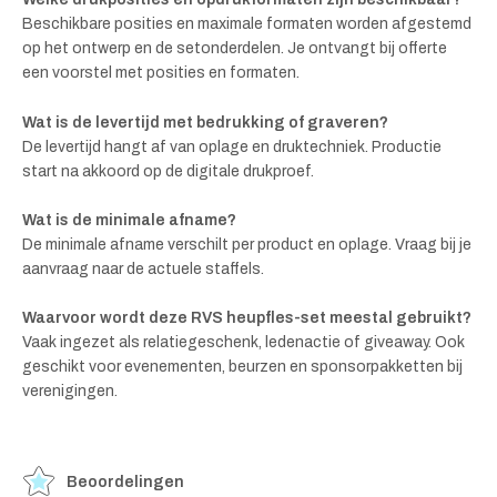
Beschikbare posities en maximale formaten worden afgestemd
op het ontwerp en de setonderdelen. Je ontvangt bij offerte
een voorstel met posities en formaten.
Wat is de levertijd met bedrukking of graveren?
De levertijd hangt af van oplage en druktechniek. Productie
start na akkoord op de digitale drukproef.
Wat is de minimale afname?
De minimale afname verschilt per product en oplage. Vraag bij je
aanvraag naar de actuele staffels.
Waarvoor wordt deze RVS heupfles-set meestal gebruikt?
Vaak ingezet als relatiegeschenk, ledenactie of giveaway. Ook
geschikt voor evenementen, beurzen en sponsorpakketten bij
verenigingen.
Beoordelingen