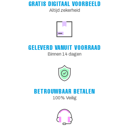
GRATIS DIGITAAL VOORBEELD
Altijd zekerheid
GELEVERD VANUIT VOORRAAD
Binnen 14 dagen
BETROUWBAAR BETALEN
100% Veilig