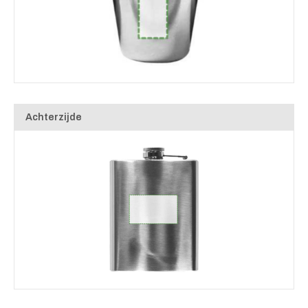
Achterzijde