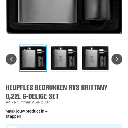
HEUPFLES BEDRUKKEN RVS BRITTANY
0,22L 6-DELIGE SET
Artikelnummer: A58-2807
Maak jouw product in 4
stappen