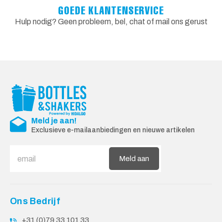
GOEDE KLANTENSERVICE
Hulp nodig? Geen probleem, bel, chat of mail ons gerust
Meld je aan!
Exclusieve e-mailaanbiedingen en nieuwe artikelen
Meld aan
Ons Bedrijf
+31 (0)79 33 101 33