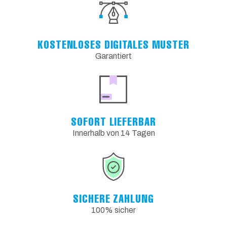
KOSTENLOSES DIGITALES MUSTER
Garantiert
SOFORT LIEFERBAR
Innerhalb von 14 Tagen
SICHERE ZAHLUNG
100% sicher