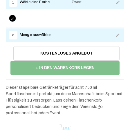
Wähle eine Farbe
Zwart
1
Menge auswählen
2
KOSTENLOSES ANGEBOT
+ IN DEN WARENKORB LEGEN
Dieser stapelbare Getränketräger für acht 750 ml
Sportflaschen ist perfekt, um deine Mannschaft beim Sport mit
Flüssigkeit zu versorgen. Lass deinen Flaschenkorb
personalisiert bedrucken und zeige dein Vereinslogo
professionell bei jedem Event.