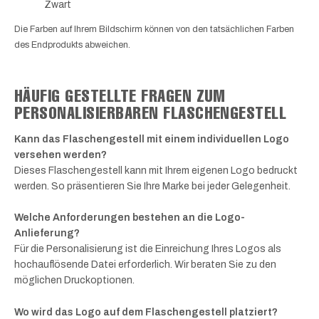
Zwart
Die Farben auf Ihrem Bildschirm können von den tatsächlichen Farben
des Endprodukts abweichen.
HÄUFIG GESTELLTE FRAGEN ZUM
PERSONALISIERBAREN FLASCHENGESTELL
Kann das Flaschengestell mit einem individuellen Logo
versehen werden?
Dieses Flaschengestell kann mit Ihrem eigenen Logo bedruckt
werden. So präsentieren Sie Ihre Marke bei jeder Gelegenheit.
Welche Anforderungen bestehen an die Logo-
Anlieferung?
Für die Personalisierung ist die Einreichung Ihres Logos als
hochauflösende Datei erforderlich. Wir beraten Sie zu den
möglichen Druckoptionen.
Wo wird das Logo auf dem Flaschengestell platziert?