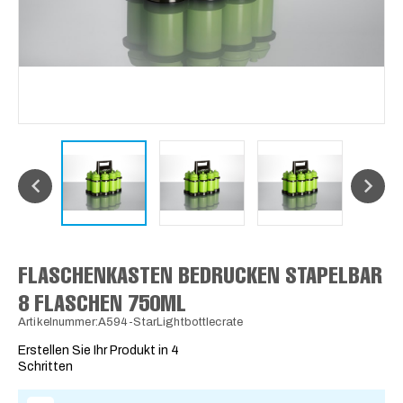
FLASCHENKASTEN BEDRUCKEN STAPELBAR
8 FLASCHEN 750ML
Artikelnummer:A594-StarLightbottlecrate
Erstellen Sie Ihr Produkt in 4
Schritten