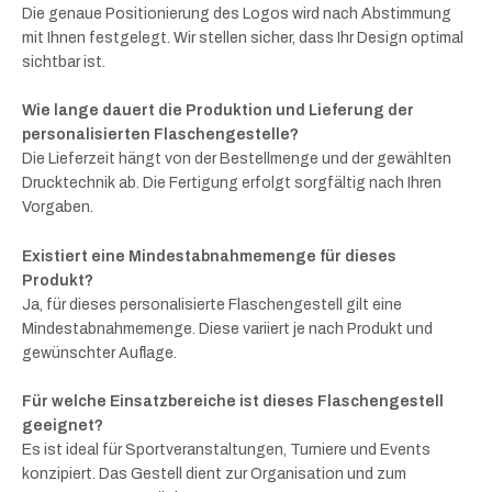
Die genaue Positionierung des Logos wird nach Abstimmung
mit Ihnen festgelegt. Wir stellen sicher, dass Ihr Design optimal
sichtbar ist.
Wie lange dauert die Produktion und Lieferung der
personalisierten Flaschengestelle?
Die Lieferzeit hängt von der Bestellmenge und der gewählten
Drucktechnik ab. Die Fertigung erfolgt sorgfältig nach Ihren
Vorgaben.
Existiert eine Mindestabnahmemenge für dieses
Produkt?
Ja, für dieses personalisierte Flaschengestell gilt eine
Mindestabnahmemenge. Diese variiert je nach Produkt und
gewünschter Auflage.
Für welche Einsatzbereiche ist dieses Flaschengestell
geeignet?
Es ist ideal für Sportveranstaltungen, Turniere und Events
konzipiert. Das Gestell dient zur Organisation und zum