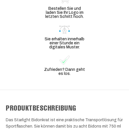
Bestellen Sie und
laden Sie Ihr Logo im
letzten Schritt hoch.
Sie erhalten innerhalb
einer Stunde ein
digitales Muster.
Zufrieden? Dann geht
es los.
PRODUKTBESCHREIBUNG
Das Starlight Bidonkrat ist eine praktische Transportlösung für
Sportflaschen. Sie können damit bis zu acht Bidons mit 750 ml