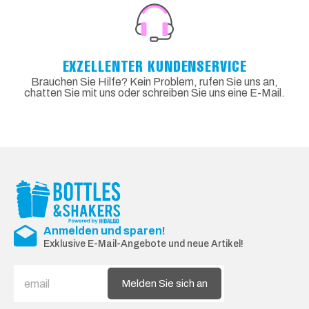
EXZELLENTER KUNDENSERVICE
Brauchen Sie Hilfe? Kein Problem, rufen Sie uns an,
chatten Sie mit uns oder schreiben Sie uns eine E-Mail.
Anmelden und sparen!
Exklusive E-Mail-Angebote und neue Artikel!
Melden Sie sich an