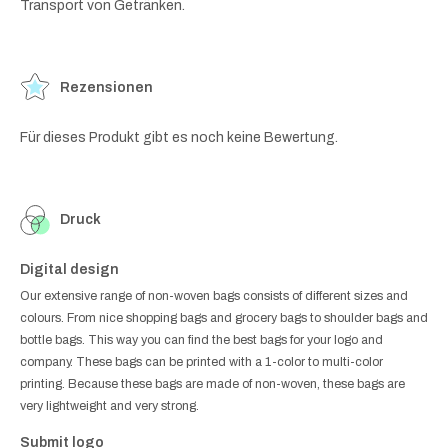
Transport von Getränken.
Rezensionen
Für dieses Produkt gibt es noch keine Bewertung.
Druck
Digital design
Our extensive range of non-woven bags consists of different sizes and
colours. From nice shopping bags and grocery bags to shoulder bags and
bottle bags. This way you can find the best bags for your logo and
company. These bags can be printed with a 1-color to multi-color
printing. Because these bags are made of non-woven, these bags are
very lightweight and very strong.
Submit logo