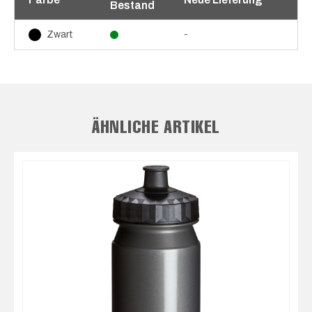
Bestand
-
Zwart
ÄHNLICHE ARTIKEL