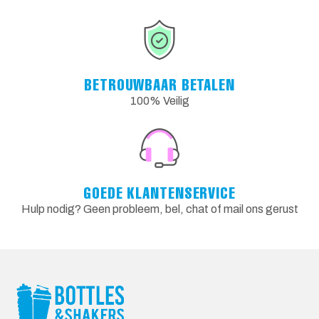
BETROUWBAAR BETALEN
100% Veilig
GOEDE KLANTENSERVICE
Hulp nodig? Geen probleem, bel, chat of mail ons gerust