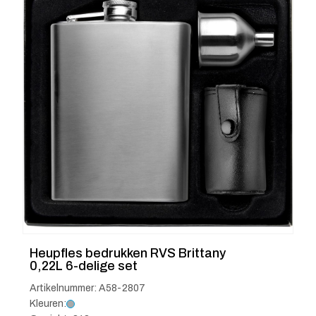
Heupfles bedrukken RVS Brittany
0,22L 6-delige set
Artikelnummer: A58-2807
Kleuren: