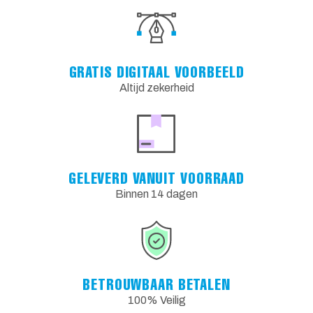
GRATIS DIGITAAL VOORBEELD
Altijd zekerheid
GELEVERD VANUIT VOORRAAD
Binnen 14 dagen
BETROUWBAAR BETALEN
100% Veilig