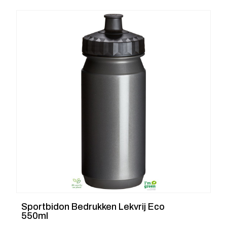
Sportbidon Bedrukken Lekvrij Eco
550ml