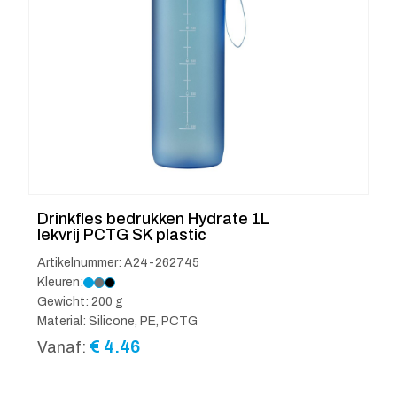
Drinkfles bedrukken Hydrate 1L
lekvrij PCTG SK plastic
Artikelnummer: A24-262745
Kleuren:
Gewicht: 200 g
Material: Silicone, PE, PCTG
€
4.46
Vanaf: