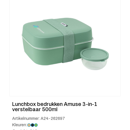
Lunchbox bedrukken Amuse 3-in-1
verstelbaar 500ml
Artikelnummer: A24-262697
Kleuren: