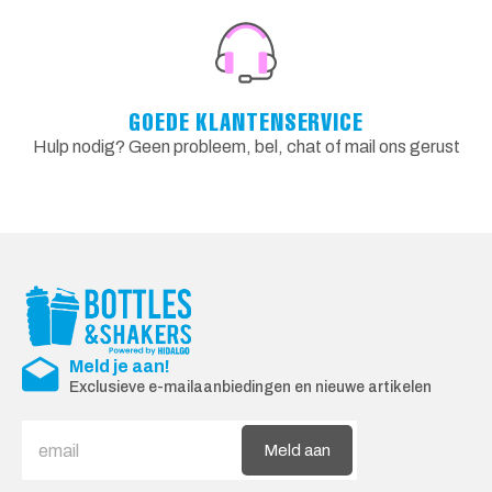
GOEDE KLANTENSERVICE
Hulp nodig? Geen probleem, bel, chat of mail ons gerust
Meld je aan!
Exclusieve e-mailaanbiedingen en nieuwe artikelen
Meld aan