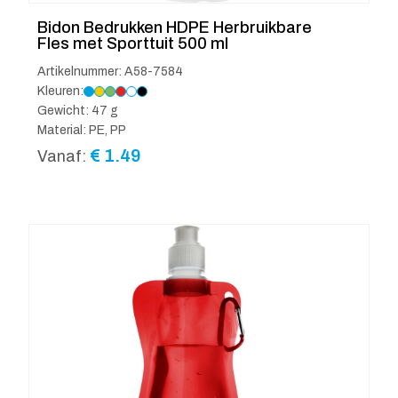
Bidon Bedrukken HDPE Herbruikbare
Fles met Sporttuit 500 ml
Artikelnummer: A58-7584
Kleuren:
Gewicht: 47 g
Material: PE, PP
€
1.49
Vanaf: