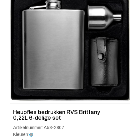
Heupfles bedrukken RVS Brittany
0,22L 6-delige set
Artikelnummer: A58-2807
Kleuren: