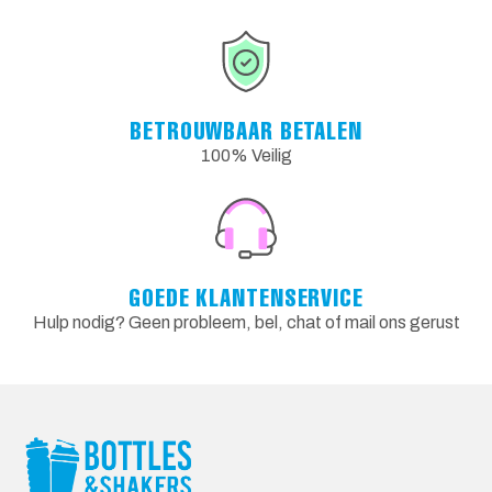
BETROUWBAAR BETALEN
100% Veilig
GOEDE KLANTENSERVICE
Hulp nodig? Geen probleem, bel, chat of mail ons gerust