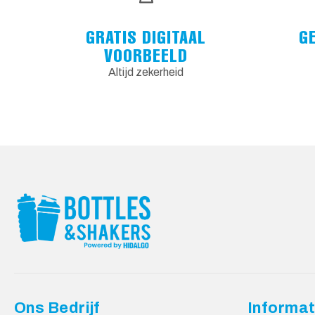
GRATIS DIGITAAL
G
VOORBEELD
Altijd zekerheid
Ons Bedrijf
Informat