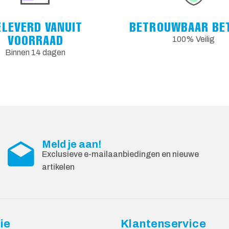
ELEVERD VANUIT
BETROUWBAAR BE
VOORRAAD
100% Veilig
Binnen 14 dagen
Meld je aan!
Exclusieve e-mailaanbiedingen en nieuwe
artikelen
ie
Klantenservice