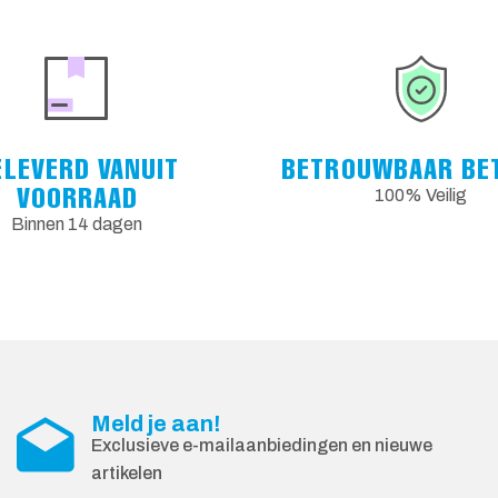
ELEVERD VANUIT
BETROUWBAAR BE
VOORRAAD
100% Veilig
Binnen 14 dagen
Meld je aan!
Exclusieve e-mailaanbiedingen en nieuwe
artikelen