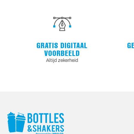
GRATIS DIGITAAL
G
VOORBEELD
Altijd zekerheid