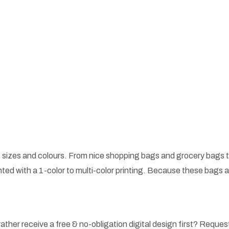
 sizes and colours. From nice shopping bags and grocery bags t
ted with a 1-color to multi-color printing. Because these bags
ather receive a free & no-obligation digital design first? Request 