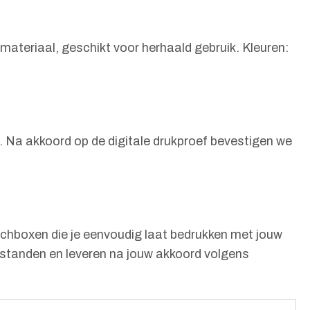
materiaal, geschikt voor herhaald gebruik. Kleuren:
. Na akkoord op de digitale drukproef bevestigen we
nchboxen die je eenvoudig laat bedrukken met jouw
estanden en leveren na jouw akkoord volgens