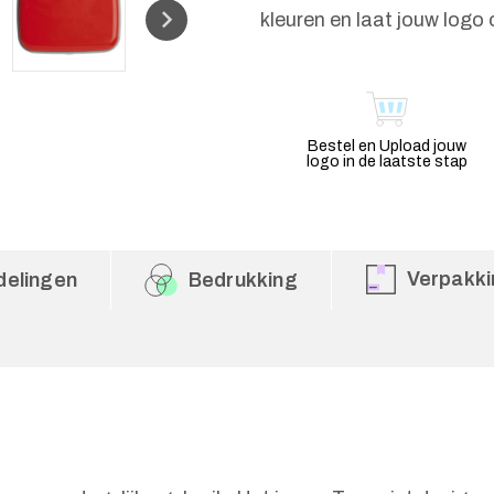
kleuren en laat jouw logo 
Bestel en Upload jouw
logo in de laatste stap
Verpakki
delingen
Bedrukking