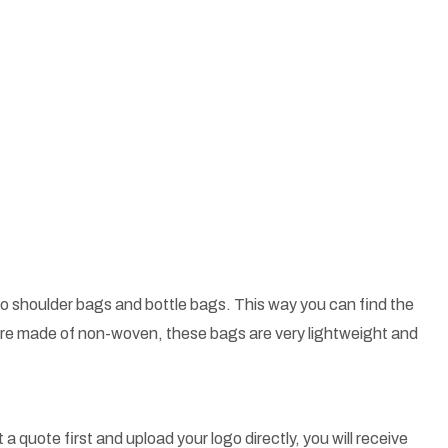
o shoulder bags and bottle bags. This way you can find the
 are made of non-woven, these bags are very lightweight and
a quote first and upload your logo directly, you will receive