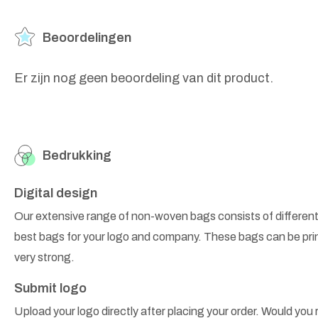
Beoordelingen
Er zijn nog geen beoordeling van dit product.
Bedrukking
Digital design
Our extensive range of non-woven bags consists of different
best bags for your logo and company. These bags can be prin
very strong.
Submit logo
Upload your logo directly after placing your order. Would you r