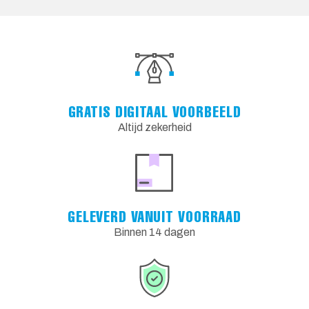
GRATIS DIGITAAL VOORBEELD
Altijd zekerheid
GELEVERD VANUIT VOORRAAD
Binnen 14 dagen