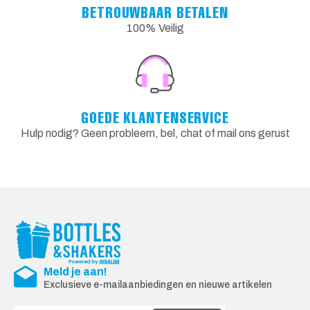
BETROUWBAAR BETALEN
100% Veilig
GOEDE KLANTENSERVICE
Hulp nodig? Geen probleem, bel, chat of mail ons gerust
Meld je aan!
Exclusieve e-mailaanbiedingen en nieuwe artikelen