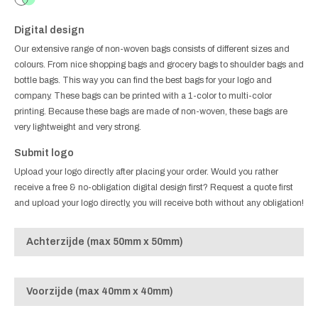
Digital design
Our extensive range of non-woven bags consists of different sizes and
colours. From nice shopping bags and grocery bags to shoulder bags and
bottle bags. This way you can find the best bags for your logo and
company. These bags can be printed with a 1-color to multi-color
printing. Because these bags are made of non-woven, these bags are
very lightweight and very strong.
Submit logo
Upload your logo directly after placing your order. Would you rather
receive a free & no-obligation digital design first? Request a quote first
and upload your logo directly, you will receive both without any obligation!
Achterzijde (max 50mm x 50mm)
Voorzijde (max 40mm x 40mm)