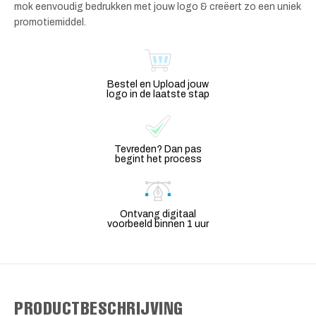
mok eenvoudig bedrukken met jouw logo & creëert zo een uniek
promotiemiddel.
Bestel en Upload jouw
logo in de laatste stap
Tevreden? Dan pas
begint het process
Ontvang digitaal
voorbeeld binnen 1 uur
PRODUCTBESCHRIJVING