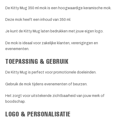
De Kitty Mug 350 ml mok is een hoogwaardige keramische mok.
Deze mok heeft een inhoud van 350 ml.
Je kunt de Kitty Mug laten bedrukken met jouw eigen logo.
De mok is ideaal voor zakelijke klanten, verenigingen en
evenementen.
TOEPASSING & GEBRUIK
De Kitty Mug is perfect voor promotionele doeleinden.
Gebruik de mok tijdens evenementen of beurzen.
Het zorgt voor uitstekende zichtbaarheid van jouw merk of
boodschap.
LOGO & PERSONALISATIE