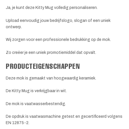
Ja, je kunt deze Kitty Mug volledig personaliseren.
Upload eenvoudig jouw bedrijfslogo, slogan of een uniek
ontwerp.
Wij zorgen voor een professionele bedrukking op de mok.
Zo creëer je een uniek promotiemiddel dat opvalt.
PRODUCTEIGENSCHAPPEN
Deze mok is gemaakt van hoogwaardig keramiek.
De Kitty Mug is verkrijgbaar in wit.
De mok is vaatwasserbestendig.
De opdruk is vaatwasmachine getest en gecertificeerd volgens
EN 12875-2.