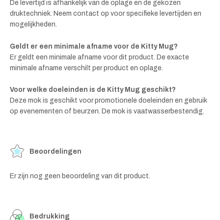
De levertijd is afhankelijk van de oplage en de gekozen
druktechniek. Neem contact op voor specifieke levertijden en
mogelijkheden.
Geldt er een minimale afname voor de Kitty Mug?
Er geldt een minimale afname voor dit product. De exacte
minimale afname verschilt per product en oplage.
Voor welke doeleinden is de Kitty Mug geschikt?
Deze mok is geschikt voor promotionele doeleinden en gebruik
op evenementen of beurzen. De mok is vaatwasserbestendig.
Beoordelingen
Er zijn nog geen beoordeling van dit product.
Bedrukking