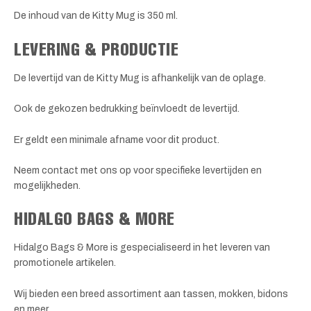
De inhoud van de Kitty Mug is 350 ml.
LEVERING & PRODUCTIE
De levertijd van de Kitty Mug is afhankelijk van de oplage.
Ook de gekozen bedrukking beïnvloedt de levertijd.
Er geldt een minimale afname voor dit product.
Neem contact met ons op voor specifieke levertijden en
mogelijkheden.
HIDALGO BAGS & MORE
Hidalgo Bags & More is gespecialiseerd in het leveren van
promotionele artikelen.
Wij bieden een breed assortiment aan tassen, mokken, bidons
en meer.