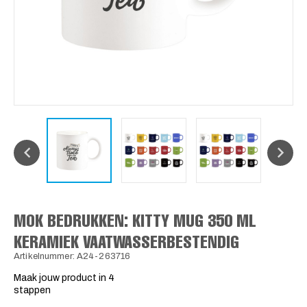
MOK BEDRUKKEN: KITTY MUG 350 ML
KERAMIEK VAATWASSERBESTENDIG
Artikelnummer: A24-263716
Maak jouw product in 4
stappen