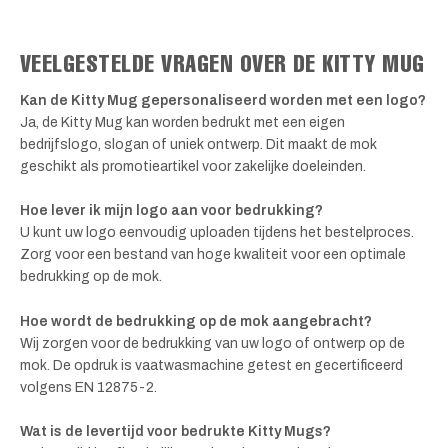
VEELGESTELDE VRAGEN OVER DE KITTY MUG
Kan de Kitty Mug gepersonaliseerd worden met een logo?
Ja, de Kitty Mug kan worden bedrukt met een eigen
bedrijfslogo, slogan of uniek ontwerp. Dit maakt de mok
geschikt als promotieartikel voor zakelijke doeleinden.
Hoe lever ik mijn logo aan voor bedrukking?
U kunt uw logo eenvoudig uploaden tijdens het bestelproces.
Zorg voor een bestand van hoge kwaliteit voor een optimale
bedrukking op de mok.
Hoe wordt de bedrukking op de mok aangebracht?
Wij zorgen voor de bedrukking van uw logo of ontwerp op de
mok. De opdruk is vaatwasmachine getest en gecertificeerd
volgens EN 12875-2.
Wat is de levertijd voor bedrukte Kitty Mugs?