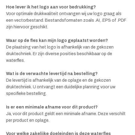
Hoe lever ik het logo aan voor bedrukking?
Voor optimale drukkwaliteit ontvangen wij uw logo graag als
een vectorbestand. Bestandsformaten zoals .AI, .EPS of .PDF
zijn hiervoor geschikt.
Waar op de fles kan mijn logo geplaatst worden?
De plaatsing van het logo is afhankelijk van de gekozen
druktechniek. Er zijn diverse posities beschikbaar op de
waterfles.
Wat is de verwachte levertijd na bestelling?
De levertijd is afhankelijk van de oplage en de gekozen
druktechniek. U ontvangt een duidelijke planning voor uw
specifieke bestelling.
Is er een minimale afname voor dit product?
Ja, voor dit product geldt een minimale afname. Deze verschilt
per product en oplage.
Voor welke zakelijke doeleinden is deze waterfles