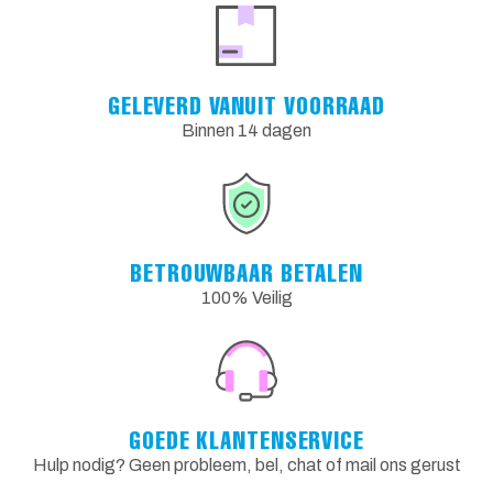
GELEVERD VANUIT VOORRAAD
Binnen 14 dagen
BETROUWBAAR BETALEN
100% Veilig
GOEDE KLANTENSERVICE
Hulp nodig? Geen probleem, bel, chat of mail ons gerust