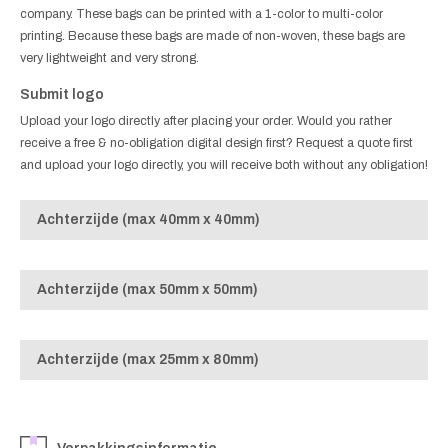
company. These bags can be printed with a 1-color to multi-color
printing. Because these bags are made of non-woven, these bags are
very lightweight and very strong.
Submit logo
Upload your logo directly after placing your order. Would you rather
receive a free & no-obligation digital design first? Request a quote first
and upload your logo directly, you will receive both without any obligation!
Achterzijde (max 40mm x 40mm)
Achterzijde (max 50mm x 50mm)
Achterzijde (max 25mm x 80mm)