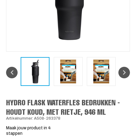
HYDRO FLASK WATERFLES BEDRUKKEN -
HOUDT KOUD, MET RIETJE, 946 ML
Artikelnummer: A508-263378
Maak jouw product in 4
stappen