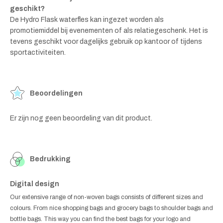
geschikt?
De Hydro Flask waterfles kan ingezet worden als
promotiemiddel bij evenementen of als relatiegeschenk. Het is
tevens geschikt voor dagelijks gebruik op kantoor of tijdens
sportactiviteiten.
Beoordelingen
Er zijn nog geen beoordeling van dit product.
Bedrukking
Digital design
Our extensive range of non-woven bags consists of different sizes and
colours. From nice shopping bags and grocery bags to shoulder bags and
bottle bags. This way you can find the best bags for your logo and