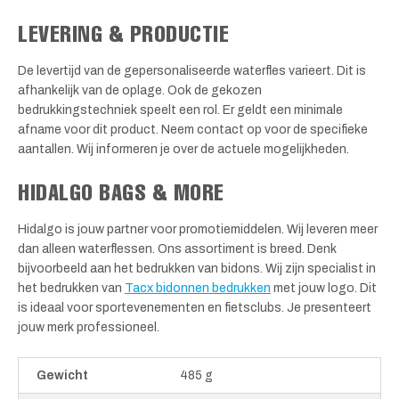
LEVERING & PRODUCTIE
De levertijd van de gepersonaliseerde waterfles varieert. Dit is
afhankelijk van de oplage. Ook de gekozen
bedrukkingstechniek speelt een rol. Er geldt een minimale
afname voor dit product. Neem contact op voor de specifieke
aantallen. Wij informeren je over de actuele mogelijkheden.
HIDALGO BAGS & MORE
Hidalgo is jouw partner voor promotiemiddelen. Wij leveren meer
dan alleen waterflessen. Ons assortiment is breed. Denk
bijvoorbeeld aan het bedrukken van bidons. Wij zijn specialist in
het bedrukken van
Tacx bidonnen bedrukken
met jouw logo. Dit
is ideaal voor sportevenementen en fietsclubs. Je presenteert
jouw merk professioneel.
Gewicht
485 g