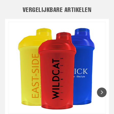
VERGELIJKBARE ARTIKELEN