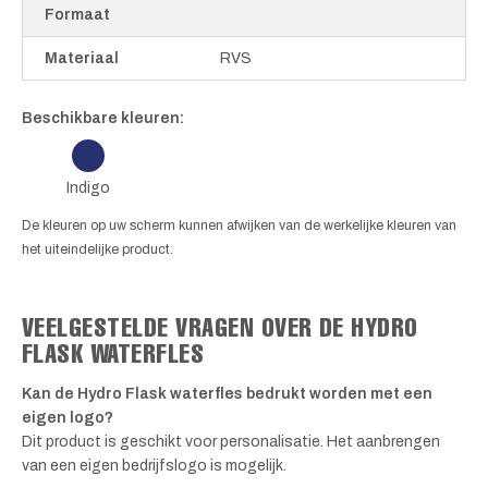
Formaat
Materiaal
RVS
Beschikbare kleuren:
Indigo
De kleuren op uw scherm kunnen afwijken van de werkelijke kleuren van
het uiteindelijke product.
VEELGESTELDE VRAGEN OVER DE HYDRO
FLASK WATERFLES
Kan de Hydro Flask waterfles bedrukt worden met een
eigen logo?
Dit product is geschikt voor personalisatie. Het aanbrengen
van een eigen bedrijfslogo is mogelijk.