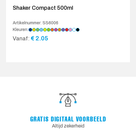
Shaker Compact 500ml
Artikelnummer: SS6006
Kleuren:
€
2.05
Vanaf:
GRATIS DIGITAAL VOORBEELD
Altijd zekerheid