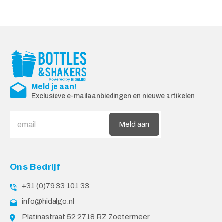
Meld je aan!
Exclusieve e-mailaanbiedingen en nieuwe artikelen
Meld aan
Ons Bedrijf
+31 (0)79 33 101 33
info@hidalgo.nl
Platinastraat 52 2718 RZ Zoetermeer