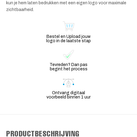
kun je hem laten bedrukken met een eigen logo voor maximale
zichtbaarheid.
Bestel en Upload jouw
logo in de laatste stap
Tevreden? Dan pas
begint het process
Ontvang digitaal
voorbeeld binnen 1 uur
PRODUCTBESCHRIJVING