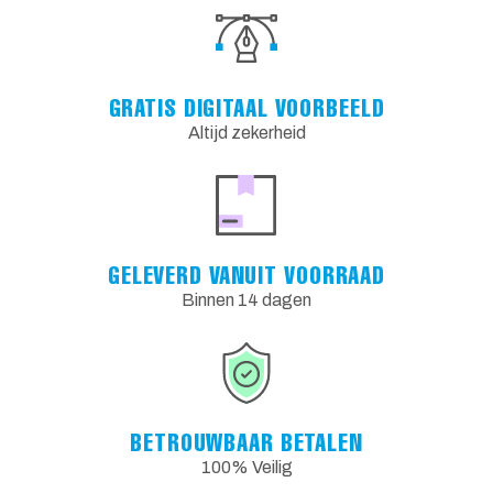
GRATIS DIGITAAL VOORBEELD
Altijd zekerheid
GELEVERD VANUIT VOORRAAD
Binnen 14 dagen
BETROUWBAAR BETALEN
100% Veilig