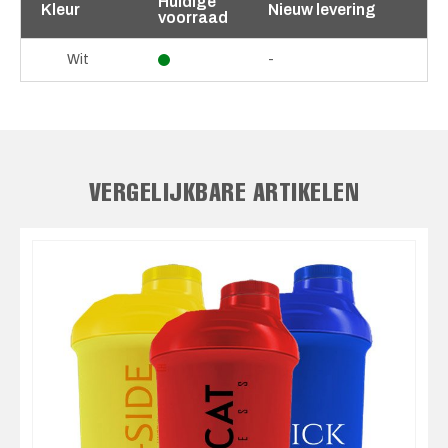
Huidige
Kleur
Nieuw levering
voorraad
-
Wit
VERGELIJKBARE ARTIKELEN