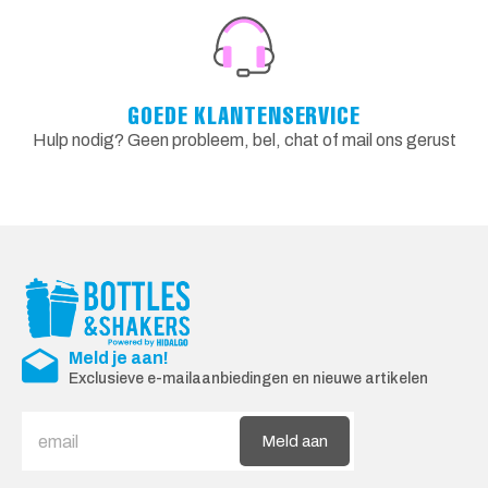
GOEDE KLANTENSERVICE
Hulp nodig? Geen probleem, bel, chat of mail ons gerust
Meld je aan!
Exclusieve e-mailaanbiedingen en nieuwe artikelen
Meld aan