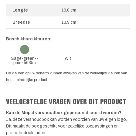
Lengte
19.8 cm
Breedte
13.9 cm
Beschikbare kleuren:
Sage-green--
Wit
pms-5635c
De kleuren op uw scherm kunnen afwijken van de werkelijke kleuren van
het uiteindelijke product.
VEELGESTELDE VRAGEN OVER DIT PRODUCT
Kan de Mepal vershoudbox gepersonaliseerd worden?
Ja, deze vershoudbox kan worden voorzien van uw eigen logo.
Dit maakt de box geschikt voor zakelijke toepassingen en
promotiedoeleinden.