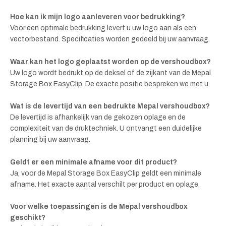
Hoe kan ik mijn logo aanleveren voor bedrukking?
Voor een optimale bedrukking levert u uw logo aan als een
vectorbestand. Specificaties worden gedeeld bij uw aanvraag.
Waar kan het logo geplaatst worden op de vershoudbox?
Uw logo wordt bedrukt op de deksel of de zijkant van de Mepal
Storage Box EasyClip. De exacte positie bespreken we met u.
Wat is de levertijd van een bedrukte Mepal vershoudbox?
De levertijd is afhankelijk van de gekozen oplage en de
complexiteit van de druktechniek. U ontvangt een duidelijke
planning bij uw aanvraag.
Geldt er een minimale afname voor dit product?
Ja, voor de Mepal Storage Box EasyClip geldt een minimale
afname. Het exacte aantal verschilt per product en oplage.
Voor welke toepassingen is de Mepal vershoudbox
geschikt?