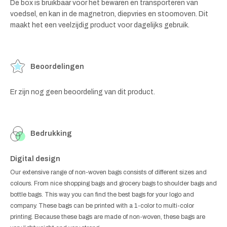
De box is bruikbaar voor het bewaren en transporteren van
voedsel, en kan in de magnetron, diepvries en stoomoven. Dit
maakt het een veelzijdig product voor dagelijks gebruik.
Beoordelingen
Er zijn nog geen beoordeling van dit product.
Bedrukking
Digital design
Our extensive range of non-woven bags consists of different sizes and
colours. From nice shopping bags and grocery bags to shoulder bags and
bottle bags. This way you can find the best bags for your logo and
company. These bags can be printed with a 1-color to multi-color
printing. Because these bags are made of non-woven, these bags are