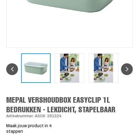
MEPAL VERSHOUDBOX EASYCLIP 1L
BEDRUKKEN - LEKDICHT, STAPELBAAR
Artikelnummer: A508-261324
Maak jouw product in 4
stappen