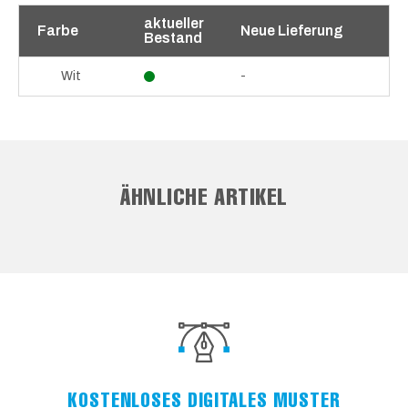
aktueller
Farbe
Neue Lieferung
Bestand
-
Wit
ÄHNLICHE ARTIKEL
KOSTENLOSES DIGITALES MUSTER