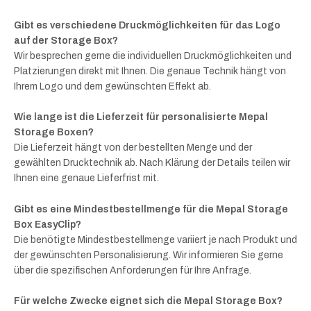
Gibt es verschiedene Druckmöglichkeiten für das Logo
auf der Storage Box?
Wir besprechen gerne die individuellen Druckmöglichkeiten und
Platzierungen direkt mit Ihnen. Die genaue Technik hängt von
Ihrem Logo und dem gewünschten Effekt ab.
Wie lange ist die Lieferzeit für personalisierte Mepal
Storage Boxen?
Die Lieferzeit hängt von der bestellten Menge und der
gewählten Drucktechnik ab. Nach Klärung der Details teilen wir
Ihnen eine genaue Lieferfrist mit.
Gibt es eine Mindestbestellmenge für die Mepal Storage
Box EasyClip?
Die benötigte Mindestbestellmenge variiert je nach Produkt und
der gewünschten Personalisierung. Wir informieren Sie gerne
über die spezifischen Anforderungen für Ihre Anfrage.
Für welche Zwecke eignet sich die Mepal Storage Box?