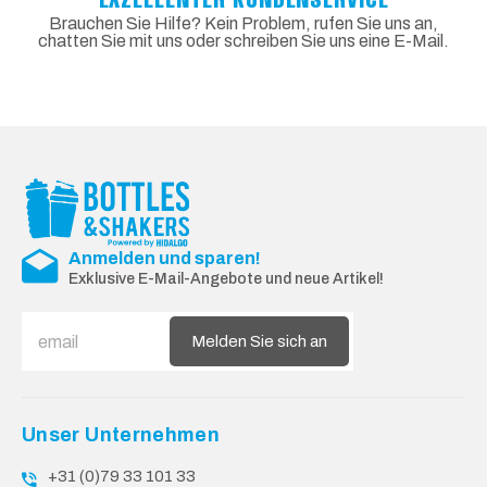
Brauchen Sie Hilfe? Kein Problem, rufen Sie uns an,
chatten Sie mit uns oder schreiben Sie uns eine E-Mail.
Anmelden und sparen!
Exklusive E-Mail-Angebote und neue Artikel!
Melden Sie sich an
Unser Unternehmen
+31 (0)79 33 101 33