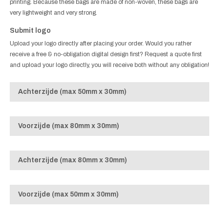
printing. Because these bags are made of non-woven, these bags are
very lightweight and very strong.
Submit logo
Upload your logo directly after placing your order. Would you rather
receive a free & no-obligation digital design first? Request a quote first
and upload your logo directly, you will receive both without any obligation!
Achterzijde (max 50mm x 30mm)
Voorzijde (max 80mm x 30mm)
Achterzijde (max 80mm x 30mm)
Voorzijde (max 50mm x 30mm)