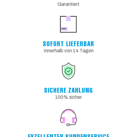
Garantiert
SOFORT LIEFERBAR
Innerhalb von 14 Tagen
SICHERE ZAHLUNG
100% sicher
EXZELLENTER KUNDENSERVICE