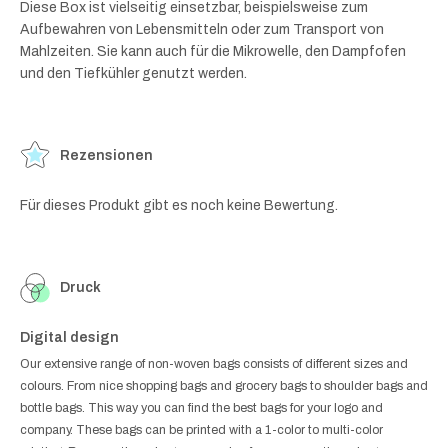
Diese Box ist vielseitig einsetzbar, beispielsweise zum
Aufbewahren von Lebensmitteln oder zum Transport von
Mahlzeiten. Sie kann auch für die Mikrowelle, den Dampfofen
und den Tiefkühler genutzt werden.
Rezensionen
Für dieses Produkt gibt es noch keine Bewertung.
Druck
Digital design
Our extensive range of non-woven bags consists of different sizes and
colours. From nice shopping bags and grocery bags to shoulder bags and
bottle bags. This way you can find the best bags for your logo and
company. These bags can be printed with a 1-color to multi-color