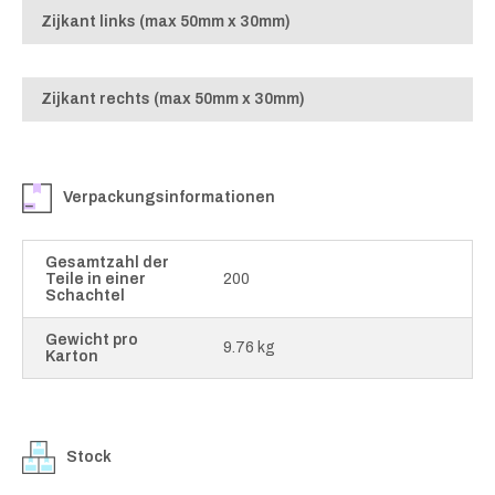
Zijkant links (max 50mm x 30mm)
Zijkant rechts (max 50mm x 30mm)
Verpackungsinformationen
Gesamtzahl der
Teile in einer
200
Schachtel
Gewicht pro
9.76 kg
Karton
Stock