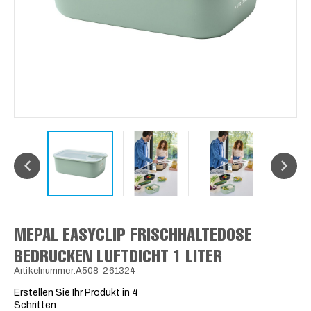
MEPAL EASYCLIP FRISCHHALTEDOSE
BEDRUCKEN LUFTDICHT 1 LITER
Artikelnummer:A508-261324
Erstellen Sie Ihr Produkt in 4
Schritten