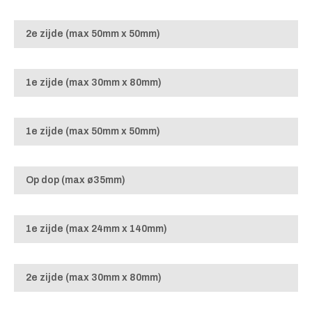
2e zijde (max 50mm x 50mm)
1e zijde (max 30mm x 80mm)
1e zijde (max 50mm x 50mm)
Op dop (max ø35mm)
1e zijde (max 24mm x 140mm)
2e zijde (max 30mm x 80mm)