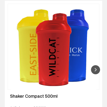
Shaker Compact 500ml