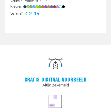
Artikelnummer: SS6006
Kleuren:
€
2.05
Vanaf:
GRATIS DIGITAAL VOORBEELD
Altijd zekerheid