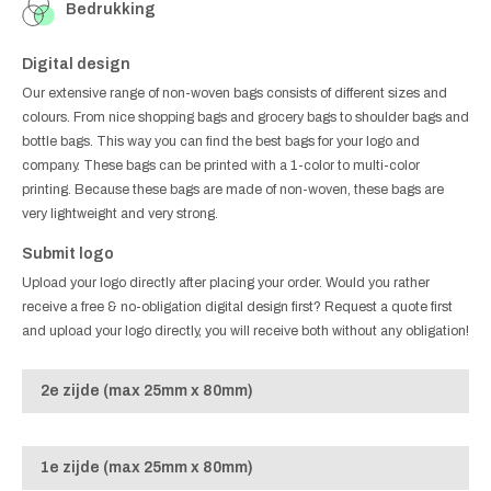
Bedrukking
Digital design
Our extensive range of non-woven bags consists of different sizes and
colours. From nice shopping bags and grocery bags to shoulder bags and
bottle bags. This way you can find the best bags for your logo and
company. These bags can be printed with a 1-color to multi-color
printing. Because these bags are made of non-woven, these bags are
very lightweight and very strong.
Submit logo
Upload your logo directly after placing your order. Would you rather
receive a free & no-obligation digital design first? Request a quote first
and upload your logo directly, you will receive both without any obligation!
2e zijde (max 25mm x 80mm)
1e zijde (max 25mm x 80mm)