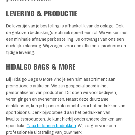
LEVERING & PRODUCTIE
De levertijd van je bestelling is afhankelijk van de oplage. Ook
de gekozen bedrukkingstechniek speelt een rol. We werken met
een minimale afname per bestelling. Je ontvangt van ons een
duidelijke planning. Wij zorgen voor een efficiënte productie en
tijdige levering.
HIDALGO BAGS & MORE
Bij Hidalgo Bags & More vind je een ruim assortiment aan
promotionele artikelen. We zijn gespecialiseerd in het
personaliseren van producten. Dit doen we voor bedrijven,
verenigingen en evenementen. Naast deze duurzame
drinkflessen, kun je bij ons ook terecht voor het bedrukken van
sportbidons. Denk bijvoorbeeld aan het bedrukken van
kwaliteitsproducten. Je kunt hierbij onder andere denken aan
specifieke
Tacx bidonnen bedrukken
. Wij zorgen voor een
professionele uitstraling van jouw merk.