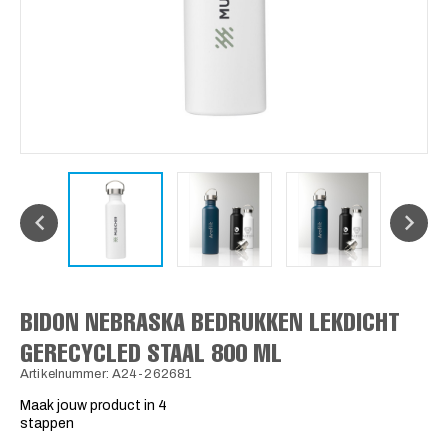
BIDON NEBRASKA BEDRUKKEN LEKDICHT
GERECYCLED STAAL 800 ML
Artikelnummer: A24-262681
Maak jouw product in 4
stappen