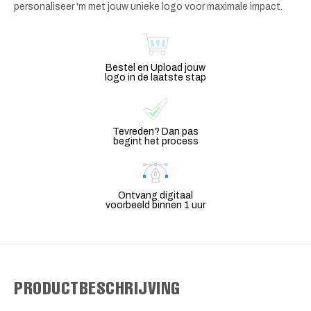
personaliseer 'm met jouw unieke logo voor maximale impact.
Bestel en Upload jouw
logo in de laatste stap
Tevreden? Dan pas
begint het process
Ontvang digitaal
voorbeeld binnen 1 uur
PRODUCTBESCHRIJVING