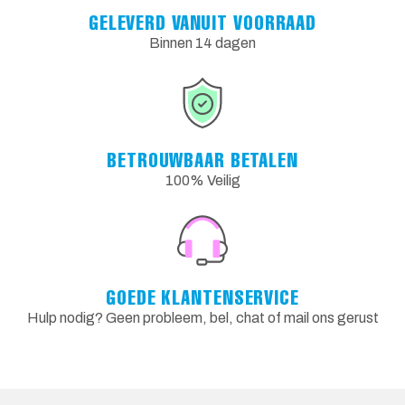
GELEVERD VANUIT VOORRAAD
Binnen 14 dagen
BETROUWBAAR BETALEN
100% Veilig
GOEDE KLANTENSERVICE
Hulp nodig? Geen probleem, bel, chat of mail ons gerust