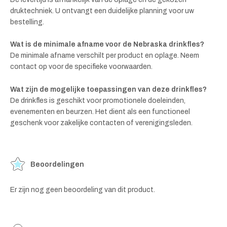
druktechniek. U ontvangt een duidelijke planning voor uw
bestelling.
Wat is de minimale afname voor de Nebraska drinkfles?
De minimale afname verschilt per product en oplage. Neem
contact op voor de specifieke voorwaarden.
Wat zijn de mogelijke toepassingen van deze drinkfles?
De drinkfles is geschikt voor promotionele doeleinden,
evenementen en beurzen. Het dient als een functioneel
geschenk voor zakelijke contacten of verenigingsleden.
Beoordelingen
Er zijn nog geen beoordeling van dit product.