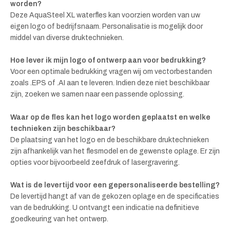
worden?
Deze AquaSteel XL waterfles kan voorzien worden van uw
eigen logo of bedrijfsnaam. Personalisatie is mogelijk door
middel van diverse druktechnieken.
Hoe lever ik mijn logo of ontwerp aan voor bedrukking?
Voor een optimale bedrukking vragen wij om vectorbestanden
zoals .EPS of .AI aan te leveren. Indien deze niet beschikbaar
zijn, zoeken we samen naar een passende oplossing.
Waar op de fles kan het logo worden geplaatst en welke
technieken zijn beschikbaar?
De plaatsing van het logo en de beschikbare druktechnieken
zijn afhankelijk van het flesmodel en de gewenste oplage. Er zijn
opties voor bijvoorbeeld zeefdruk of lasergravering.
Wat is de levertijd voor een gepersonaliseerde bestelling?
De levertijd hangt af van de gekozen oplage en de specificaties
van de bedrukking. U ontvangt een indicatie na definitieve
goedkeuring van het ontwerp.