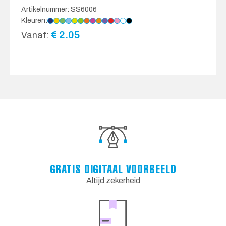
Artikelnummer: SS6006
Kleuren:
€
2.05
Vanaf:
GRATIS DIGITAAL VOORBEELD
Altijd zekerheid