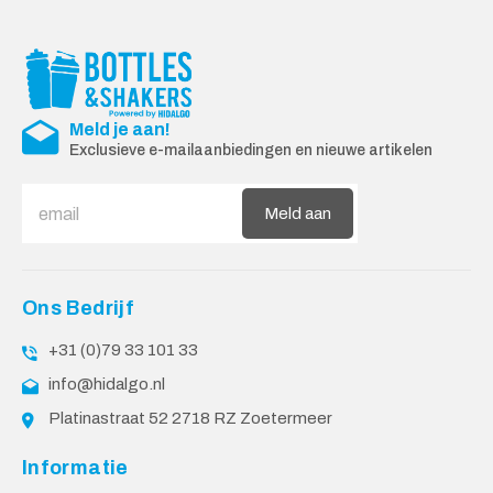
Meld je aan!
Exclusieve e-mailaanbiedingen en nieuwe artikelen
Meld aan
Ons Bedrijf
+31 (0)79 33 101 33
info@hidalgo.nl
Platinastraat 52 2718 RZ Zoetermeer
Informatie