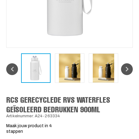
RCS GERECYCLEDE RVS WATERFLES
GEÏSOLEERD BEDRUKKEN 900ML
Artikelnummer: A24-263334
Maak jouw product in 4
stappen