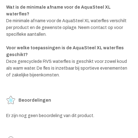
Wat is de minimale afname voor de AquaSteel XL
waterfles?
De minimale afname voor de AquaSteel XL waterfles verschilt
per product en de gewenste oplage. Neem contact op voor
specifieke aantallen.
Voor welke toepassingen is de AquaSteel XL waterfles
geschikt?
Deze gerecyclede RVS waterfles is geschikt voor zowel koud
als warm water. De fles is inzetbaar bij sportieve evenementen
of zakelijke bijeenkomsten.
Beoordelingen
Er zijn nog geen beoordeling van dit product.