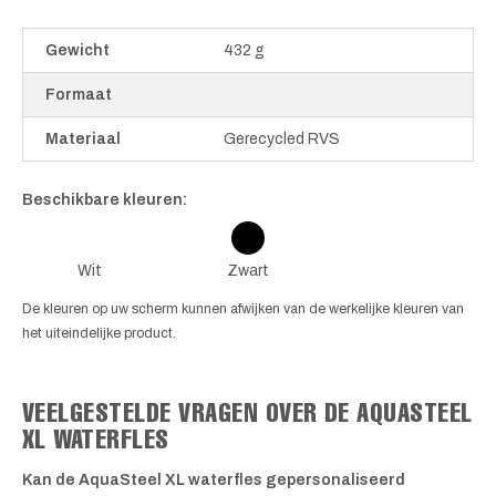
Gewicht
432 g
Formaat
Materiaal
Gerecycled RVS
Beschikbare kleuren:
Wit
Zwart
De kleuren op uw scherm kunnen afwijken van de werkelijke kleuren van
het uiteindelijke product.
VEELGESTELDE VRAGEN OVER DE AQUASTEEL
XL WATERFLES
Kan de AquaSteel XL waterfles gepersonaliseerd