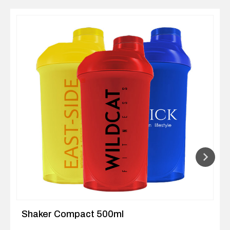
Shaker Compact 500ml