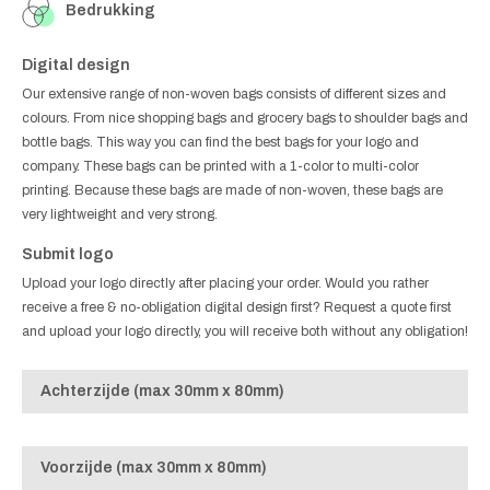
Bedrukking
Digital design
Our extensive range of non-woven bags consists of different sizes and
colours. From nice shopping bags and grocery bags to shoulder bags and
bottle bags. This way you can find the best bags for your logo and
company. These bags can be printed with a 1-color to multi-color
printing. Because these bags are made of non-woven, these bags are
very lightweight and very strong.
Submit logo
Upload your logo directly after placing your order. Would you rather
receive a free & no-obligation digital design first? Request a quote first
and upload your logo directly, you will receive both without any obligation!
Achterzijde (max 30mm x 80mm)
Voorzijde (max 30mm x 80mm)