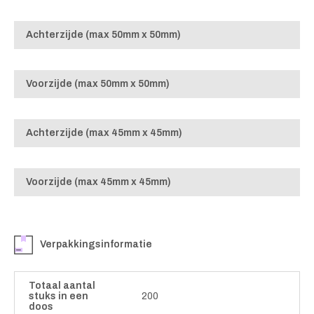
Achterzijde (max 50mm x 50mm)
Voorzijde (max 50mm x 50mm)
Achterzijde (max 45mm x 45mm)
Voorzijde (max 45mm x 45mm)
Verpakkingsinformatie
Totaal aantal
stuks in een
200
doos