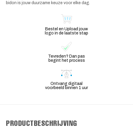
bidon is jouw duurzame keuze voor elke dag.
Bestel en Upload jouw
logo in de laatste stap
Tevreden? Dan pas
begint het process
Ontvang digitaal
voorbeeld binnen 1 uur
PRODUCTBESCHRIJVING