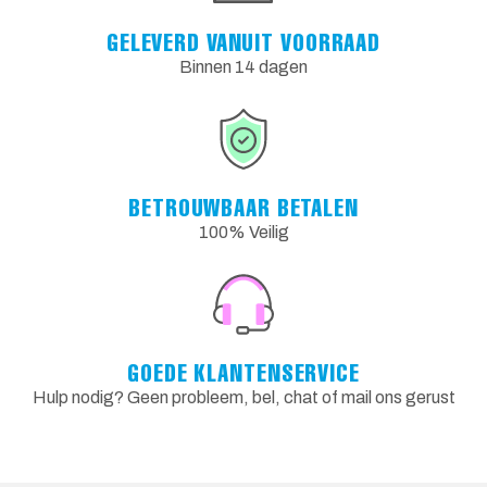
GELEVERD VANUIT VOORRAAD
Binnen 14 dagen
BETROUWBAAR BETALEN
100% Veilig
GOEDE KLANTENSERVICE
Hulp nodig? Geen probleem, bel, chat of mail ons gerust