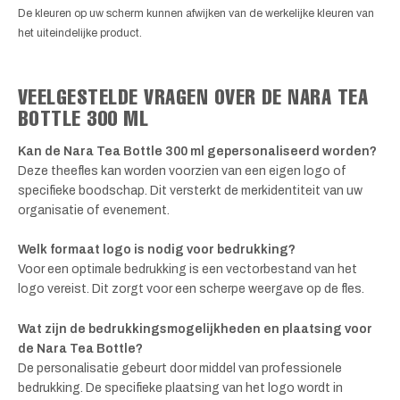
De kleuren op uw scherm kunnen afwijken van de werkelijke kleuren van
het uiteindelijke product.
VEELGESTELDE VRAGEN OVER DE NARA TEA
BOTTLE 300 ML
Kan de Nara Tea Bottle 300 ml gepersonaliseerd worden?
Deze theefles kan worden voorzien van een eigen logo of
specifieke boodschap. Dit versterkt de merkidentiteit van uw
organisatie of evenement.
Welk formaat logo is nodig voor bedrukking?
Voor een optimale bedrukking is een vectorbestand van het
logo vereist. Dit zorgt voor een scherpe weergave op de fles.
Wat zijn de bedrukkingsmogelijkheden en plaatsing voor
de Nara Tea Bottle?
De personalisatie gebeurt door middel van professionele
bedrukking. De specifieke plaatsing van het logo wordt in