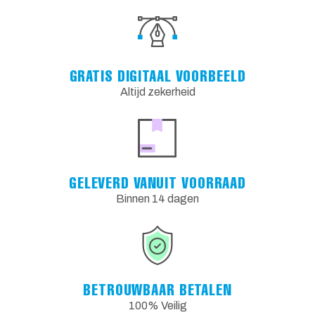
GRATIS DIGITAAL VOORBEELD
Altijd zekerheid
GELEVERD VANUIT VOORRAAD
Binnen 14 dagen
BETROUWBAAR BETALEN
100% Veilig