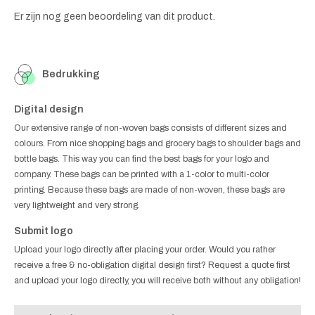
Er zijn nog geen beoordeling van dit product.
Bedrukking
Digital design
Our extensive range of non-woven bags consists of different sizes and
colours. From nice shopping bags and grocery bags to shoulder bags and
bottle bags. This way you can find the best bags for your logo and
company. These bags can be printed with a 1-color to multi-color
printing. Because these bags are made of non-woven, these bags are
very lightweight and very strong.
Submit logo
Upload your logo directly after placing your order. Would you rather
receive a free & no-obligation digital design first? Request a quote first
and upload your logo directly, you will receive both without any obligation!