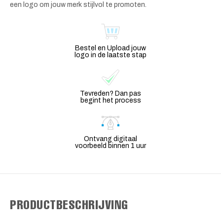
een logo om jouw merk stijlvol te promoten.
Bestel en Upload jouw
logo in de laatste stap
Tevreden? Dan pas
begint het process
Ontvang digitaal
voorbeeld binnen 1 uur
PRODUCTBESCHRIJVING