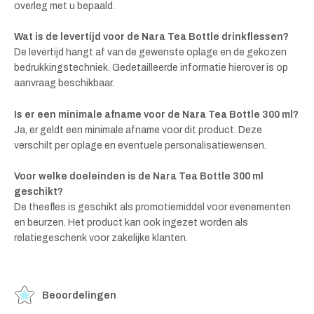
overleg met u bepaald.
Wat is de levertijd voor de Nara Tea Bottle drinkflessen?
De levertijd hangt af van de gewenste oplage en de gekozen
bedrukkingstechniek. Gedetailleerde informatie hierover is op
aanvraag beschikbaar.
Is er een minimale afname voor de Nara Tea Bottle 300 ml?
Ja, er geldt een minimale afname voor dit product. Deze
verschilt per oplage en eventuele personalisatiewensen.
Voor welke doeleinden is de Nara Tea Bottle 300 ml
geschikt?
De theefles is geschikt als promotiemiddel voor evenementen
en beurzen. Het product kan ook ingezet worden als
relatiegeschenk voor zakelijke klanten.
Beoordelingen