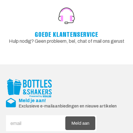
GOEDE KLANTENSERVICE
Hulp nodig? Geen probleem, bel, chat of mail ons gerust
Meld je aan!
Exclusieve e-mailaanbiedingen en nieuwe artikelen
Meld aan