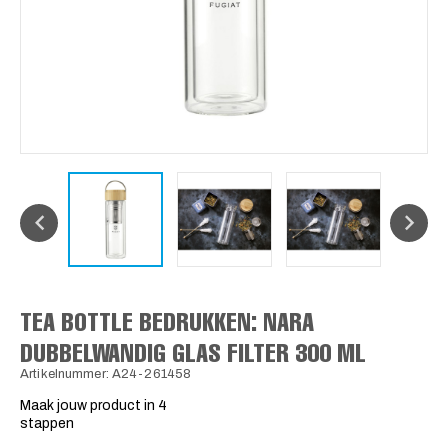
TEA BOTTLE BEDRUKKEN: NARA
DUBBELWANDIG GLAS FILTER 300 ML
Artikelnummer: A24-261458
Maak jouw product in 4
stappen