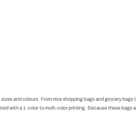
 sizes and colours. From nice shopping bags and grocery bags t
ted with a 1-color to multi-color printing. Because these bags