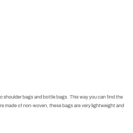
o shoulder bags and bottle bags. This way you can find the
 are made of non-woven, these bags are very lightweight and