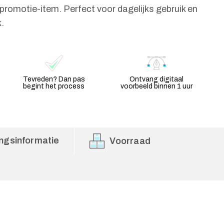
 promotie-item. Perfect voor dagelijks gebruik en
.
Tevreden? Dan pas
Ontvang digitaal
begint het process
voorbeeld binnen 1 uur
ngsinformatie
Voorraad