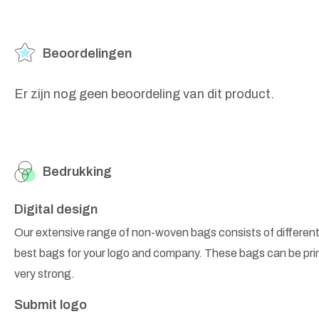
Beoordelingen
Er zijn nog geen beoordeling van dit product.
Bedrukking
Digital design
Our extensive range of non-woven bags consists of different
best bags for your logo and company. These bags can be prin
very strong.
Submit logo