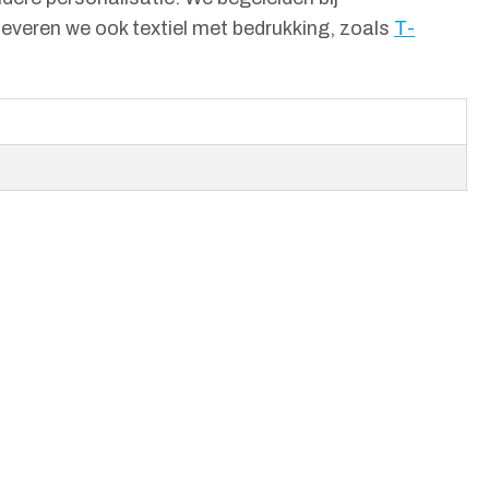
everen we ook textiel met bedrukking, zoals
T-