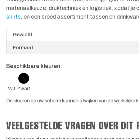
materiaalkeuze, druktechniek en logistiek, zodat j
shirts
, en een breed assortiment tassen en drinkwar
Gewicht
Formaat
Beschikbare kleuren:
Wit
Zwart
De kleuren op uw scherm kunnen afwijken van de werkelijke kl
VEELGESTELDE VRAGEN OVER DIT