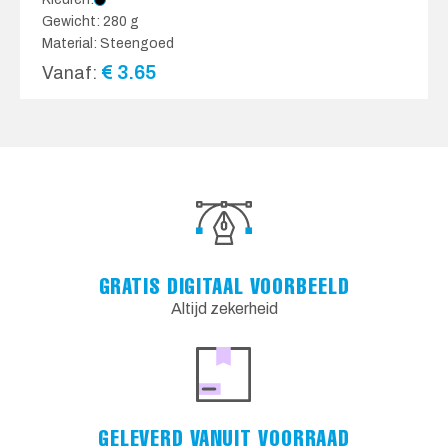
Gewicht: 280 g
Material: Steengoed
€
3.65
Vanaf:
GRATIS DIGITAAL VOORBEELD
Altijd zekerheid
GELEVERD VANUIT VOORRAAD