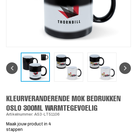
KLEURVERANDERENDE MOK BEDRUKKEN
OSLO 300ML WARMTEGEVOELIG
Artikelnummer: A53-LT51106
Maak jouw product in 4
stappen