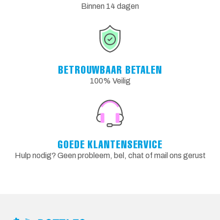
Binnen 14 dagen
BETROUWBAAR BETALEN
100% Veilig
GOEDE KLANTENSERVICE
Hulp nodig? Geen probleem, bel, chat of mail ons gerust