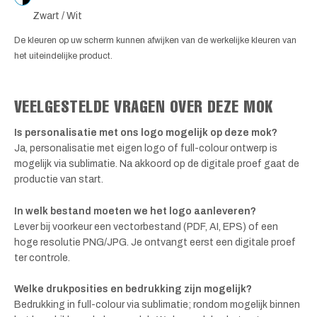
Zwart / Wit
De kleuren op uw scherm kunnen afwijken van de werkelijke kleuren van
het uiteindelijke product.
VEELGESTELDE VRAGEN OVER DEZE MOK
Is personalisatie met ons logo mogelijk op deze mok?
Ja, personalisatie met eigen logo of full-colour ontwerp is
mogelijk via sublimatie. Na akkoord op de digitale proef gaat de
productie van start.
In welk bestand moeten we het logo aanleveren?
Lever bij voorkeur een vectorbestand (PDF, AI, EPS) of een
hoge resolutie PNG/JPG. Je ontvangt eerst een digitale proef
ter controle.
Welke drukposities en bedrukking zijn mogelijk?
Bedrukking in full-colour via sublimatie; rondom mogelijk binnen