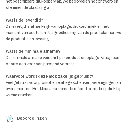
het beschikbare drukoppervlak. We beoordelen het ontwerp en
stemmen de plaatsing af.
Wat is de levertijd?
De levertijd is afhankelijk van oplage, druktechniek en het
moment van bestellen. Na goedkeuring van de proef plannen we
de productie en levering.
Wat is de minimale afname?
De minimale afname verschilt per product en oplage. Vraag een
offerte aan voor een passend voorstel.
Waarvoor wordt deze mok zakelijk gebruikt?
Veelgebruikt voor promotie, relatiegeschenken, verenigingen en
evenementen. Het kleurveranderende effect toont de opdruk bij
warme dranken.
Beoordelingen