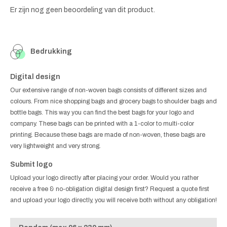
Er zijn nog geen beoordeling van dit product.
Bedrukking
Digital design
Our extensive range of non-woven bags consists of different sizes and
colours. From nice shopping bags and grocery bags to shoulder bags and
bottle bags. This way you can find the best bags for your logo and
company. These bags can be printed with a 1-color to multi-color
printing. Because these bags are made of non-woven, these bags are
very lightweight and very strong.
Submit logo
Upload your logo directly after placing your order. Would you rather
receive a free & no-obligation digital design first? Request a quote first
and upload your logo directly, you will receive both without any obligation!