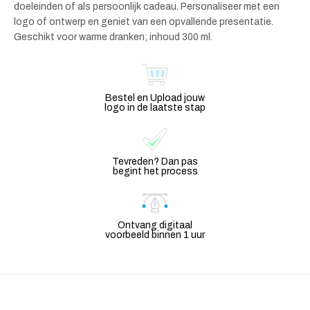
doeleinden of als persoonlijk cadeau. Personaliseer met een
logo of ontwerp en geniet van een opvallende presentatie.
Geschikt voor warme dranken; inhoud 300 ml.
Bestel en Upload jouw
logo in de laatste stap
Tevreden? Dan pas
begint het process
Ontvang digitaal
voorbeeld binnen 1 uur