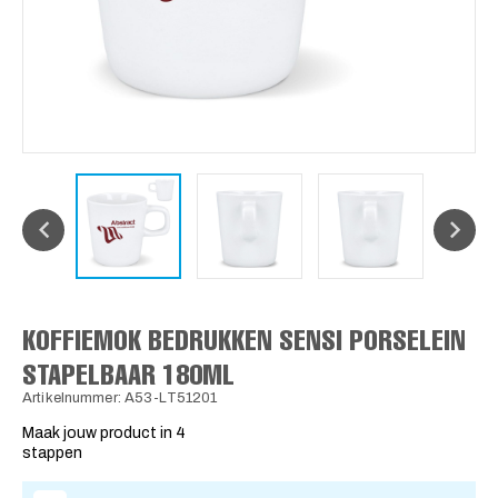
KOFFIEMOK BEDRUKKEN SENSI PORSELEIN
STAPELBAAR 180ML
Artikelnummer: A53-LT51201
Maak jouw product in 4
stappen