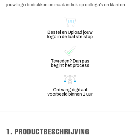
jouw logo bedrukken en maak indruk op collega’s en klanten.
Bestel en Upload jouw
logo in de laatste stap
Tevreden? Dan pas
begint het process
Ontvang digitaal
voorbeeld binnen 1 uur
1. PRODUCTBESCHRIJVING