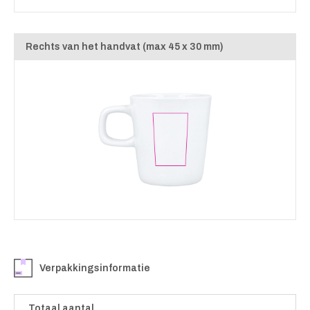
Rechts van het handvat (max 45 x 30 mm)
Verpakkingsinformatie
Totaal aantal