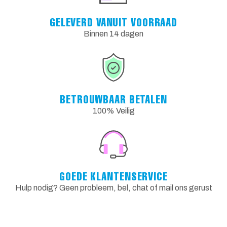
GELEVERD VANUIT VOORRAAD
Binnen 14 dagen
BETROUWBAAR BETALEN
100% Veilig
GOEDE KLANTENSERVICE
Hulp nodig? Geen probleem, bel, chat of mail ons gerust