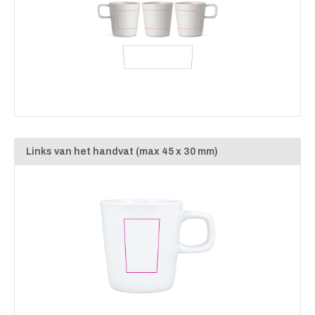
Links van het handvat (max 45 x 30 mm)