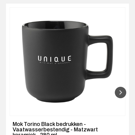
Mok Torino Black bedrukken -
Vaatwasserbestendig - Matzwart