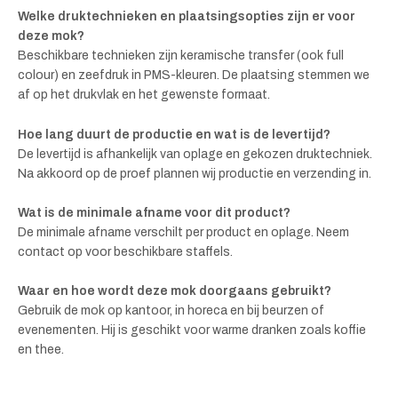
Welke druktechnieken en plaatsingsopties zijn er voor
deze mok?
Beschikbare technieken zijn keramische transfer (ook full
colour) en zeefdruk in PMS-kleuren. De plaatsing stemmen we
af op het drukvlak en het gewenste formaat.
Hoe lang duurt de productie en wat is de levertijd?
De levertijd is afhankelijk van oplage en gekozen druktechniek.
Na akkoord op de proef plannen wij productie en verzending in.
Wat is de minimale afname voor dit product?
De minimale afname verschilt per product en oplage. Neem
contact op voor beschikbare staffels.
Waar en hoe wordt deze mok doorgaans gebruikt?
Gebruik de mok op kantoor, in horeca en bij beurzen of
evenementen. Hij is geschikt voor warme dranken zoals koffie
en thee.