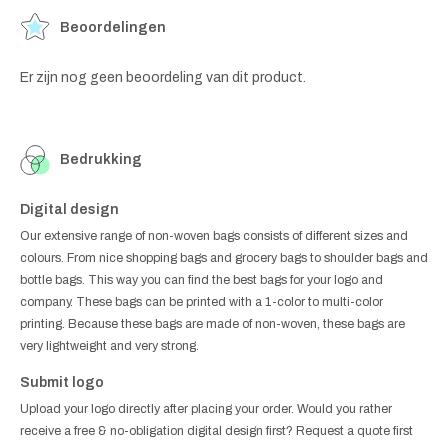
Beoordelingen
Er zijn nog geen beoordeling van dit product.
Bedrukking
Digital design
Our extensive range of non-woven bags consists of different sizes and
colours. From nice shopping bags and grocery bags to shoulder bags and
bottle bags. This way you can find the best bags for your logo and
company. These bags can be printed with a 1-color to multi-color
printing. Because these bags are made of non-woven, these bags are
very lightweight and very strong.
Submit logo
Upload your logo directly after placing your order. Would you rather
receive a free & no-obligation digital design first? Request a quote first