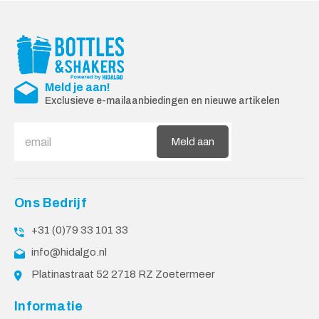
Meld je aan!
Exclusieve e-mailaanbiedingen en nieuwe artikelen
Meld aan
Ons Bedrijf
+31 (0)79 33 101 33
info@hidalgo.nl
Platinastraat 52 2718 RZ Zoetermeer
Informatie