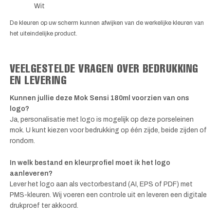
Wit
De kleuren op uw scherm kunnen afwijken van de werkelijke kleuren van
het uiteindelijke product.
VEELGESTELDE VRAGEN OVER BEDRUKKING
EN LEVERING
Kunnen jullie deze Mok Sensi 180ml voorzien van ons
logo?
Ja, personalisatie met logo is mogelijk op deze porseleinen
mok. U kunt kiezen voor bedrukking op één zijde, beide zijden of
rondom.
In welk bestand en kleurprofiel moet ik het logo
aanleveren?
Lever het logo aan als vectorbestand (AI, EPS of PDF) met
PMS-kleuren. Wij voeren een controle uit en leveren een digitale
drukproef ter akkoord.