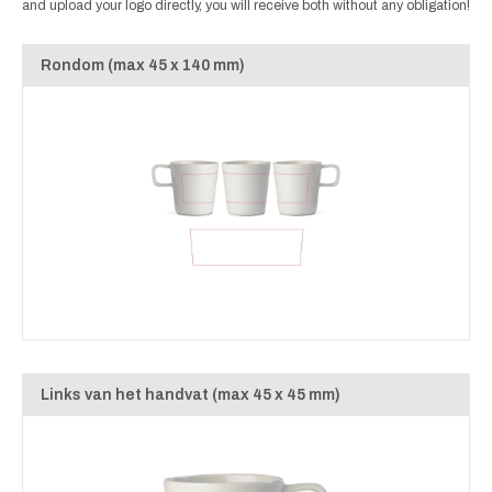
and upload your logo directly, you will receive both without any obligation!
Rondom (max 45 x 140 mm)
Links van het handvat (max 45 x 45 mm)