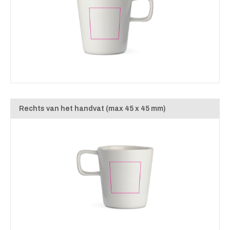
Rechts van het handvat (max 45 x 45 mm)