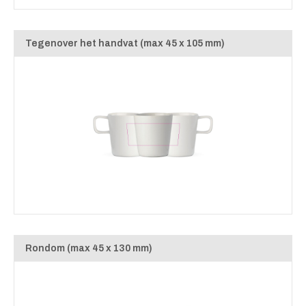
Tegenover het handvat (max 45 x 105 mm)
Rondom (max 45 x 130 mm)