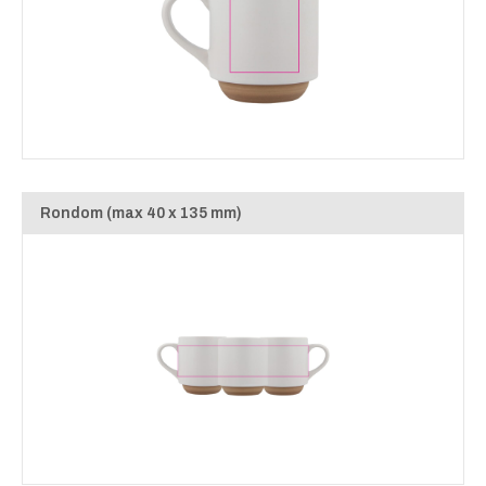
Rondom (max 40 x 135 mm)