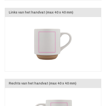
Links van het handvat (max 40 x 40 mm)
Rechts van het handvat (max 40 x 40 mm)