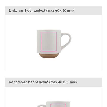
Links van het handvat (max 40 x 50 mm)
Rechts van het handvat (max 40 x 50 mm)