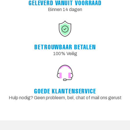
GELEVERD VANUIT VOORRAAD
Binnen 14 dagen
BETROUWBAAR BETALEN
100% Veilig
GOEDE KLANTENSERVICE
Hulp nodig? Geen probleem, bel, chat of mail ons gerust