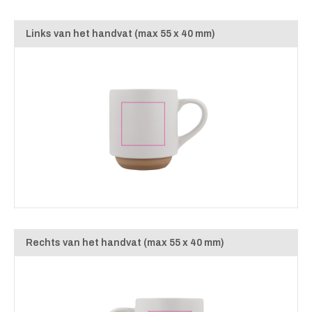
Links van het handvat (max 55 x 40 mm)
Rechts van het handvat (max 55 x 40 mm)