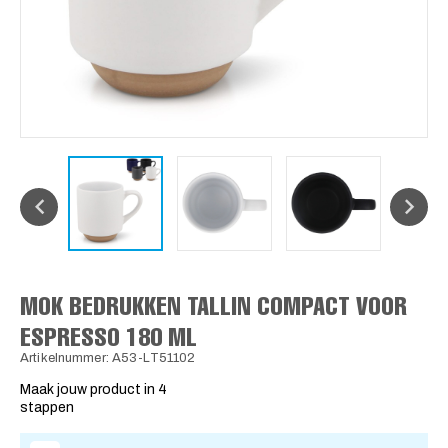
MOK BEDRUKKEN TALLIN COMPACT VOOR
ESPRESSO 180 ML
Artikelnummer: A53-LT51102
Maak jouw product in 4
stappen