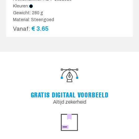
Kleuren:
Gewicht: 280 g
Material: Steengoed
€
3.65
Vanaf:
GRATIS DIGITAAL VOORBEELD
Altijd zekerheid