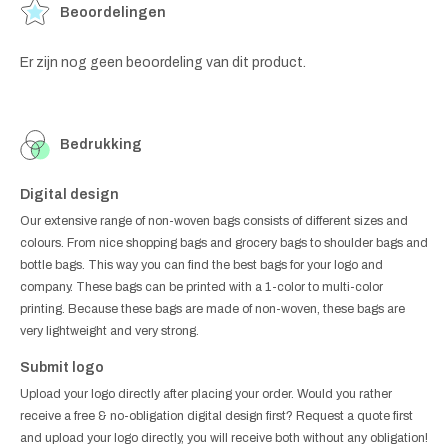
Beoordelingen
Er zijn nog geen beoordeling van dit product.
Bedrukking
Digital design
Our extensive range of non-woven bags consists of different sizes and
colours. From nice shopping bags and grocery bags to shoulder bags and
bottle bags. This way you can find the best bags for your logo and
company. These bags can be printed with a 1-color to multi-color
printing. Because these bags are made of non-woven, these bags are
very lightweight and very strong.
Submit logo
Upload your logo directly after placing your order. Would you rather
receive a free & no-obligation digital design first? Request a quote first
and upload your logo directly, you will receive both without any obligation!