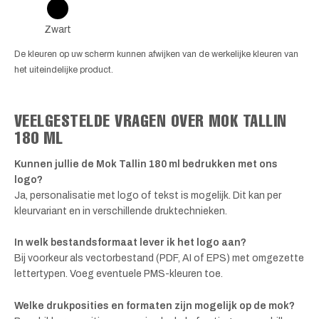
Zwart
De kleuren op uw scherm kunnen afwijken van de werkelijke kleuren van
het uiteindelijke product.
VEELGESTELDE VRAGEN OVER MOK TALLIN
180 ML
Kunnen jullie de Mok Tallin 180 ml bedrukken met ons
logo?
Ja, personalisatie met logo of tekst is mogelijk. Dit kan per
kleurvariant en in verschillende druktechnieken.
In welk bestandsformaat lever ik het logo aan?
Bij voorkeur als vectorbestand (PDF, AI of EPS) met omgezette
lettertypen. Voeg eventuele PMS-kleuren toe.
Welke drukposities en formaten zijn mogelijk op de mok?