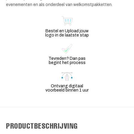
evenementen en als onderdeel van welkomstpakketten.
Bestel en Upload jouw
logo in de laatste stap
Tevreden? Dan pas
begint het process
Ontvang digitaal
voorbeeld binnen 1 uur
PRODUCTBESCHRIJVING