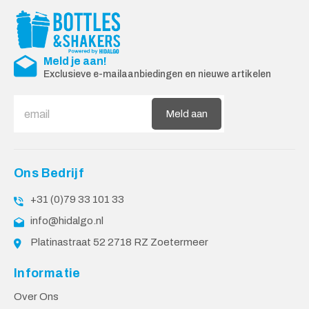
Meld je aan!
Exclusieve e-mailaanbiedingen en nieuwe artikelen
Meld aan
Ons Bedrijf
+31 (0)79 33 101 33
info@hidalgo.nl
Platinastraat 52 2718 RZ Zoetermeer
Informatie
Over Ons