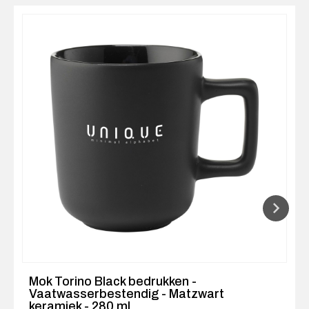
Mok Torino Black bedrukken -
Vaatwasserbestendig - Matzwart
keramiek - 280 ml