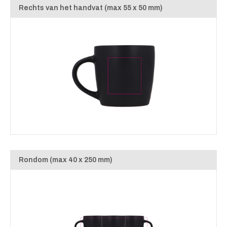
Rechts van het handvat (max 55 x 50 mm)
Rondom (max 40 x 250 mm)