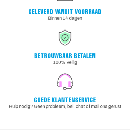
GELEVERD VANUIT VOORRAAD
Binnen 14 dagen
BETROUWBAAR BETALEN
100% Veilig
GOEDE KLANTENSERVICE
Hulp nodig? Geen probleem, bel, chat of mail ons gerust