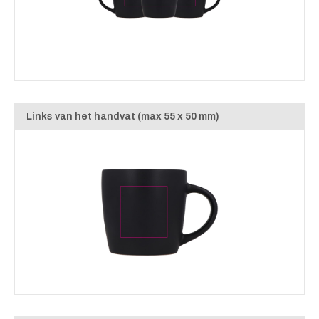
Links van het handvat (max 55 x 50 mm)