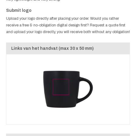
Submit logo
Upload your logo directly after placing your order. Would you rather
receive a free & no-obligation digital design first? Request a quote first
and upload your logo directly, you will receive both without any obligation!
Links van het handvat (max 30 x 50 mm)