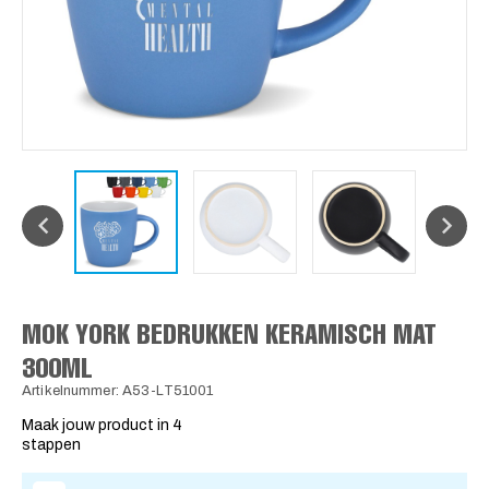
MOK YORK BEDRUKKEN KERAMISCH MAT
300ML
Artikelnummer: A53-LT51001
Maak jouw product in 4
stappen