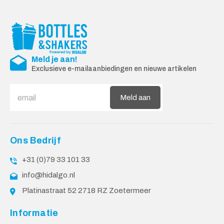
Meld je aan!
Exclusieve e-mailaanbiedingen en nieuwe artikelen
Meld aan
Ons Bedrijf
+31 (0)79 33 101 33
info@hidalgo.nl
Platinastraat 52 2718 RZ Zoetermeer
Informatie