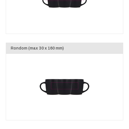
Rondom (max 30 x 160 mm)