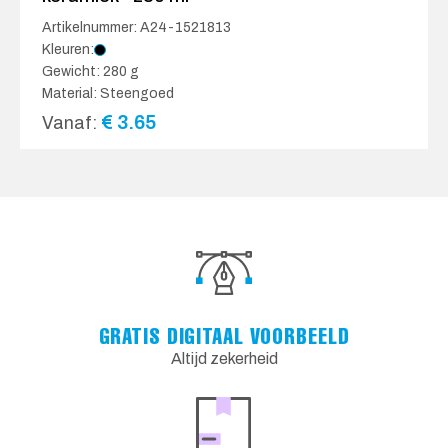
Artikelnummer: A24-1521813
Kleuren:
Gewicht: 280 g
Material: Steengoed
€
3.65
Vanaf:
GRATIS DIGITAAL VOORBEELD
Altijd zekerheid