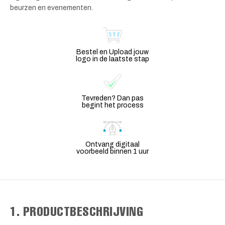
beurzen en evenementen.
Bestel en Upload jouw
logo in de laatste stap
Tevreden? Dan pas
begint het process
Ontvang digitaal
voorbeeld binnen 1 uur
1. PRODUCTBESCHRIJVING