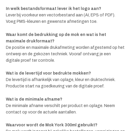
In welk bestandsformaat lever ik het logo aan?
Lever bij voorkeur een vectorbestand aan (AI, EPS of PDF).
Voeg PMS-kleuren en gewenste afmetingen toe.
Waar komt de bedrukking op de mok en wat is het
maximale drukformaat?
De positie en maximale drukafmeting worden afgestemd op het
ontwerp en de gekozen techniek. Vooraf ontvang je een
digitale proef ter controle.
Wat is de levertijd voor bedrukte mokken?
De levertijd is afhankelijk van oplage, kleur en druktechniek.
Productie start na goedkeuring van de digitale proef.
Wat is de minimale afname?
De minimale afname verschilt per product en oplage. Neem
contact op voor de actuele aantallen.
Waarvoor wordt de Mok York 300ml gebruikt?