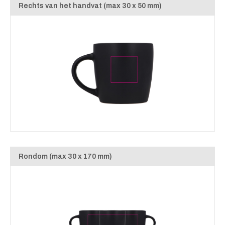
Rechts van het handvat (max 30 x 50 mm)
Rondom (max 30 x 170 mm)