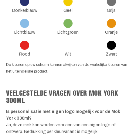
Donkerblauw
Geel
Grijs
Lichtblauw
Lichtgroen
Oranje
Rood
Wit
Zwart
De kleuren op uw scherm kunnen afwijken van de werkelijke kleuren van
het uiteindelijke product.
VEELGESTELDE VRAGEN OVER MOK YORK
300ML
Is personalisatie met eigen logo mogelijk voor de Mok
York 300ml?
Ja, deze mok kan worden voorzien van een eigen logo of
ontwerp. Bedrukking per kleurvariant is mogelijk.