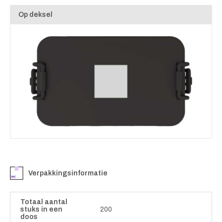
Op deksel
Verpakkingsinformatie
Totaal aantal
stuks in een
200
doos