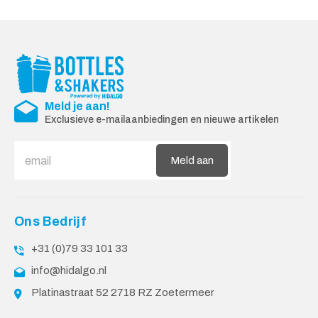
Meld je aan!
Exclusieve e-mailaanbiedingen en nieuwe artikelen
Meld aan
Ons Bedrijf
+31 (0)79 33 101 33
info@hidalgo.nl
Platinastraat 52 2718 RZ Zoetermeer