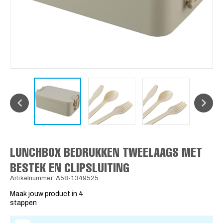
LUNCHBOX BEDRUKKEN TWEELAAGS MET
BESTEK EN CLIPSLUITING
Artikelnummer: A58-1349525
Maak jouw product in 4
stappen