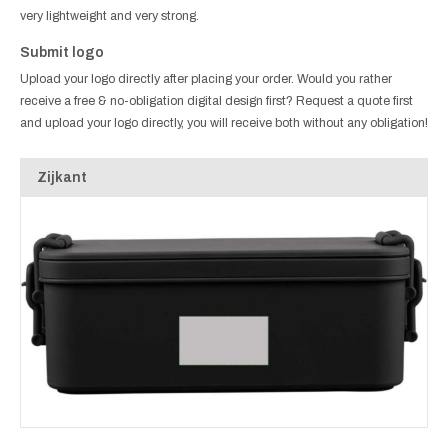
very lightweight and very strong.
Submit logo
Upload your logo directly after placing your order. Would you rather
receive a free & no-obligation digital design first? Request a quote first
and upload your logo directly, you will receive both without any obligation!
Zijkant