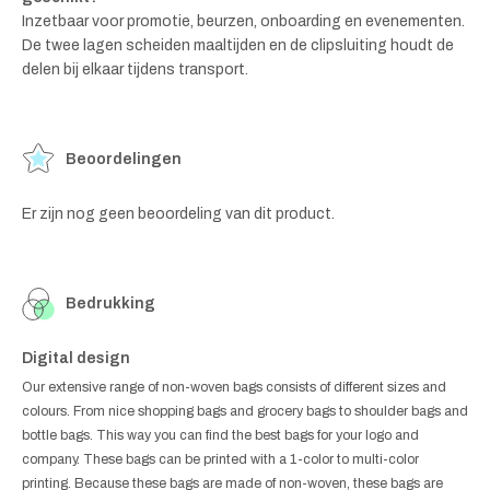
Inzetbaar voor promotie, beurzen, onboarding en evenementen.
De twee lagen scheiden maaltijden en de clipsluiting houdt de
delen bij elkaar tijdens transport.
Beoordelingen
Er zijn nog geen beoordeling van dit product.
Bedrukking
Digital design
Our extensive range of non-woven bags consists of different sizes and
colours. From nice shopping bags and grocery bags to shoulder bags and
bottle bags. This way you can find the best bags for your logo and
company. These bags can be printed with a 1-color to multi-color
printing. Because these bags are made of non-woven, these bags are