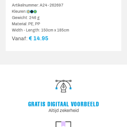
Artikelnummer: A24-262697
Kleuren:
Gewicht: 246 g
Material: PE, PP
Width - Length: 150cm x 185cm
€
14.95
Vanaf:
GRATIS DIGITAAL VOORBEELD
Altijd zekerheid