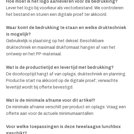
Hoe moet ik het logo aanleveren voor de bedrukking?
Lever het logo bij voorkeur als vectorbestand. We controleren
het bestand en sturen een digitale proef ter akkoord.
Waar komt de bedrukking te staan en welke druktechniek
is mogelijk?
Gebruikelijk is plaatsing op het deksel. Beschikbare
druktechniek en maximaal drukformaat hangen af van het
ontwerp en het PP-materiaal.
Wat is de productietijd en levertijd met bedrukking?
De doorlooptijd hangt af van oplage, druktechniek en planning.
Productie start na akkoord op de digitale proef; verwachte
levertijd wordt bij offerte bevestigd.
Wat is de minimale afname voor dit artikel?
De minimale afname verschilt per product en oplage. Vraag een
offerte aan voor de actuele minimumaantallen.
Voor welke toepassingen is deze tweelaagse lunchbox
geschikt?