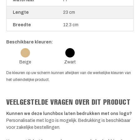
Lengte
23 cm
Breedte
12.3 cm
Beschikbare kleuren:
Beige
Zwart
De kleuren op uw scherm kunnen afwijken van de werkelijke kleuren van
het uiteindelijke product.
VEELGESTELDE VRAGEN OVER DIT PRODUCT
Kunnen we deze lunchbox laten bedrukken met ons logo?
Personalisatie met logo is mogelijk. Bedrukking is beschikbaar
voor zakelijke bestellingen.