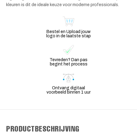
kleuren is dit de ideale keuze voor moderne professionals.
Bestel en Upload jouw
logo in de laatste stap
Tevreden? Dan pas
begint het process
Ontvang digitaal
voorbeeld binnen 1 uur
PRODUCTBESCHRIJVING