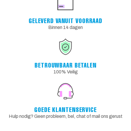
GELEVERD VANUIT VOORRAAD
Binnen 14 dagen
BETROUWBAAR BETALEN
100% Veilig
GOEDE KLANTENSERVICE
Hulp nodig? Geen probleem, bel, chat of mail ons gerust