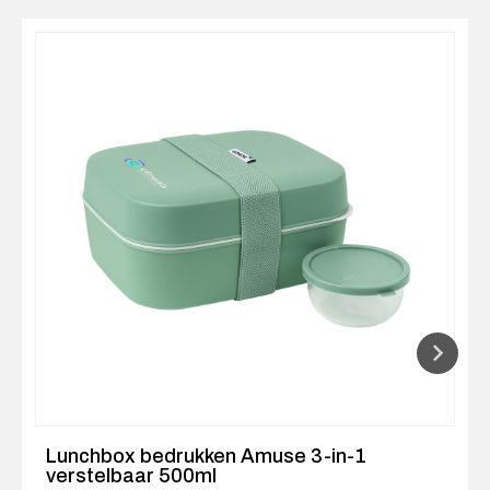
Lunchbox bedrukken Amuse 3-in-1
verstelbaar 500ml