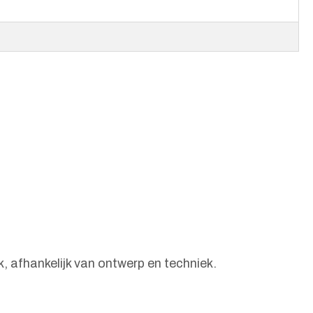
, afhankelijk van ontwerp en techniek.