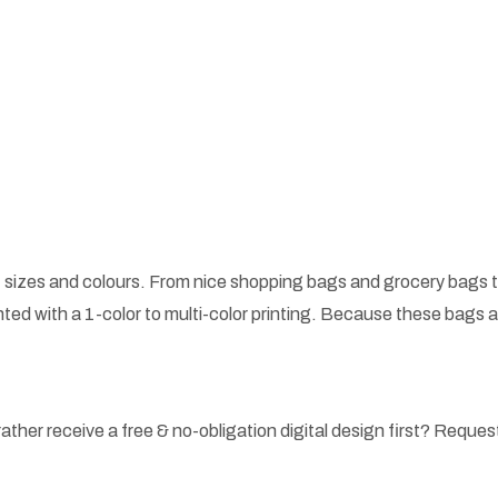
 sizes and colours. From nice shopping bags and grocery bags t
ted with a 1-color to multi-color printing. Because these bags
ather receive a free & no-obligation digital design first? Request 