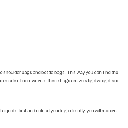
o shoulder bags and bottle bags. This way you can find the
 are made of non-woven, these bags are very lightweight and
a quote first and upload your logo directly, you will receive