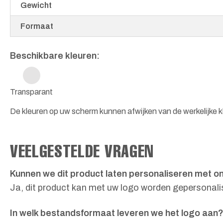
Gewicht
Formaat
Beschikbare kleuren:
Transparant
De kleuren op uw scherm kunnen afwijken van de werkelijke kl
VEELGESTELDE VRAGEN
Kunnen we dit product laten personaliseren met o
Ja, dit product kan met uw logo worden gepersonalis
In welk bestandsformaat leveren we het logo aan