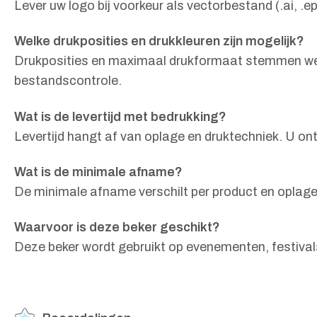
Lever uw logo bij voorkeur als vectorbestand (.ai, .
Welke drukposities en drukkleuren zijn mogelijk?
Drukposities en maximaal drukformaat stemmen we a
bestandscontrole.
Wat is de levertijd met bedrukking?
Levertijd hangt af van oplage en druktechniek. U ont
Wat is de minimale afname?
De minimale afname verschilt per product en oplage.
Waarvoor is deze beker geschikt?
Deze beker wordt gebruikt op evenementen, festivals, 