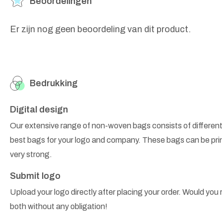
Beoordelingen
Er zijn nog geen beoordeling van dit product.
Bedrukking
Digital design
Our extensive range of non-woven bags consists of different
best bags for your logo and company. These bags can be prin
very strong.
Submit logo
Upload your logo directly after placing your order. Would you r
both without any obligation!