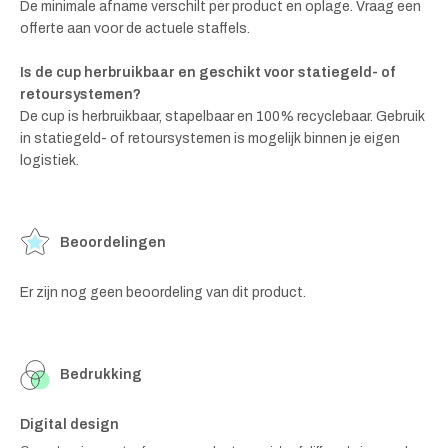
De minimale afname verschilt per product en oplage. Vraag een
offerte aan voor de actuele staffels.
Is de cup herbruikbaar en geschikt voor statiegeld- of
retoursystemen?
De cup is herbruikbaar, stapelbaar en 100% recyclebaar. Gebruik
in statiegeld- of retoursystemen is mogelijk binnen je eigen
logistiek.
Beoordelingen
Er zijn nog geen beoordeling van dit product.
Bedrukking
Digital design