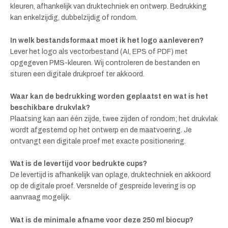
kleuren, afhankelijk van druktechniek en ontwerp. Bedrukking
kan enkelzijdig, dubbelzijdig of rondom.
In welk bestandsformaat moet ik het logo aanleveren?
Lever het logo als vectorbestand (AI, EPS of PDF) met
opgegeven PMS-kleuren. Wij controleren de bestanden en
sturen een digitale drukproef ter akkoord.
Waar kan de bedrukking worden geplaatst en wat is het
beschikbare drukvlak?
Plaatsing kan aan één zijde, twee zijden of rondom; het drukvlak
wordt afgestemd op het ontwerp en de maatvoering. Je
ontvangt een digitale proef met exacte positionering.
Wat is de levertijd voor bedrukte cups?
De levertijd is afhankelijk van oplage, druktechniek en akkoord
op de digitale proef. Versnelde of gespreide levering is op
aanvraag mogelijk.
Wat is de minimale afname voor deze 250 ml biocup?