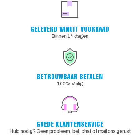
GELEVERD VANUIT VOORRAAD
Binnen 14 dagen
BETROUWBAAR BETALEN
100% Veilig
GOEDE KLANTENSERVICE
Hulp nodig? Geen probleem, bel, chat of mail ons gerust