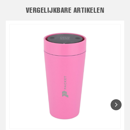
VERGELIJKBARE ARTIKELEN