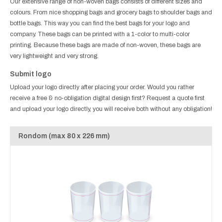
Our extensive range of non-woven bags consists of different sizes and
colours. From nice shopping bags and grocery bags to shoulder bags and
bottle bags. This way you can find the best bags for your logo and
company. These bags can be printed with a 1-color to multi-color
printing. Because these bags are made of non-woven, these bags are
very lightweight and very strong.
Submit logo
Upload your logo directly after placing your order. Would you rather
receive a free & no-obligation digital design first? Request a quote first
and upload your logo directly, you will receive both without any obligation!
Rondom (max 80 x 226 mm)