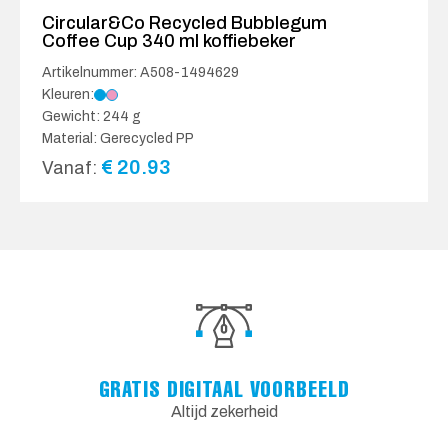
Circular&Co Recycled Bubblegum
Coffee Cup 340 ml koffiebeker
Artikelnummer: A508-1494629
Kleuren:
Gewicht: 244 g
Material: Gerecycled PP
€
20.93
Vanaf:
GRATIS DIGITAAL VOORBEELD
Altijd zekerheid