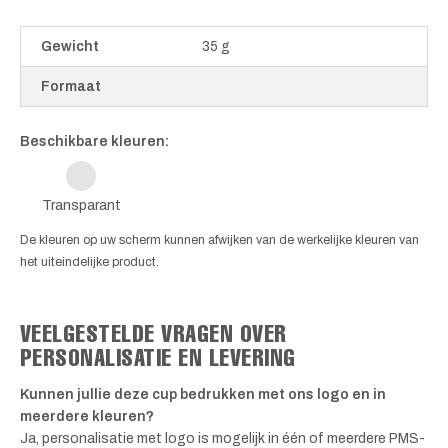
Gewicht
35 g
Formaat
Beschikbare kleuren:
Transparant
De kleuren op uw scherm kunnen afwijken van de werkelijke kleuren van
het uiteindelijke product.
VEELGESTELDE VRAGEN OVER
PERSONALISATIE EN LEVERING
Kunnen jullie deze cup bedrukken met ons logo en in
meerdere kleuren?
Ja, personalisatie met logo is mogelijk in één of meerdere PMS-