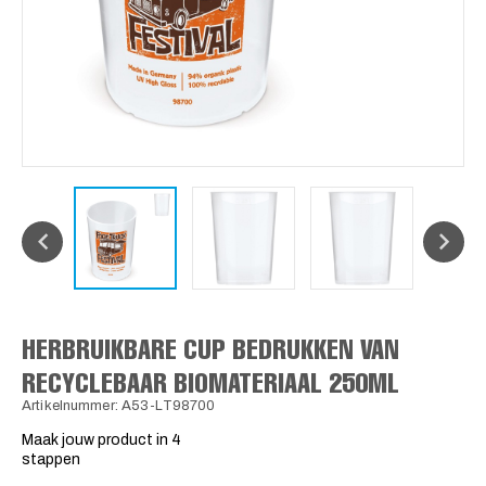
HERBRUIKBARE CUP BEDRUKKEN VAN
RECYCLEBAAR BIOMATERIAAL 250ML
Artikelnummer: A53-LT98700
Maak jouw product in 4
stappen