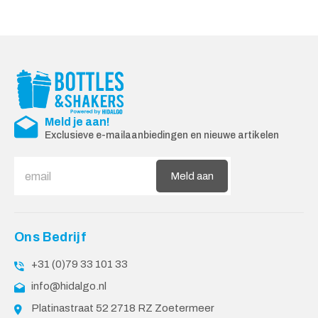
Meld je aan!
Exclusieve e-mailaanbiedingen en nieuwe artikelen
Meld aan
Ons Bedrijf
+31 (0)79 33 101 33
info@hidalgo.nl
Platinastraat 52 2718 RZ Zoetermeer