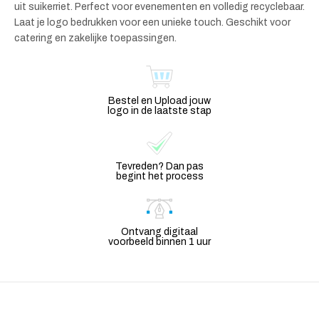
uit suikerriet. Perfect voor evenementen en volledig recyclebaar.
Laat je logo bedrukken voor een unieke touch. Geschikt voor
catering en zakelijke toepassingen.
Bestel en Upload jouw
logo in de laatste stap
Tevreden? Dan pas
begint het process
Ontvang digitaal
voorbeeld binnen 1 uur