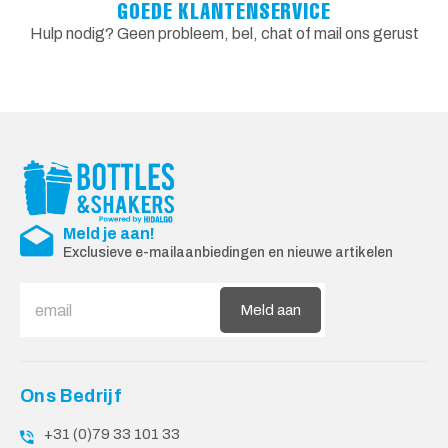
GOEDE KLANTENSERVICE
Hulp nodig? Geen probleem, bel, chat of mail ons gerust
Meld je aan!
Exclusieve e-mailaanbiedingen en nieuwe artikelen
Meld aan
Ons Bedrijf
+31 (0)79 33 101 33