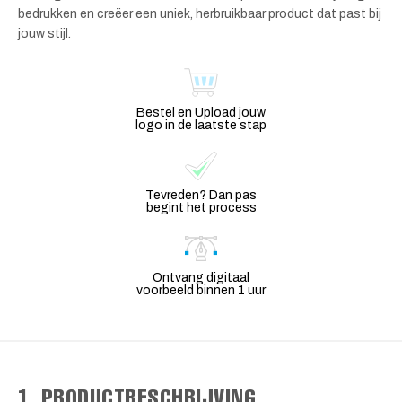
bedrukken en creëer een uniek, herbruikbaar product dat past bij
jouw stijl.
Bestel en Upload jouw
logo in de laatste stap
Tevreden? Dan pas
begint het process
Ontvang digitaal
voorbeeld binnen 1 uur
1. PRODUCTBESCHRIJVING