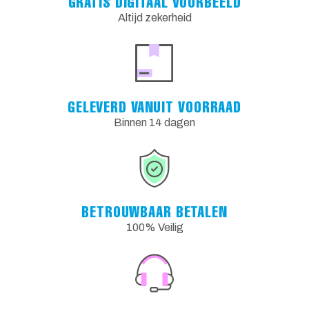
GRATIS DIGITAAL VOORBEELD
Altijd zekerheid
GELEVERD VANUIT VOORRAAD
Binnen 14 dagen
BETROUWBAAR BETALEN
100% Veilig