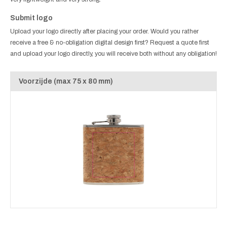
Submit logo
Upload your logo directly after placing your order. Would you rather
receive a free & no-obligation digital design first? Request a quote first
and upload your logo directly, you will receive both without any obligation!
Voorzijde (max 75 x 80 mm)