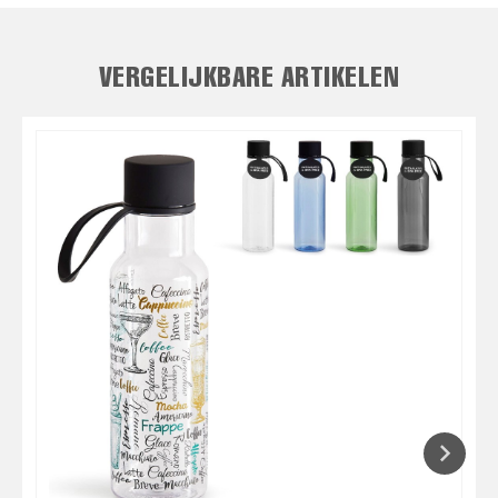
VERGELIJKBARE ARTIKELEN