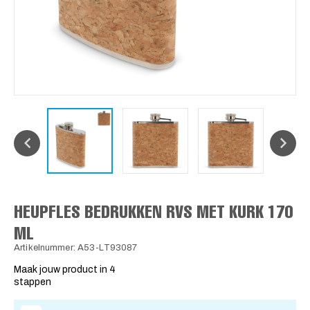
HEUPFLES BEDRUKKEN RVS MET KURK 170
ML
Artikelnummer: A53-LT93087
Maak jouw product in 4
stappen