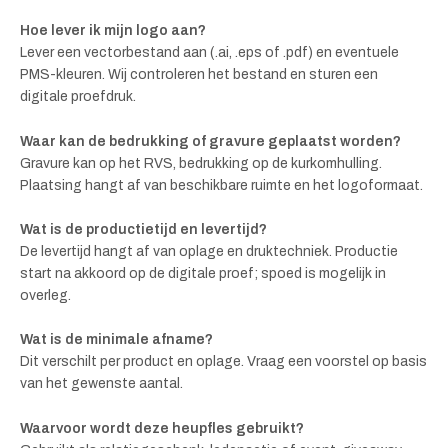
Hoe lever ik mijn logo aan?
Lever een vectorbestand aan (.ai, .eps of .pdf) en eventuele
PMS-kleuren. Wij controleren het bestand en sturen een
digitale proefdruk.
Waar kan de bedrukking of gravure geplaatst worden?
Gravure kan op het RVS, bedrukking op de kurkomhulling.
Plaatsing hangt af van beschikbare ruimte en het logoformaat.
Wat is de productietijd en levertijd?
De levertijd hangt af van oplage en druktechniek. Productie
start na akkoord op de digitale proef; spoed is mogelijk in
overleg.
Wat is de minimale afname?
Dit verschilt per product en oplage. Vraag een voorstel op basis
van het gewenste aantal.
Waarvoor wordt deze heupfles gebruikt?