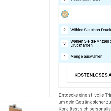
2
Wählen Sie einen Druc
Wählen Sie die Anzahl 
3
Druckfarben
4
Menge auswählen
KOSTENLOSES 
Entdecke eine stilvolle T
um dein Getränk sicher zu
Kork lässt sich personalis