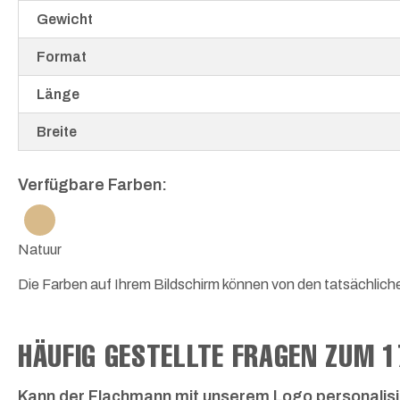
Gewicht
Format
Länge
Breite
Verfügbare Farben:
Natuur
Die Farben auf Ihrem Bildschirm können von den tatsächlic
HÄUFIG GESTELLTE FRAGEN ZUM 
Kann der Flachmann mit unserem Logo personalis