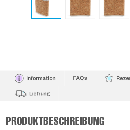
FAQs
Information
Reze
Liefrung
PRODUKTBESCHREIBUNG