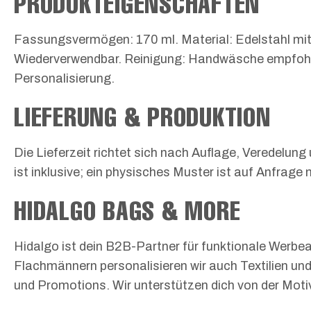
PRODUKTEIGENSCHAFTEN
Fassungsvermögen: 170 ml. Material: Edelstahl mit 
Wiederverwendbar. Reinigung: Handwäsche empfohle
Personalisierung.
LIEFERUNG & PRODUKTION
Die Lieferzeit richtet sich nach Auflage, Veredelung
ist inklusive; ein physisches Muster ist auf Anfrag
HIDALGO BAGS & MORE
Hidalgo ist dein B2B-Partner für funktionale Werbea
Flachmännern personalisieren wir auch Textilien und 
und Promotions. Wir unterstützen dich von der Moti