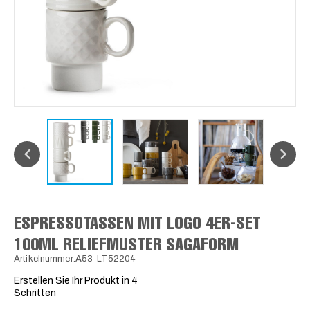
ESPRESSOTASSEN MIT LOGO 4ER-SET
100ML RELIEFMUSTER SAGAFORM
Artikelnummer:A53-LT52204
Erstellen Sie Ihr Produkt in 4
Schritten