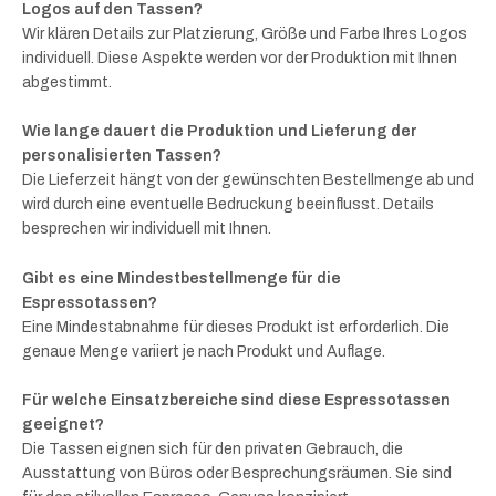
Logos auf den Tassen?
Wir klären Details zur Platzierung, Größe und Farbe Ihres Logos
individuell. Diese Aspekte werden vor der Produktion mit Ihnen
abgestimmt.
Wie lange dauert die Produktion und Lieferung der
personalisierten Tassen?
Die Lieferzeit hängt von der gewünschten Bestellmenge ab und
wird durch eine eventuelle Bedruckung beeinflusst. Details
besprechen wir individuell mit Ihnen.
Gibt es eine Mindestbestellmenge für die
Espressotassen?
Eine Mindestabnahme für dieses Produkt ist erforderlich. Die
genaue Menge variiert je nach Produkt und Auflage.
Für welche Einsatzbereiche sind diese Espressotassen
geeignet?
Die Tassen eignen sich für den privaten Gebrauch, die
Ausstattung von Büros oder Besprechungsräumen. Sie sind