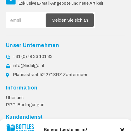
Exklusive E-Mail-Angebote und neue Artikel!
Melden Sie sich an
Unser Unternehmen
+31 (0)79 33 101 33
info@hidalgo.nl
Platinastraat 52 2718RZ Zoetermeer
Information
Über uns
PPP-Bedingungen
Kundendienst
Kontakt
Beheer toestemming