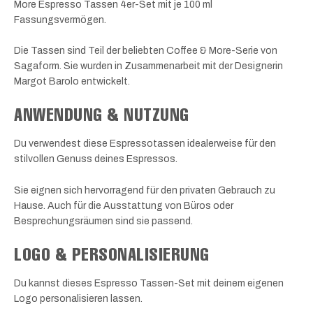
More Espresso Tassen 4er-Set mit je 100 ml
Fassungsvermögen.
Die Tassen sind Teil der beliebten Coffee & More-Serie von
Sagaform. Sie wurden in Zusammenarbeit mit der Designerin
Margot Barolo entwickelt.
ANWENDUNG & NUTZUNG
Du verwendest diese Espressotassen idealerweise für den
stilvollen Genuss deines Espressos.
Sie eignen sich hervorragend für den privaten Gebrauch zu
Hause. Auch für die Ausstattung von Büros oder
Besprechungsräumen sind sie passend.
LOGO & PERSONALISIERUNG
Du kannst dieses Espresso Tassen-Set mit deinem eigenen
Logo personalisieren lassen.