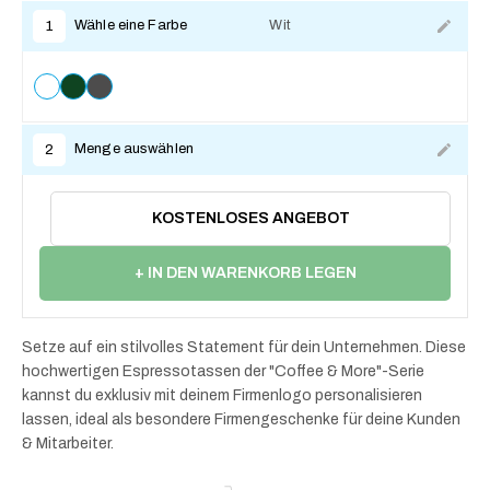
Wähle eine Farbe
Wit
1
Menge auswählen
2
KOSTENLOSES ANGEBOT
+ IN DEN WARENKORB LEGEN
Setze auf ein stilvolles Statement für dein Unternehmen. Diese
hochwertigen Espressotassen der "Coffee & More"-Serie
kannst du exklusiv mit deinem Firmenlogo personalisieren
lassen, ideal als besondere Firmengeschenke für deine Kunden
& Mitarbeiter.