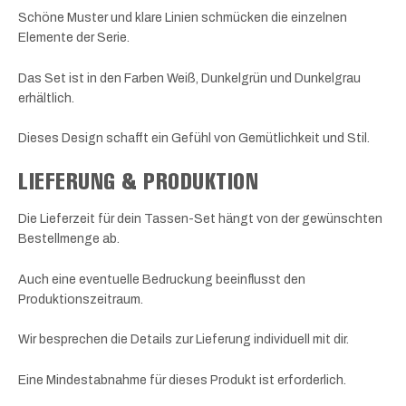
Schöne Muster und klare Linien schmücken die einzelnen
Elemente der Serie.
Das Set ist in den Farben Weiß, Dunkelgrün und Dunkelgrau
erhältlich.
Dieses Design schafft ein Gefühl von Gemütlichkeit und Stil.
LIEFERUNG & PRODUKTION
Die Lieferzeit für dein Tassen-Set hängt von der gewünschten
Bestellmenge ab.
Auch eine eventuelle Bedruckung beeinflusst den
Produktionszeitraum.
Wir besprechen die Details zur Lieferung individuell mit dir.
Eine Mindestabnahme für dieses Produkt ist erforderlich.