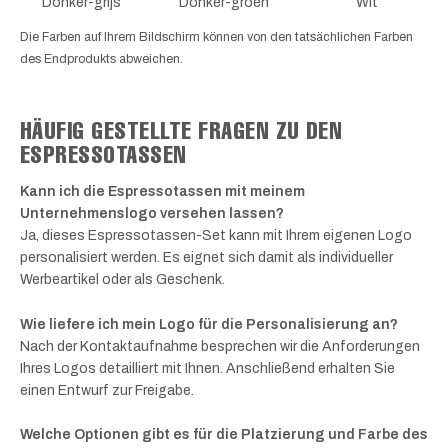
Donker-grijs
Donker-groen
Wit
Die Farben auf Ihrem Bildschirm können von den tatsächlichen Farben
des Endprodukts abweichen.
HÄUFIG GESTELLTE FRAGEN ZU DEN
ESPRESSOTASSEN
Kann ich die Espressotassen mit meinem
Unternehmenslogo versehen lassen?
Ja, dieses Espressotassen-Set kann mit Ihrem eigenen Logo
personalisiert werden. Es eignet sich damit als individueller
Werbeartikel oder als Geschenk.
Wie liefere ich mein Logo für die Personalisierung an?
Nach der Kontaktaufnahme besprechen wir die Anforderungen
Ihres Logos detailliert mit Ihnen. Anschließend erhalten Sie
einen Entwurf zur Freigabe.
Welche Optionen gibt es für die Platzierung und Farbe des