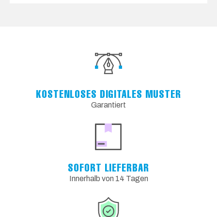
KOSTENLOSES DIGITALES MUSTER
Garantiert
SOFORT LIEFERBAR
Innerhalb von 14 Tagen