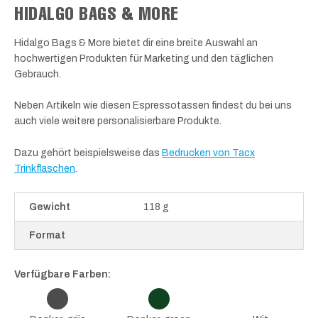
HIDALGO BAGS & MORE
Hidalgo Bags & More bietet dir eine breite Auswahl an
hochwertigen Produkten für Marketing und den täglichen
Gebrauch.
Neben Artikeln wie diesen Espressotassen findest du bei uns
auch viele weitere personalisierbare Produkte.
Dazu gehört beispielsweise das
Bedrucken von Tacx
Trinkflaschen
.
Gewicht
118 g
Format
Verfügbare Farben: