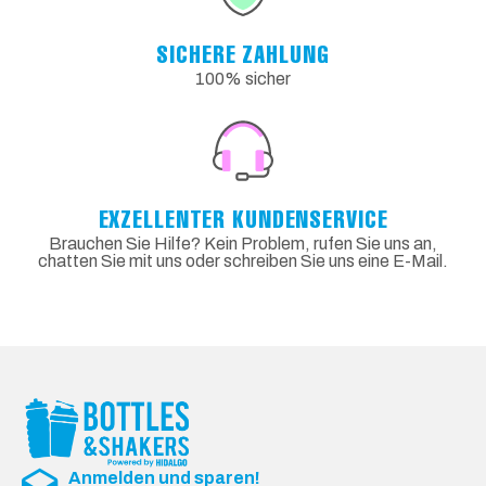
SICHERE ZAHLUNG
100% sicher
EXZELLENTER KUNDENSERVICE
Brauchen Sie Hilfe? Kein Problem, rufen Sie uns an,
chatten Sie mit uns oder schreiben Sie uns eine E-Mail.
Anmelden und sparen!