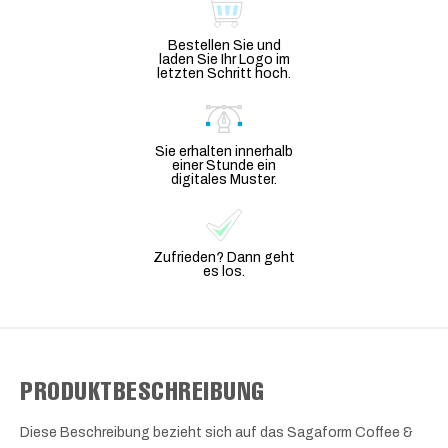
Bestellen Sie und
laden Sie Ihr Logo im
letzten Schritt hoch.
Sie erhalten innerhalb
einer Stunde ein
digitales Muster.
Zufrieden? Dann geht
es los.
PRODUKTBESCHREIBUNG
Diese Beschreibung bezieht sich auf das Sagaform Coffee &