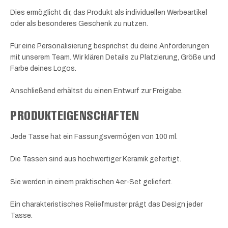
Dies ermöglicht dir, das Produkt als individuellen Werbeartikel
oder als besonderes Geschenk zu nutzen.
Für eine Personalisierung besprichst du deine Anforderungen
mit unserem Team. Wir klären Details zu Platzierung, Größe und
Farbe deines Logos.
Anschließend erhältst du einen Entwurf zur Freigabe.
PRODUKTEIGENSCHAFTEN
Jede Tasse hat ein Fassungsvermögen von 100 ml.
Die Tassen sind aus hochwertiger Keramik gefertigt.
Sie werden in einem praktischen 4er-Set geliefert.
Ein charakteristisches Reliefmuster prägt das Design jeder
Tasse.