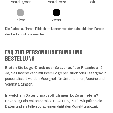
Pastel-groen
Pastel-roze
Wit
Zilver
Zwart
Die Farben auf Ihrem Bildschirm können von den tatsächlichen Farben
des Endprodukts abweichen.
FAQ ZUR PERSONALISIERUNG UND
BESTELLUNG
Bieten Sie Logo-Druck oder Gravur auf der Flasche an?
Ja, die Flasche kann mit Ihrem Logo per Druck oder Lasergravur
personalisiert werden. Geeignet für Unternehmen, Vereine und
Veranstaltungen.
In welchem Dateiformat soll ich mein Logo anliefern?
Bevorzugt als Vektordatei (z. B. AI, EPS, PDF). Wir prüfen die
Daten und erstellen vorab einen digitalen Korrekturabzug.