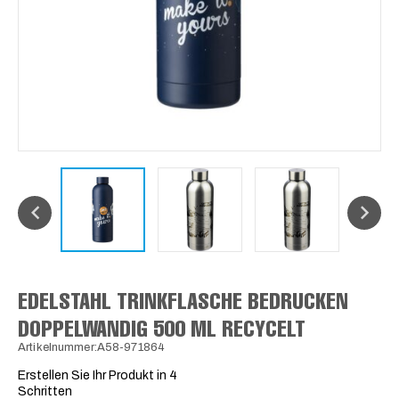
EDELSTAHL TRINKFLASCHE BEDRUCKEN
DOPPELWANDIG 500 ML RECYCELT
Artikelnummer:A58-971864
Erstellen Sie Ihr Produkt in 4
Schritten