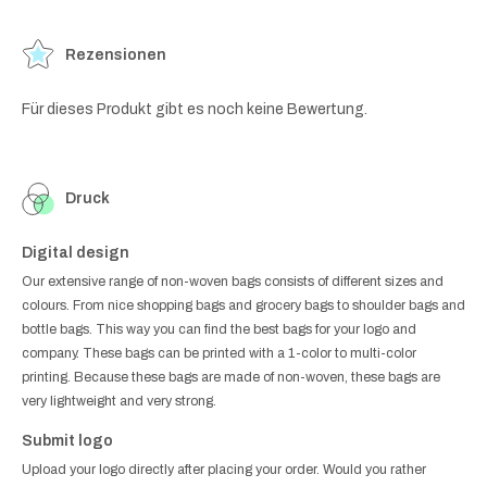
Rezensionen
Für dieses Produkt gibt es noch keine Bewertung.
Druck
Digital design
Our extensive range of non-woven bags consists of different sizes and
colours. From nice shopping bags and grocery bags to shoulder bags and
bottle bags. This way you can find the best bags for your logo and
company. These bags can be printed with a 1-color to multi-color
printing. Because these bags are made of non-woven, these bags are
very lightweight and very strong.
Submit logo
Upload your logo directly after placing your order. Would you rather