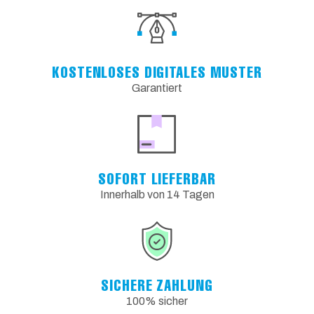
KOSTENLOSES DIGITALES MUSTER
Garantiert
SOFORT LIEFERBAR
Innerhalb von 14 Tagen
SICHERE ZAHLUNG
100% sicher