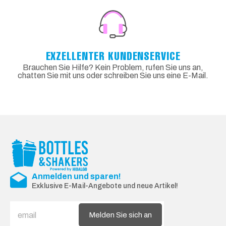
EXZELLENTER KUNDENSERVICE
Brauchen Sie Hilfe? Kein Problem, rufen Sie uns an,
chatten Sie mit uns oder schreiben Sie uns eine E-Mail.
Anmelden und sparen!
Exklusive E-Mail-Angebote und neue Artikel!
Melden Sie sich an