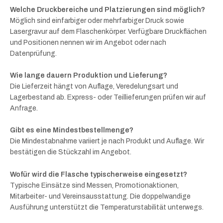
Welche Druckbereiche und Platzierungen sind möglich?
Möglich sind einfarbiger oder mehrfarbiger Druck sowie
Lasergravur auf dem Flaschenkörper. Verfügbare Druckflächen
und Positionen nennen wir im Angebot oder nach
Datenprüfung.
Wie lange dauern Produktion und Lieferung?
Die Lieferzeit hängt von Auflage, Veredelungsart und
Lagerbestand ab. Express- oder Teillieferungen prüfen wir auf
Anfrage.
Gibt es eine Mindestbestellmenge?
Die Mindestabnahme variiert je nach Produkt und Auflage. Wir
bestätigen die Stückzahl im Angebot.
Wofür wird die Flasche typischerweise eingesetzt?
Typische Einsätze sind Messen, Promotionaktionen,
Mitarbeiter- und Vereinsausstattung. Die doppelwandige
Ausführung unterstützt die Temperaturstabilität unterwegs.