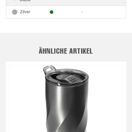
-
Zilver
ÄHNLICHE ARTIKEL