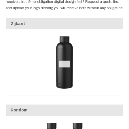
receive a free & no-obligation digital design first? Request a quote first
and upload your logo directly, you will receive both without any obligation!
Zijkant
Rondom