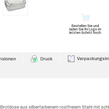
Bestellen Sie und
laden Sie Ihr Logo im
letzten Schritt hoch.
Verpackungsin
nsionen
Druck
Brotdose aus silberfarbenem rostfreiem Stahl mit schl