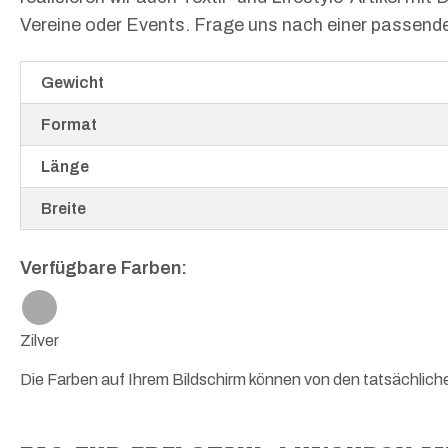
Vereine oder Events. Frage uns nach einer passend
Gewicht
Format
Länge
Breite
Verfügbare Farben:
Zilver
Die Farben auf Ihrem Bildschirm können von den tatsächlic