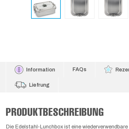
FAQs
Information
Reze
Liefrung
PRODUKTBESCHREIBUNG
Die Edelstahl-Lunchbox ist eine wiederverwendbare 