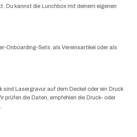
kt. Du kannst die Lunchbox mit deinem eigenen
r-Onboarding-Sets, als Vereinsartikel oder als
 sind Lasergravur auf dem Deckel oder ein Druck
ir prüfen die Daten, empfehlen die Druck- oder
.