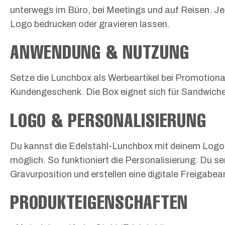
unterwegs im Büro, bei Meetings und auf Reisen. Je
Logo bedrucken oder gravieren lassen.
ANWENDUNG & NUTZUNG
Setze die Lunchbox als Werbeartikel bei Promotionak
Kundengeschenk. Die Box eignet sich für Sandwich
LOGO & PERSONALISIERUNG
Du kannst die Edelstahl-Lunchbox mit deinem Logo 
möglich. So funktioniert die Personalisierung: Du s
Gravurposition und erstellen eine digitale Freigabea
PRODUKTEIGENSCHAFTEN