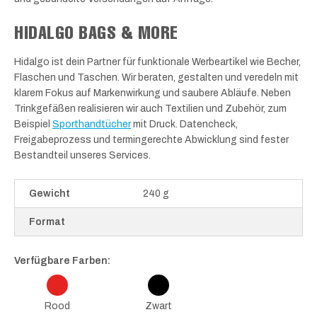
HIDALGO BAGS & MORE
Hidalgo ist dein Partner für funktionale Werbeartikel wie Becher,
Flaschen und Taschen. Wir beraten, gestalten und veredeln mit
klarem Fokus auf Markenwirkung und saubere Abläufe. Neben
Trinkgefäßen realisieren wir auch Textilien und Zubehör, zum
Beispiel
Sporthandtücher
mit Druck. Datencheck,
Freigabeprozess und termingerechte Abwicklung sind fester
Bestandteil unseres Services.
Gewicht
240 g
Format
Verfügbare Farben:
Rood
Zwart