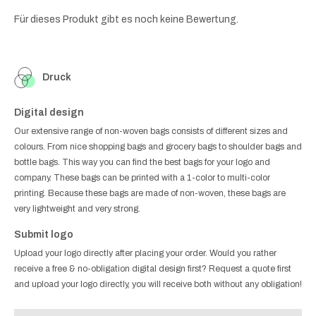
Für dieses Produkt gibt es noch keine Bewertung.
Druck
Digital design
Our extensive range of non-woven bags consists of different sizes and
colours. From nice shopping bags and grocery bags to shoulder bags and
bottle bags. This way you can find the best bags for your logo and
company. These bags can be printed with a 1-color to multi-color
printing. Because these bags are made of non-woven, these bags are
very lightweight and very strong.
Submit logo
Upload your logo directly after placing your order. Would you rather
receive a free & no-obligation digital design first? Request a quote first
and upload your logo directly, you will receive both without any obligation!