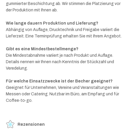
gummierter Beschichtung ab. Wir stimmen die Platzierung vor
der Produktion mit Ihnen ab.
Wie lange dauern Produktion und Lieferung?
Abhängig von Auflage, Drucktechnik und Freigabe variiert die
Lieferzeit. Eine Terminprüfung erhalten Sie mit Ihrem Angebot.
Gibt es eine Mindestbestellmenge?
Die Mindestabnahme variiert je nach Produkt und Auflage.
Details nennen wir Ihnen nach Kenntnis der Stückzahl und
Veredelung.
Für welche Einsatzzwecke ist der Becher geeignet?
Geeignet für Unternehmen, Vereine und Veranstaltungen wie
Messen oder Catering. Nutzbar im Büro, am Empfang und für
Coffee‑to‑go.
Rezensionen