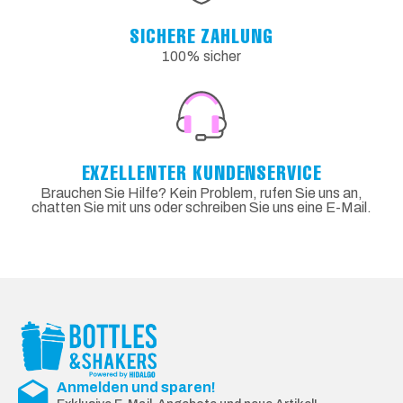
SICHERE ZAHLUNG
100% sicher
EXZELLENTER KUNDENSERVICE
Brauchen Sie Hilfe? Kein Problem, rufen Sie uns an,
chatten Sie mit uns oder schreiben Sie uns eine E-Mail.
Anmelden und sparen!