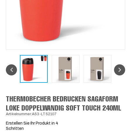
THERMOBECHER BEDRUCKEN SAGAFORM
LOKE DOPPELWANDIG SOFT TOUCH 240ML
Artikelnummer:A53-LT52107
Erstellen Sie Ihr Produkt in 4
Schritten