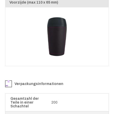
Voorzijde (max 110 x 65 mm)
Verpackungsinformationen
Gesamtzahl der
Teile in einer
200
Schachtel