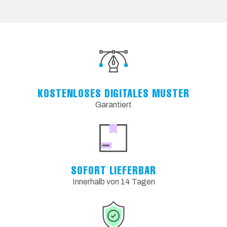
KOSTENLOSES DIGITALES MUSTER
Garantiert
SOFORT LIEFERBAR
Innerhalb von 14 Tagen