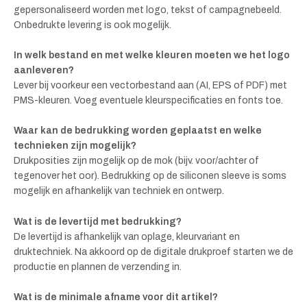
gepersonaliseerd worden met logo, tekst of campagnebeeld.
Onbedrukte levering is ook mogelijk.
In welk bestand en met welke kleuren moeten we het logo
aanleveren?
Lever bij voorkeur een vectorbestand aan (AI, EPS of PDF) met
PMS-kleuren. Voeg eventuele kleurspecificaties en fonts toe.
Waar kan de bedrukking worden geplaatst en welke
technieken zijn mogelijk?
Drukposities zijn mogelijk op de mok (bijv. voor/achter of
tegenover het oor). Bedrukking op de siliconen sleeve is soms
mogelijk en afhankelijk van techniek en ontwerp.
Wat is de levertijd met bedrukking?
De levertijd is afhankelijk van oplage, kleurvariant en
druktechniek. Na akkoord op de digitale drukproef starten we de
productie en plannen de verzending in.
Wat is de minimale afname voor dit artikel?