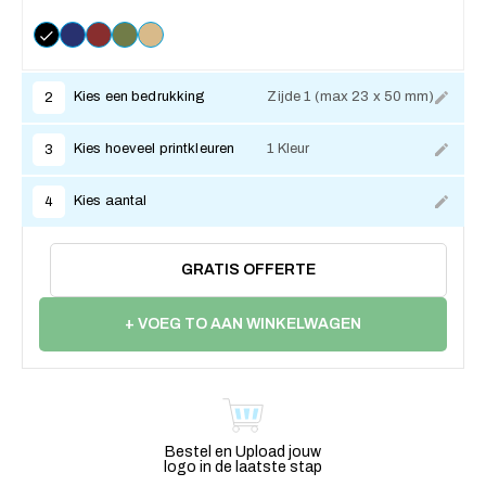
Kies een bedrukking
Zijde 1 (max 23 x 50 mm)
2
Kies hoeveel printkleuren
1 Kleur
3
Kies aantal
4
GRATIS OFFERTE
+ VOEG TO AAN WINKELWAGEN
Bestel en Upload jouw
logo in de laatste stap