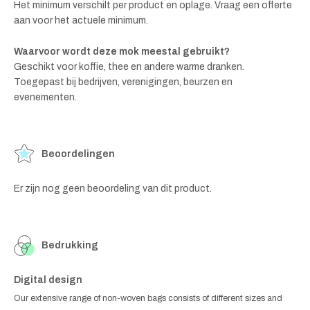
Het minimum verschilt per product en oplage. Vraag een offerte
aan voor het actuele minimum.
Waarvoor wordt deze mok meestal gebruikt?
Geschikt voor koffie, thee en andere warme dranken.
Toegepast bij bedrijven, verenigingen, beurzen en
evenementen.
Beoordelingen
Er zijn nog geen beoordeling van dit product.
Bedrukking
Digital design
Our extensive range of non-woven bags consists of different sizes and