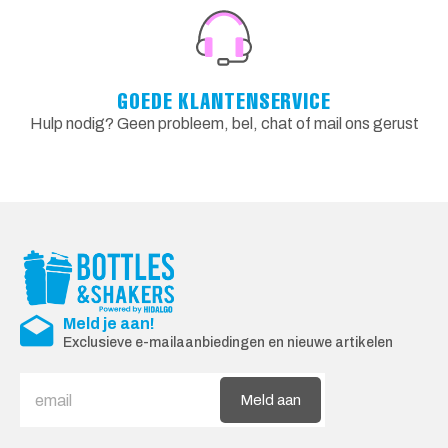
GOEDE KLANTENSERVICE
Hulp nodig? Geen probleem, bel, chat of mail ons gerust
Meld je aan!
Exclusieve e-mailaanbiedingen en nieuwe artikelen
Meld aan