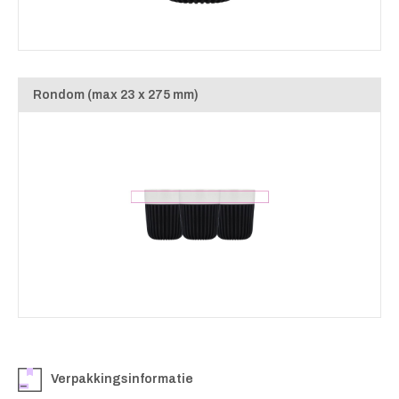
Rondom (max 23 x 275 mm)
Verpakkingsinformatie