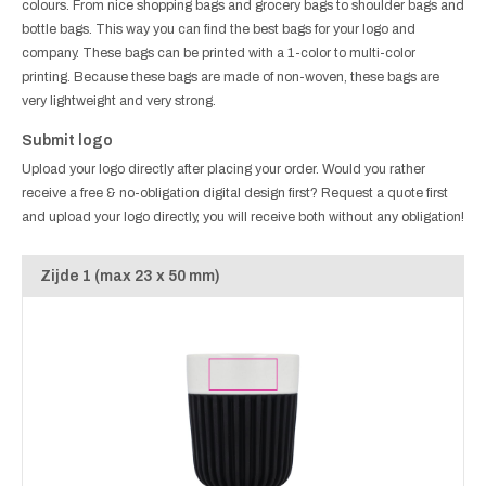
colours. From nice shopping bags and grocery bags to shoulder bags and
bottle bags. This way you can find the best bags for your logo and
company. These bags can be printed with a 1-color to multi-color
printing. Because these bags are made of non-woven, these bags are
very lightweight and very strong.
Submit logo
Upload your logo directly after placing your order. Would you rather
receive a free & no-obligation digital design first? Request a quote first
and upload your logo directly, you will receive both without any obligation!
Zijde 1 (max 23 x 50 mm)