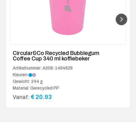
Circular&Co Recycled Bubblegum
Coffee Cup 340 ml koffiebeker
Artikelnummer: A508-1494629
Kleuren:
Gewicht: 244 g
Material: Gerecycled PP
€
20.93
Vanaf: