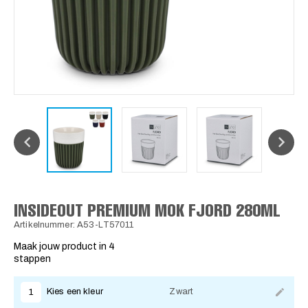
INSIDEOUT PREMIUM MOK FJORD 280ML
Artikelnummer: A53-LT57011
Maak jouw product in 4
stappen
Kies een kleur
Zwart
1