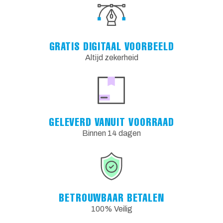
GRATIS DIGITAAL VOORBEELD
Altijd zekerheid
GELEVERD VANUIT VOORRAAD
Binnen 14 dagen
BETROUWBAAR BETALEN
100% Veilig