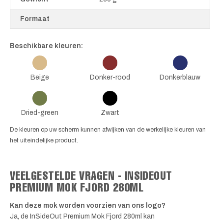
Formaat
Beschikbare kleuren:
Beige
Donker-rood
Donkerblauw
Dried-green
Zwart
De kleuren op uw scherm kunnen afwijken van de werkelijke kleuren van
het uiteindelijke product.
VEELGESTELDE VRAGEN - INSIDEOUT
PREMIUM MOK FJORD 280ML
Kan deze mok worden voorzien van ons logo?
Ja, de InSideOut Premium Mok Fjord 280ml kan