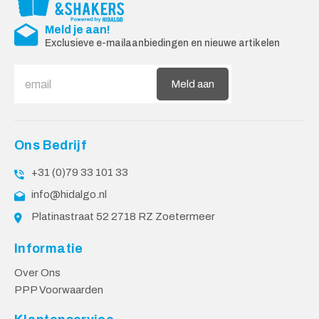
Meld je aan!
Exclusieve e-mailaanbiedingen en nieuwe artikelen
Meld aan
Ons Bedrijf
+31 (0)79 33 101 33
info@hidalgo.nl
Platinastraat 52 2718 RZ Zoetermeer
Informatie
Over Ons
PPP Voorwaarden