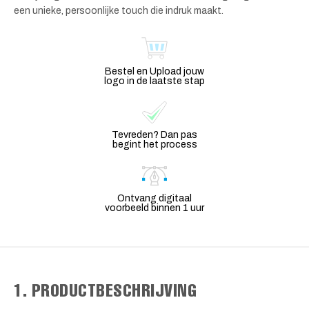
een unieke, persoonlijke touch die indruk maakt.
Bestel en Upload jouw
logo in de laatste stap
Tevreden? Dan pas
begint het process
Ontvang digitaal
voorbeeld binnen 1 uur
1. PRODUCTBESCHRIJVING