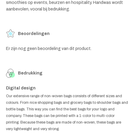
smoothies op events, beurzen en hospitality. Handwas wordt
aanbevolen, vooral bij bedrukking.
Beoordelingen
Er zijn nog geen beoordeling van dit product.
Bedrukking
Digital design
Our extensive range of non-woven bags consists of different sizes and
colours. From nice shopping bags and grocery bags to shoulder bags and
bottle bags. This way you can find the best bags for your logo and
company. These bags can be printed with a 1-color to multi-color
printing. Because these bags are made of non-woven, these bags are
very lightweight and very strong.