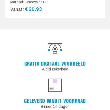
Material: Gerecycled PP
€
20.93
Vanaf:
GRATIS DIGITAAL VOORBEELD
Altijd zekerheid
GELEVERD VANUIT VOORRAAD
Binnen 14 dagen