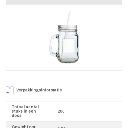
Verpakkingsinformatie
Totaal aantal
stuks in een
200
doos
Gewicht per