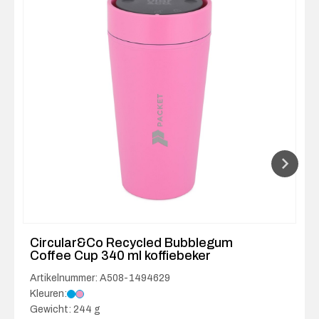
Circular&Co Recycled Bubblegum
Coffee Cup 340 ml koffiebeker
Artikelnummer: A508-1494629
Kleuren:
Gewicht: 244 g