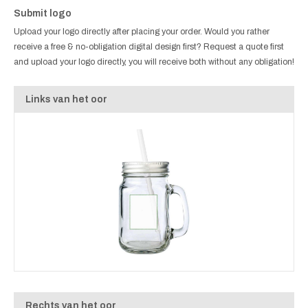
Submit logo
Upload your logo directly after placing your order. Would you rather
receive a free & no-obligation digital design first? Request a quote first
and upload your logo directly, you will receive both without any obligation!
Links van het oor
Rechts van het oor