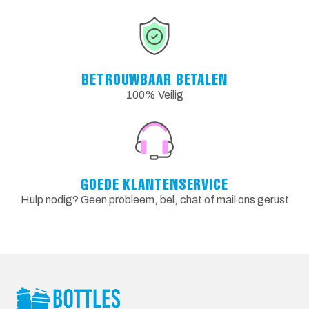
BETROUWBAAR BETALEN
100% Veilig
GOEDE KLANTENSERVICE
Hulp nodig? Geen probleem, bel, chat of mail ons gerust