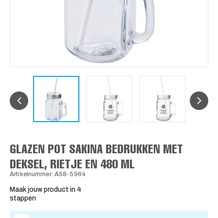
GLAZEN POT SAKINA BEDRUKKEN MET
DEKSEL, RIETJE EN 480 ML
Artikelnummer: A58-5964
Maak jouw product in 4
stappen