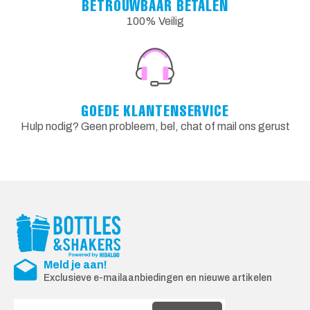
BETROUWBAAR BETALEN
100% Veilig
GOEDE KLANTENSERVICE
Hulp nodig? Geen probleem, bel, chat of mail ons gerust
Meld je aan!
Exclusieve e-mailaanbiedingen en nieuwe artikelen