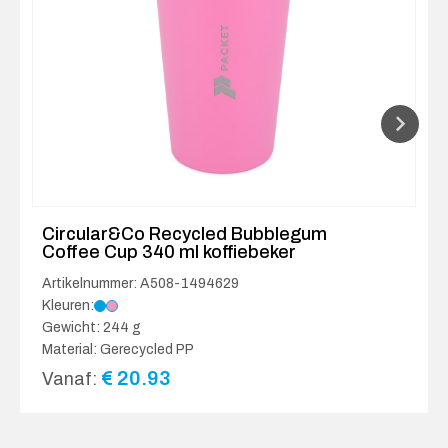
Circular&Co Recycled Bubblegum
Coffee Cup 340 ml koffiebeker
Artikelnummer: A508-1494629
Kleuren:
Gewicht: 244 g
Material: Gerecycled PP
€
20.93
Vanaf: