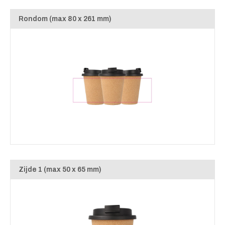
Rondom (max 80 x 261 mm)
Zijde 1 (max 50 x 65 mm)