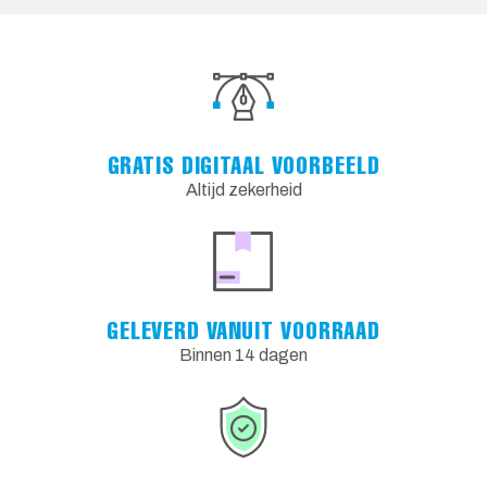
GRATIS DIGITAAL VOORBEELD
Altijd zekerheid
GELEVERD VANUIT VOORRAAD
Binnen 14 dagen