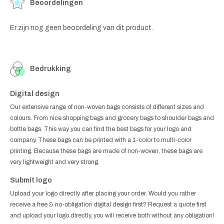
Beoordelingen
Er zijn nog geen beoordeling van dit product.
Bedrukking
Digital design
Our extensive range of non-woven bags consists of different sizes and
colours. From nice shopping bags and grocery bags to shoulder bags and
bottle bags. This way you can find the best bags for your logo and
company. These bags can be printed with a 1-color to multi-color
printing. Because these bags are made of non-woven, these bags are
very lightweight and very strong.
Submit logo
Upload your logo directly after placing your order. Would you rather
receive a free & no-obligation digital design first? Request a quote first
and upload your logo directly, you will receive both without any obligation!