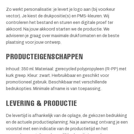
Zo werkt personalisatie: je levert je logo aan (bij voorkeur
vector). Je kiest de drukpositie(s) en PMS-kleuren. Wij
controleren het bestand en sturen een digitale proef ter
akkoord. Na jouw akkoord starten we de productie. We
adviseren je graag over maximale drukformaten en de beste
plaatsing voor jouw ontwerp.
PRODUCTEIGENSCHAPPEN
Inhoud: 350 ml. Materiaal: gerecycled polypropyleen (R-PP) met
kurk greep. Kleur: zwart. Herbruikbaar en geschikt voor
promotioneel gebruik. Beschikbaar met verschillende
bedrukopties. Minimale afname is van toepassing.
LEVERING & PRODUCTIE
De levertijd is afhankelijk van de oplage, de gekozen bedrukking
en de actuele productieplanning. Na je aanvraag ontvang je een
voorstel met een indicatie van de productietijd en het