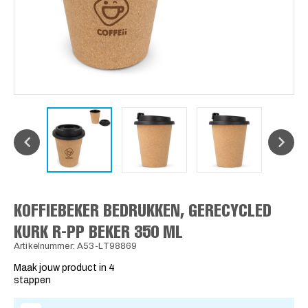
KOFFIEBEKER BEDRUKKEN, GERECYCLED
KURK R-PP BEKER 350 ML
Artikelnummer: A53-LT98869
Maak jouw product in 4
stappen