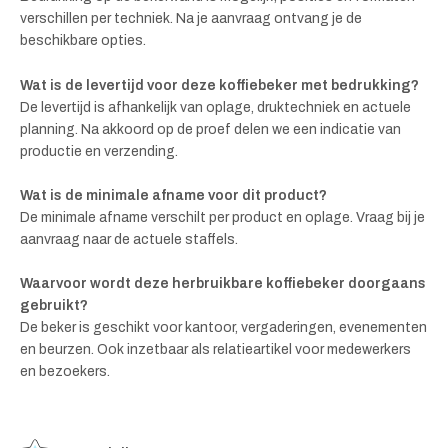
verschillen per techniek. Na je aanvraag ontvang je de
beschikbare opties.
Wat is de levertijd voor deze koffiebeker met bedrukking?
De levertijd is afhankelijk van oplage, druktechniek en actuele
planning. Na akkoord op de proef delen we een indicatie van
productie en verzending.
Wat is de minimale afname voor dit product?
De minimale afname verschilt per product en oplage. Vraag bij je
aanvraag naar de actuele staffels.
Waarvoor wordt deze herbruikbare koffiebeker doorgaans
gebruikt?
De beker is geschikt voor kantoor, vergaderingen, evenementen
en beurzen. Ook inzetbaar als relatieartikel voor medewerkers
en bezoekers.