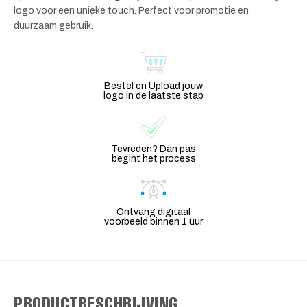
logo voor een unieke touch. Perfect voor promotie en
duurzaam gebruik.
Bestel en Upload jouw
logo in de laatste stap
Tevreden? Dan pas
begint het process
Ontvang digitaal
voorbeeld binnen 1 uur
PRODUCTBESCHRIJVING