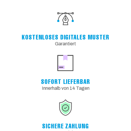
KOSTENLOSES DIGITALES MUSTER
Garantiert
SOFORT LIEFERBAR
Innerhalb von 14 Tagen
SICHERE ZAHLUNG