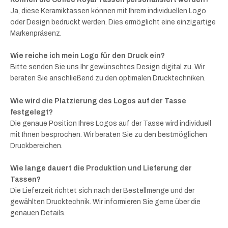
Ja, diese Keramiktassen können mit Ihrem individuellen Logo
oder Design bedruckt werden. Dies ermöglicht eine einzigartige
Markenpräsenz.
Wie reiche ich mein Logo für den Druck ein?
Bitte senden Sie uns Ihr gewünschtes Design digital zu. Wir
beraten Sie anschließend zu den optimalen Drucktechniken.
Wie wird die Platzierung des Logos auf der Tasse
festgelegt?
Die genaue Position Ihres Logos auf der Tasse wird individuell
mit Ihnen besprochen. Wir beraten Sie zu den bestmöglichen
Druckbereichen.
Wie lange dauert die Produktion und Lieferung der
Tassen?
Die Lieferzeit richtet sich nach der Bestellmenge und der
gewählten Drucktechnik. Wir informieren Sie gerne über die
genauen Details.