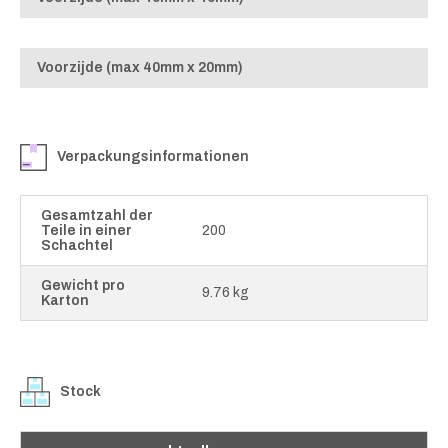
Voorzijde (max 40mm x 20mm)
Verpackungsinformationen
Gesamtzahl der
Teile in einer
200
Schachtel
Gewicht pro
9.76 kg
Karton
Stock