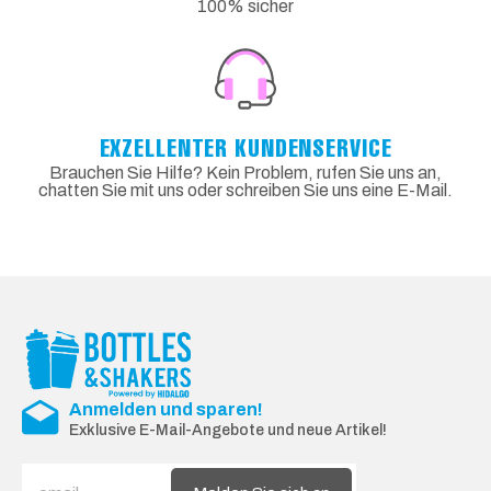
100% sicher
EXZELLENTER KUNDENSERVICE
Brauchen Sie Hilfe? Kein Problem, rufen Sie uns an,
chatten Sie mit uns oder schreiben Sie uns eine E-Mail.
Anmelden und sparen!
Exklusive E-Mail-Angebote und neue Artikel!