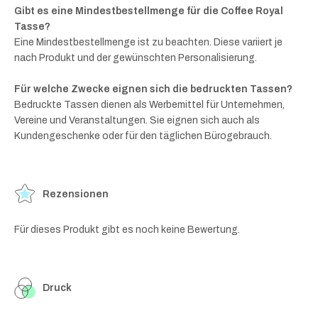
Gibt es eine Mindestbestellmenge für die Coffee Royal
Tasse?
Eine Mindestbestellmenge ist zu beachten. Diese variiert je
nach Produkt und der gewünschten Personalisierung.
Für welche Zwecke eignen sich die bedruckten Tassen?
Bedruckte Tassen dienen als Werbemittel für Unternehmen,
Vereine und Veranstaltungen. Sie eignen sich auch als
Kundengeschenke oder für den täglichen Bürogebrauch.
Rezensionen
Für dieses Produkt gibt es noch keine Bewertung.
Druck