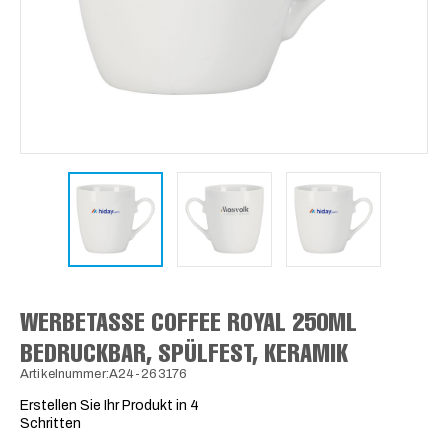
WERBETASSE COFFEE ROYAL 250ML
BEDRUCKBAR, SPÜLFEST, KERAMIK
Artikelnummer:A24-263176
Erstellen Sie Ihr Produkt in 4
Schritten