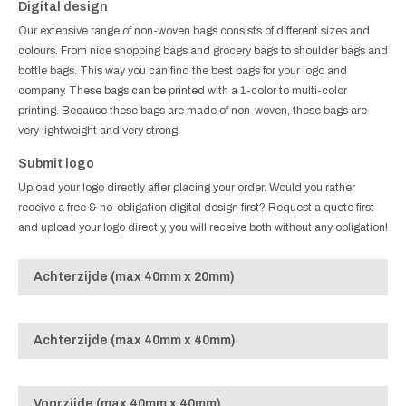
Digital design
Our extensive range of non-woven bags consists of different sizes and
colours. From nice shopping bags and grocery bags to shoulder bags and
bottle bags. This way you can find the best bags for your logo and
company. These bags can be printed with a 1-color to multi-color
printing. Because these bags are made of non-woven, these bags are
very lightweight and very strong.
Submit logo
Upload your logo directly after placing your order. Would you rather
receive a free & no-obligation digital design first? Request a quote first
and upload your logo directly, you will receive both without any obligation!
Achterzijde (max 40mm x 20mm)
Achterzijde (max 40mm x 40mm)
Voorzijde (max 40mm x 40mm)