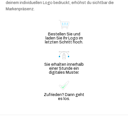
deinem individuellen Logo bedruckt, erhöhst du sichtbar die
Markenpräsenz.
Bestellen Sie und
laden Sie Ihr Logo im
letzten Schritt hoch.
Sie erhalten innerhalb
einer Stunde ein
digitales Muster.
Zufrieden? Dann geht
es los.