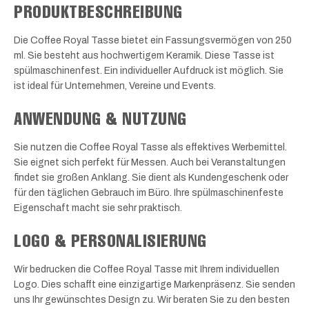
PRODUKTBESCHREIBUNG
Die Coffee Royal Tasse bietet ein Fassungsvermögen von 250
ml. Sie besteht aus hochwertigem Keramik. Diese Tasse ist
spülmaschinenfest. Ein individueller Aufdruck ist möglich. Sie
ist ideal für Unternehmen, Vereine und Events.
ANWENDUNG & NUTZUNG
Sie nutzen die Coffee Royal Tasse als effektives Werbemittel.
Sie eignet sich perfekt für Messen. Auch bei Veranstaltungen
findet sie großen Anklang. Sie dient als Kundengeschenk oder
für den täglichen Gebrauch im Büro. Ihre spülmaschinenfeste
Eigenschaft macht sie sehr praktisch.
LOGO & PERSONALISIERUNG
Wir bedrucken die Coffee Royal Tasse mit Ihrem individuellen
Logo. Dies schafft eine einzigartige Markenpräsenz. Sie senden
uns Ihr gewünschtes Design zu. Wir beraten Sie zu den besten