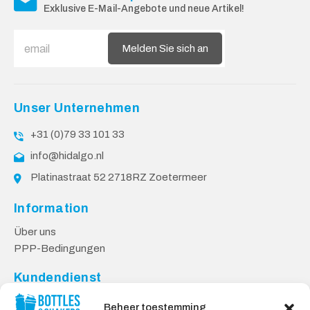
Exklusive E-Mail-Angebote und neue Artikel!
Melden Sie sich an
Unser Unternehmen
+31 (0)79 33 101 33
info@hidalgo.nl
Platinastraat 52 2718RZ Zoetermeer
Information
Über uns
PPP-Bedingungen
Kundendienst
Kontakt
Beheer toestemming