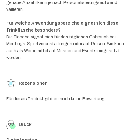
genaue Anzahl kann je nach Personalisierungsaufwand
variieren.
Für welche Anwendungsbereiche eignet sich diese
Trinkflasche besonders?
Die Flasche eignet sich für den täglichen Gebrauch bei
Meetings, Sportveranstaltungen oder auf Reisen. Sie kann
auch als Werbemittel auf Messen und Events eingesetzt
werden.
Rezensionen
Für dieses Produkt gibt es noch keine Bewertung.
Druck