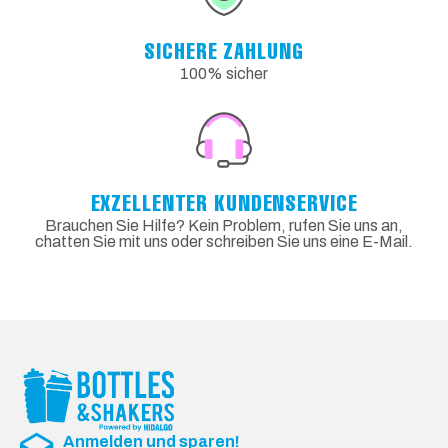
SICHERE ZAHLUNG
100% sicher
EXZELLENTER KUNDENSERVICE
Brauchen Sie Hilfe? Kein Problem, rufen Sie uns an,
chatten Sie mit uns oder schreiben Sie uns eine E-Mail.
Anmelden und sparen!