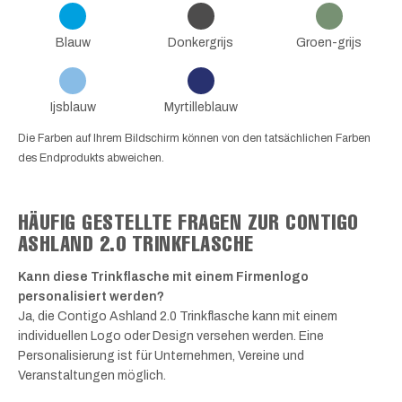
Blauw
Donkergrijs
Groen-grijs
Ijsblauw
Myrtilleblauw
Die Farben auf Ihrem Bildschirm können von den tatsächlichen Farben
des Endprodukts abweichen.
HÄUFIG GESTELLTE FRAGEN ZUR CONTIGO
ASHLAND 2.0 TRINKFLASCHE
Kann diese Trinkflasche mit einem Firmenlogo
personalisiert werden?
Ja, die Contigo Ashland 2.0 Trinkflasche kann mit einem
individuellen Logo oder Design versehen werden. Eine
Personalisierung ist für Unternehmen, Vereine und
Veranstaltungen möglich.