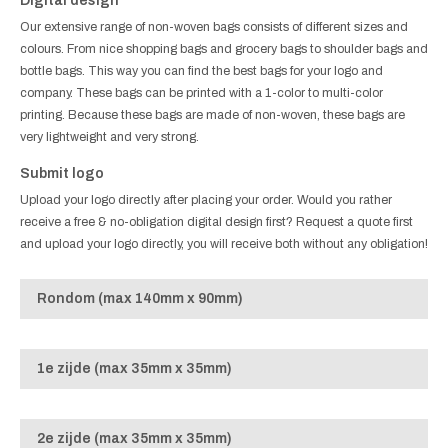
Digital design
Our extensive range of non-woven bags consists of different sizes and
colours. From nice shopping bags and grocery bags to shoulder bags and
bottle bags. This way you can find the best bags for your logo and
company. These bags can be printed with a 1-color to multi-color
printing. Because these bags are made of non-woven, these bags are
very lightweight and very strong.
Submit logo
Upload your logo directly after placing your order. Would you rather
receive a free & no-obligation digital design first? Request a quote first
and upload your logo directly, you will receive both without any obligation!
Rondom (max 140mm x 90mm)
1e zijde (max 35mm x 35mm)
2e zijde (max 35mm x 35mm)