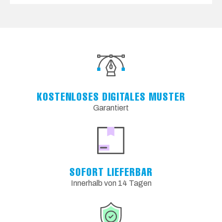
KOSTENLOSES DIGITALES MUSTER
Garantiert
SOFORT LIEFERBAR
Innerhalb von 14 Tagen