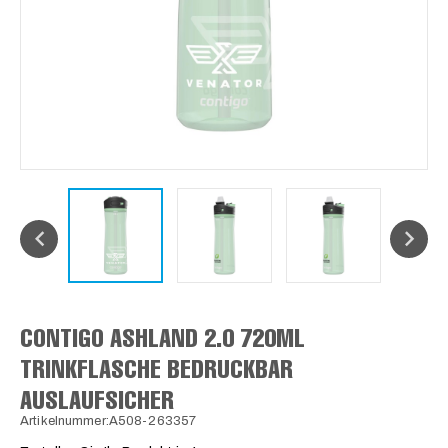
CONTIGO ASHLAND 2.0 720ML
TRINKFLASCHE BEDRUCKBAR
AUSLAUFSICHER
Artikelnummer:A508-263357