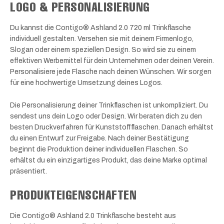
LOGO & PERSONALISIERUNG
Du kannst die Contigo® Ashland 2.0 720 ml Trinkflasche
individuell gestalten. Versehen sie mit deinem Firmenlogo,
Slogan oder einem speziellen Design. So wird sie zu einem
effektiven Werbemittel für dein Unternehmen oder deinen Verein.
Personalisiere jede Flasche nach deinen Wünschen. Wir sorgen
für eine hochwertige Umsetzung deines Logos.
Die Personalisierung deiner Trinkflaschen ist unkompliziert. Du
sendest uns dein Logo oder Design. Wir beraten dich zu den
besten Druckverfahren für Kunststoffflaschen. Danach erhältst
du einen Entwurf zur Freigabe. Nach deiner Bestätigung
beginnt die Produktion deiner individuellen Flaschen. So
erhältst du ein einzigartiges Produkt, das deine Marke optimal
präsentiert.
PRODUKTEIGENSCHAFTEN
Die Contigo® Ashland 2.0 Trinkflasche besteht aus