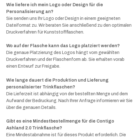
Wie liefere ich mein Logo oder Design für die
Personalisierung an?
Sie senden uns Ihr Logo oder Design in einem geeigneten
Dateiformat zu. Wir beraten Sie anschließend zu den optimalen
Druckverfahren für Kunststoffflaschen.
Wo auf der Flasche kann das Logo platziert werden?
Die genaue Platzierung des Logos hängt vom gewählten
Druckverfahren und der Flaschenform ab. Sie erhalten vorab
einen Entwurf zur Freigabe.
Wie lange dauert die Produktion und Lieferung
personalisierter Trinkflaschen?
Die Lieferzeit ist abhängig von der bestellten Menge und dem
Aufwand der Bedruckung. Nach Ihrer Anfrage informieren wir Sie
über die genauen Details.
Gibt es eine Mindestbestellmenge für die Contigo
Ashland 2.0 Trinkflasche?
Eine Mindestabnahme ist für dieses Produkt erforderlich. Die