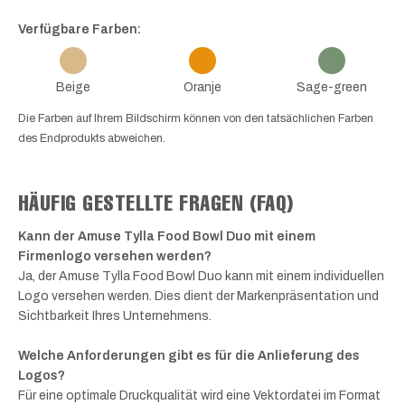
Verfügbare Farben:
Beige
Oranje
Sage-green
Die Farben auf Ihrem Bildschirm können von den tatsächlichen Farben
des Endprodukts abweichen.
HÄUFIG GESTELLTE FRAGEN (FAQ)
Kann der Amuse Tylla Food Bowl Duo mit einem
Firmenlogo versehen werden?
Ja, der Amuse Tylla Food Bowl Duo kann mit einem individuellen
Logo versehen werden. Dies dient der Markenpräsentation und
Sichtbarkeit Ihres Unternehmens.
Welche Anforderungen gibt es für die Anlieferung des
Logos?
Für eine optimale Druckqualität wird eine Vektordatei im Format