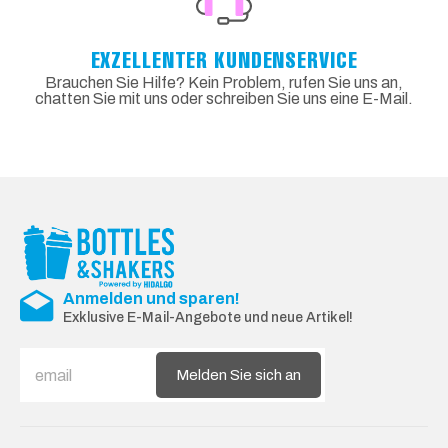
EXZELLENTER KUNDENSERVICE
Brauchen Sie Hilfe? Kein Problem, rufen Sie uns an,
chatten Sie mit uns oder schreiben Sie uns eine E-Mail.
Anmelden und sparen!
Exklusive E-Mail-Angebote und neue Artikel!
Melden Sie sich an