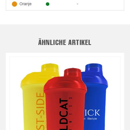
-
Oranje
ÄHNLICHE ARTIKEL