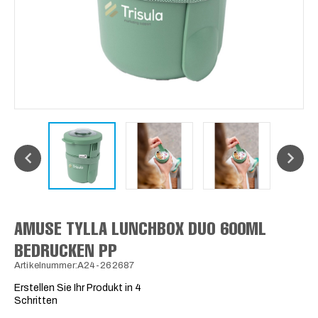
AMUSE TYLLA LUNCHBOX DUO 600ML
BEDRUCKEN PP
Artikelnummer:A24-262687
Erstellen Sie Ihr Produkt in 4
Schritten