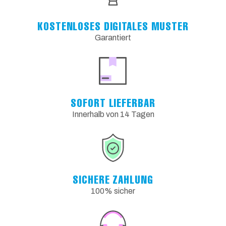
KOSTENLOSES DIGITALES MUSTER
Garantiert
SOFORT LIEFERBAR
Innerhalb von 14 Tagen
SICHERE ZAHLUNG
100% sicher