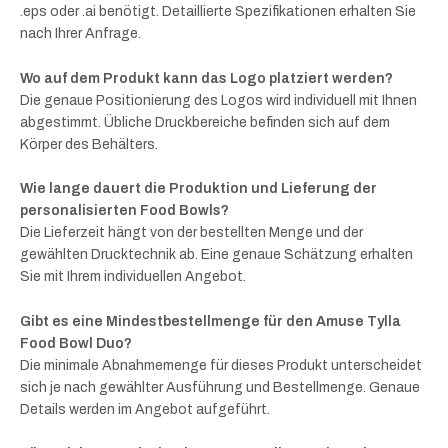
.eps oder .ai benötigt. Detaillierte Spezifikationen erhalten Sie
nach Ihrer Anfrage.
Wo auf dem Produkt kann das Logo platziert werden?
Die genaue Positionierung des Logos wird individuell mit Ihnen
abgestimmt. Übliche Druckbereiche befinden sich auf dem
Körper des Behälters.
Wie lange dauert die Produktion und Lieferung der
personalisierten Food Bowls?
Die Lieferzeit hängt von der bestellten Menge und der
gewählten Drucktechnik ab. Eine genaue Schätzung erhalten
Sie mit Ihrem individuellen Angebot.
Gibt es eine Mindestbestellmenge für den Amuse Tylla
Food Bowl Duo?
Die minimale Abnahmemenge für dieses Produkt unterscheidet
sich je nach gewählter Ausführung und Bestellmenge. Genaue
Details werden im Angebot aufgeführt.