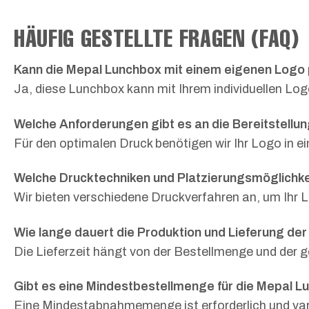
HÄUFIG GESTELLTE FRAGEN (FAQ)
Kann die Mepal Lunchbox mit einem eigenen Logo 
Ja, diese Lunchbox kann mit Ihrem individuellen Log
Welche Anforderungen gibt es an die Bereitstellu
Für den optimalen Druck benötigen wir Ihr Logo in 
Welche Drucktechniken und Platzierungsmöglichke
Wir bieten verschiedene Druckverfahren an, um Ihr L
Wie lange dauert die Produktion und Lieferung de
Die Lieferzeit hängt von der Bestellmenge und der 
Gibt es eine Mindestbestellmenge für die Mepal 
Eine Mindestabnahmemenge ist erforderlich und variie