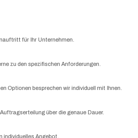
nauftritt für Ihr Unternehmen.
erne zu den spezifischen Anforderungen.
n Optionen besprechen wir individuell mit Ihnen.
 Auftragserteilung über die genaue Dauer.
n individuelles Angebot.