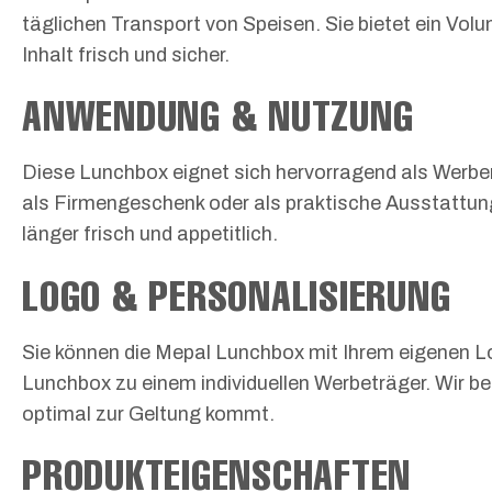
täglichen Transport von Speisen. Sie bietet ein Vol
Inhalt frisch und sicher.
ANWENDUNG & NUTZUNG
Diese Lunchbox eignet sich hervorragend als Werbemi
als Firmengeschenk oder als praktische Ausstattun
länger frisch und appetitlich.
LOGO & PERSONALISIERUNG
Sie können die Mepal Lunchbox mit Ihrem eigenen Lo
Lunchbox zu einem individuellen Werbeträger. Wir be
optimal zur Geltung kommt.
PRODUKTEIGENSCHAFTEN