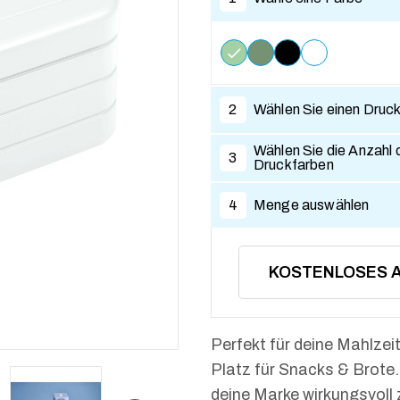
2
Wählen Sie einen Druc
Wählen Sie die Anzahl 
3
Druckfarben
4
Menge auswählen
KOSTENLOSES 
Perfekt für deine Mahlze
Platz für Snacks & Brote
deine Marke wirkungsvoll 