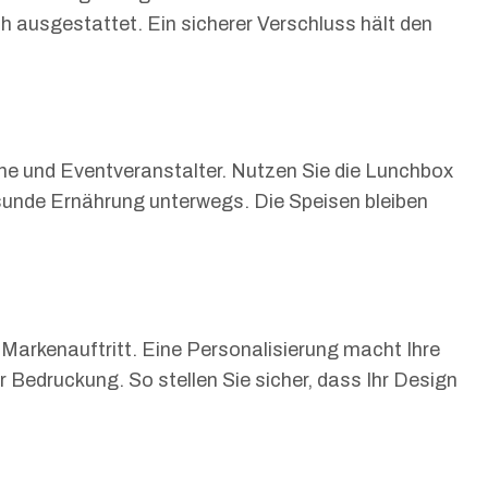
h ausgestattet. Ein sicherer Verschluss hält den
ine und Eventveranstalter. Nutzen Sie die Lunchbox
sunde Ernährung unterwegs. Die Speisen bleiben
Markenauftritt. Eine Personalisierung macht Ihre
 Bedruckung. So stellen Sie sicher, dass Ihr Design