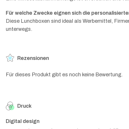
Für welche Zwecke eignen sich die personalisier
Diese Lunchboxen sind ideal als Werbemittel, Firm
unterwegs.
Rezensionen
Für dieses Produkt gibt es noch keine Bewertung.
Druck
Digital design