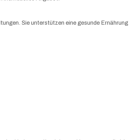
ltungen. Sie unterstützen eine gesunde Ernährung