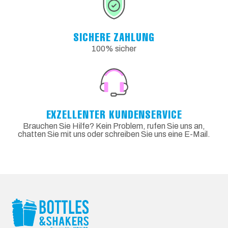
SICHERE ZAHLUNG
100% sicher
EXZELLENTER KUNDENSERVICE
Brauchen Sie Hilfe? Kein Problem, rufen Sie uns an,
chatten Sie mit uns oder schreiben Sie uns eine E-Mail.