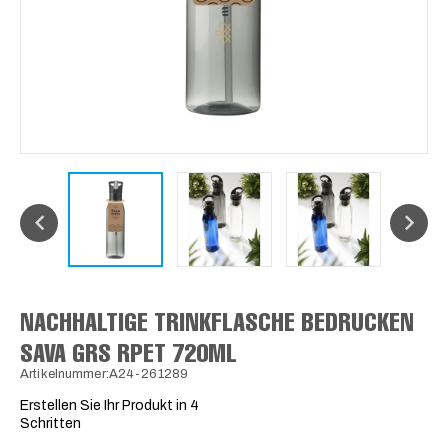
NACHHALTIGE TRINKFLASCHE BEDRUCKEN
SAVA GRS RPET 720ML
Artikelnummer:A24-261289
Erstellen Sie Ihr Produkt in 4
Schritten