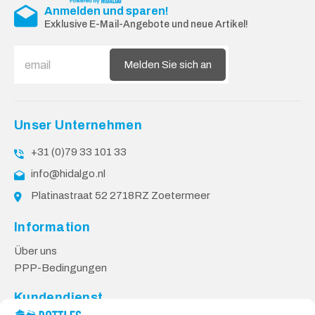
Anmelden und sparen!
Exklusive E-Mail-Angebote und neue Artikel!
Melden Sie sich an
Unser Unternehmen
+31 (0)79 33 101 33
info@hidalgo.nl
Platinastraat 52 2718RZ Zoetermeer
Information
Über uns
PPP-Bedingungen
Kundendienst