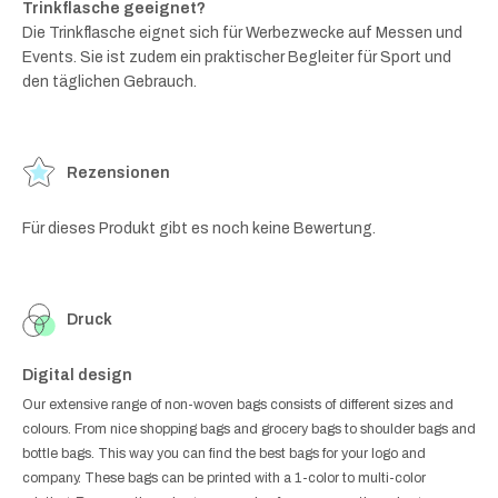
Trinkflasche geeignet?
Die Trinkflasche eignet sich für Werbezwecke auf Messen und
Events. Sie ist zudem ein praktischer Begleiter für Sport und
den täglichen Gebrauch.
Rezensionen
Für dieses Produkt gibt es noch keine Bewertung.
Druck
Digital design
Our extensive range of non-woven bags consists of different sizes and
colours. From nice shopping bags and grocery bags to shoulder bags and
bottle bags. This way you can find the best bags for your logo and
company. These bags can be printed with a 1-color to multi-color