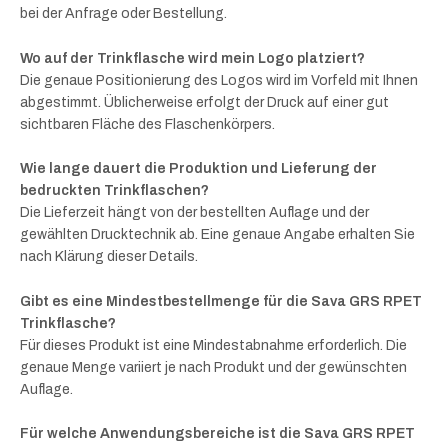
bei der Anfrage oder Bestellung.
Wo auf der Trinkflasche wird mein Logo platziert?
Die genaue Positionierung des Logos wird im Vorfeld mit Ihnen
abgestimmt. Üblicherweise erfolgt der Druck auf einer gut
sichtbaren Fläche des Flaschenkörpers.
Wie lange dauert die Produktion und Lieferung der
bedruckten Trinkflaschen?
Die Lieferzeit hängt von der bestellten Auflage und der
gewählten Drucktechnik ab. Eine genaue Angabe erhalten Sie
nach Klärung dieser Details.
Gibt es eine Mindestbestellmenge für die Sava GRS RPET
Trinkflasche?
Für dieses Produkt ist eine Mindestabnahme erforderlich. Die
genaue Menge variiert je nach Produkt und der gewünschten
Auflage.
Für welche Anwendungsbereiche ist die Sava GRS RPET