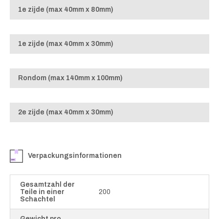
1e zijde (max 40mm x 80mm)
1e zijde (max 40mm x 30mm)
Rondom (max 140mm x 100mm)
2e zijde (max 40mm x 30mm)
Verpackungsinformationen
Gesamtzahl der
Teile in einer
200
Schachtel
Gewicht pro