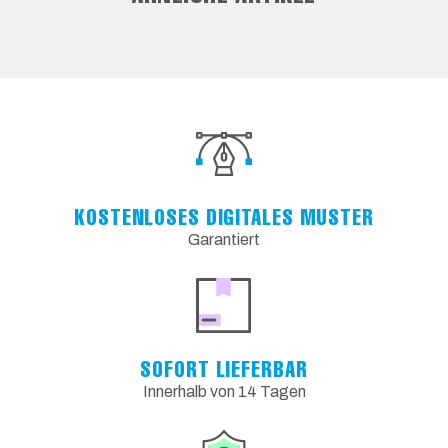
KOSTENLOSES DIGITALES MUSTER
Garantiert
SOFORT LIEFERBAR
Innerhalb von 14 Tagen