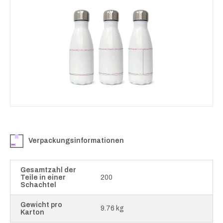
Verpackungsinformationen
Gesamtzahl der
Teile in einer
200
Schachtel
Gewicht pro
9.76 kg
Karton