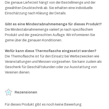
Die genaue Lieferzeit hängt von der Bestellmenge und der
gewählten Drucktechnik ab. Sie erhalten eine individuelle
Einschätzung nach Klärung der Details.
Gibt es eine Mindestabnahmemenge für dieses Produkt?
Die Mindestabnahmemenge variiert je nach spezifischem
Produkt und der gewünschten Auflage. Wir informieren Sie
gerne über die genauen Konditionen.
Wofür kann diese Thermoflasche eingesetzt werden?
Die Thermoflasche ist für den Einsatz bei Werbezwecken wie
Veranstaltungen und Messen vorgesehen. Sie kann zudem als
Geschenk für Geschäftskunden oder zur Ausstattung von
Vereinen dienen.
Rezensionen
Für dieses Produkt gibt es noch keine Bewertung.