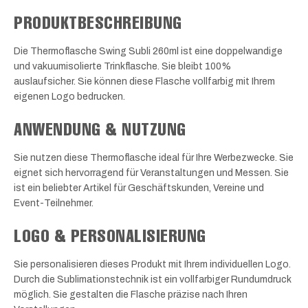
PRODUKTBESCHREIBUNG
Die Thermoflasche Swing Subli 260ml ist eine doppelwandige
und vakuumisolierte Trinkflasche. Sie bleibt 100%
auslaufsicher. Sie können diese Flasche vollfarbig mit Ihrem
eigenen Logo bedrucken.
ANWENDUNG & NUTZUNG
Sie nutzen diese Thermoflasche ideal für Ihre Werbezwecke. Sie
eignet sich hervorragend für Veranstaltungen und Messen. Sie
ist ein beliebter Artikel für Geschäftskunden, Vereine und
Event-Teilnehmer.
LOGO & PERSONALISIERUNG
Sie personalisieren dieses Produkt mit Ihrem individuellen Logo.
Durch die Sublimationstechnik ist ein vollfarbiger Rundumdruck
möglich. Sie gestalten die Flasche präzise nach Ihren