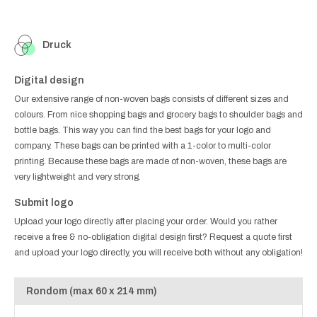
Druck
Digital design
Our extensive range of non-woven bags consists of different sizes and
colours. From nice shopping bags and grocery bags to shoulder bags and
bottle bags. This way you can find the best bags for your logo and
company. These bags can be printed with a 1-color to multi-color
printing. Because these bags are made of non-woven, these bags are
very lightweight and very strong.
Submit logo
Upload your logo directly after placing your order. Would you rather
receive a free & no-obligation digital design first? Request a quote first
and upload your logo directly, you will receive both without any obligation!
Rondom (max 60 x 214 mm)