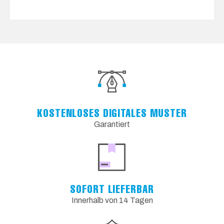
KOSTENLOSES DIGITALES MUSTER
Garantiert
SOFORT LIEFERBAR
Innerhalb von 14 Tagen