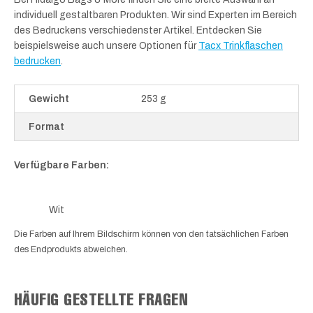
individuell gestaltbaren Produkten. Wir sind Experten im Bereich
des Bedruckens verschiedenster Artikel. Entdecken Sie
beispielsweise auch unsere Optionen für
Tacx Trinkflaschen
bedrucken
.
Gewicht
253 g
Format
Verfügbare Farben:
Wit
Die Farben auf Ihrem Bildschirm können von den tatsächlichen Farben
des Endprodukts abweichen.
HÄUFIG GESTELLTE FRAGEN