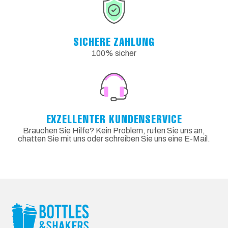
SICHERE ZAHLUNG
100% sicher
EXZELLENTER KUNDENSERVICE
Brauchen Sie Hilfe? Kein Problem, rufen Sie uns an,
chatten Sie mit uns oder schreiben Sie uns eine E-Mail.