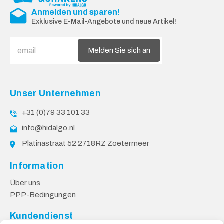
Anmelden und sparen!
Exklusive E-Mail-Angebote und neue Artikel!
Melden Sie sich an
Unser Unternehmen
+31 (0)79 33 101 33
info@hidalgo.nl
Platinastraat 52 2718RZ Zoetermeer
Information
Über uns
PPP-Bedingungen
Kundendienst