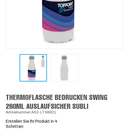
THERMOFLASCHE BEDRUCKEN SWING
260ML AUSLAUFSICHER SUBLI
Artikelnummer:A53-LT98821
Erstellen Sie Ihr Produkt in 4
Schritten