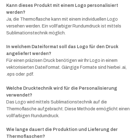
Kann dieses Produkt mit einem Logo personalisiert
werden?
Ja, die Thermoflasche kann mit einem individuellen Logo
versehen werden. Ein vollfarbiger Rundumdruck ist mittels
Sublimationstechnik möglich.
In welchem Dateiformat soll das Logo für den Druck
angeliefert werden?
Für einen präzisen Druck benötigen wir Ihr Logo in einem
vektorisierten Dateiformat. Gängige Formate sind hierbei .ai,
.eps oder .pdf.
Welche Drucktechnik wird für die Personalisierung
verwendet?
Das Logo wird mittels Sublimationstechnik auf die
Thermoflasche aufgebracht. Diese Methode ermöglicht einen
vollfarbigen Rundumdruck.
Wie lange dauert die Produktion und Lieferung der
Thermoflaschen?