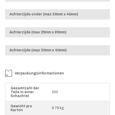
Achterzijde onder (max 30mm x 40mm)
Achterzijde (max 25mm x 85mm)
Achterzijde (max 30mm x 40mm)
Verpackungsinformationen
Gesamtzahl der
Teile in einer
200
Schachtel
Gewicht pro
9.76 kg
Karton