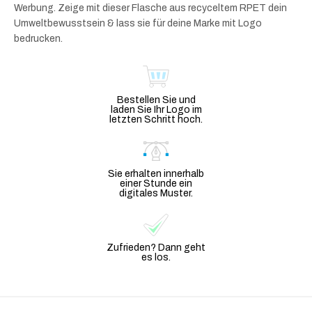
Werbung. Zeige mit dieser Flasche aus recyceltem RPET dein
Umweltbewusstsein & lass sie für deine Marke mit Logo
bedrucken.
Bestellen Sie und
laden Sie Ihr Logo im
letzten Schritt hoch.
Sie erhalten innerhalb
einer Stunde ein
digitales Muster.
Zufrieden? Dann geht
es los.