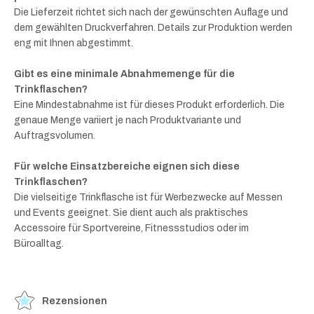
Die Lieferzeit richtet sich nach der gewünschten Auflage und
dem gewählten Druckverfahren. Details zur Produktion werden
eng mit Ihnen abgestimmt.
Gibt es eine minimale Abnahmemenge für die
Trinkflaschen?
Eine Mindestabnahme ist für dieses Produkt erforderlich. Die
genaue Menge variiert je nach Produktvariante und
Auftragsvolumen.
Für welche Einsatzbereiche eignen sich diese
Trinkflaschen?
Die vielseitige Trinkflasche ist für Werbezwecke auf Messen
und Events geeignet. Sie dient auch als praktisches
Accessoire für Sportvereine, Fitnessstudios oder im
Büroalltag.
Rezensionen