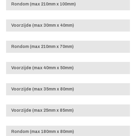
Rondom (max 210mm x 100mm)
Voorzijde (max 30mm x 40mm)
Rondom (max 210mm x 70mm)
Voorzijde (max 40mm x 50mm)
Voorzijde (max 35mm x 80mm)
Voorzijde (max 25mm x 85mm)
Rondom (max 180mm x 80mm)