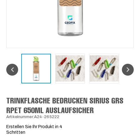
TRINKFLASCHE BEDRUCKEN SIRIUS GRS
RPET 650ML AUSLAUFSICHER
Artikelnummer:A24-265222
Erstellen Sie Ihr Produkt in 4
Schritten