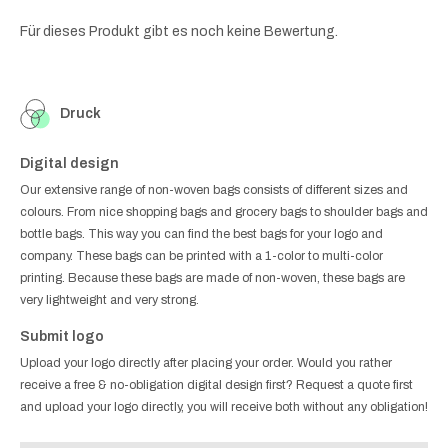
Für dieses Produkt gibt es noch keine Bewertung.
Druck
Digital design
Our extensive range of non-woven bags consists of different sizes and
colours. From nice shopping bags and grocery bags to shoulder bags and
bottle bags. This way you can find the best bags for your logo and
company. These bags can be printed with a 1-color to multi-color
printing. Because these bags are made of non-woven, these bags are
very lightweight and very strong.
Submit logo
Upload your logo directly after placing your order. Would you rather
receive a free & no-obligation digital design first? Request a quote first
and upload your logo directly, you will receive both without any obligation!