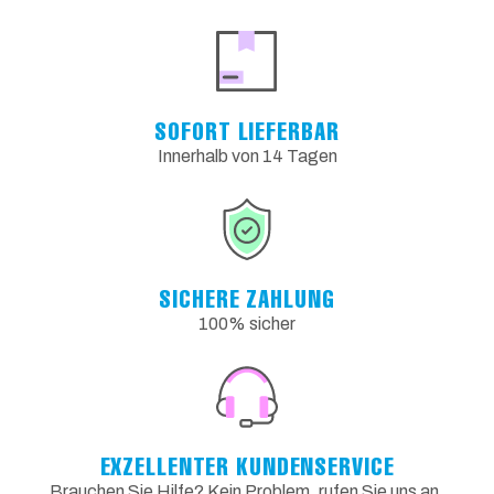
SOFORT LIEFERBAR
Innerhalb von 14 Tagen
SICHERE ZAHLUNG
100% sicher
EXZELLENTER KUNDENSERVICE
Brauchen Sie Hilfe? Kein Problem, rufen Sie uns an,