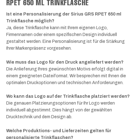
RPET 650 ML TRINKFLASCHE
Ist eine Personalisierung der Sirius GRS RPET 650 ml
Trinkflasche möglich?
Ja, diese Trinkflasche kann mit Ihrem eigenen Logo,
Firmennamen oder einem spezifischen Design individuell
gestaltet werden. Eine Personalisierung ist für die Stärkung
Ihrer Markenpräsenz vorgesehen.
Wie muss das Logo für den Druck angeliefert werden?
Die Anlieferung Ihres gewünschten Motivs erfolgt digital in
einem geeigneten Dateiformat. Wir besprechen mit Ihnen die
optimalen Druckoptionen und technischen Anforderungen.
Wo kann das Logo auf der Trinkflasche platziert werden?
Die genauen Platzierungsoptionen für Ihr Logo werden
individuell abgestimmt. Dies hängt von der gewählten
Drucktechnik und dem Design ab.
Welche Produktions- und Lieferzeiten gelten für
personalisierte Trinkflaschen?