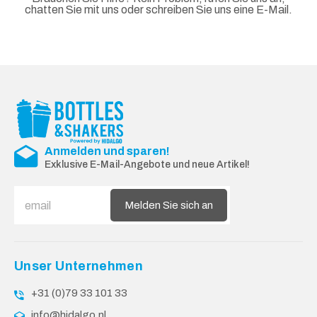
chatten Sie mit uns oder schreiben Sie uns eine E-Mail.
Anmelden und sparen!
Exklusive E-Mail-Angebote und neue Artikel!
Melden Sie sich an
Unser Unternehmen
+31 (0)79 33 101 33
info@hidalgo.nl