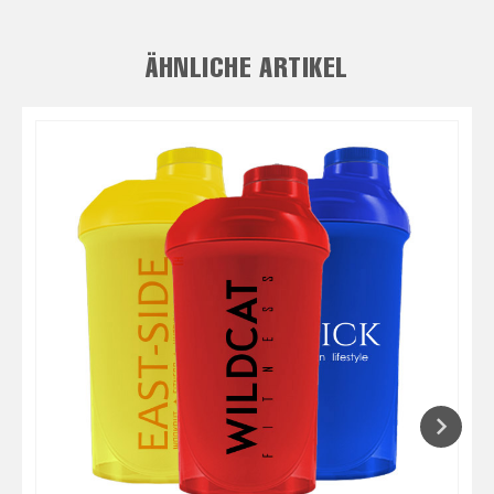
ÄHNLICHE ARTIKEL