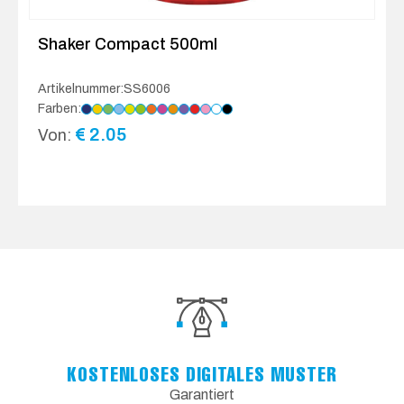
Shaker Compact 500ml
Artikelnummer:SS6006
Farben:
€
2.05
Von:
KOSTENLOSES DIGITALES MUSTER
Garantiert