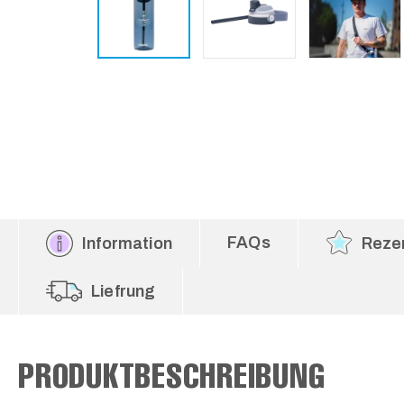
FAQs
Information
Reze
Liefrung
PRODUKTBESCHREIBUNG