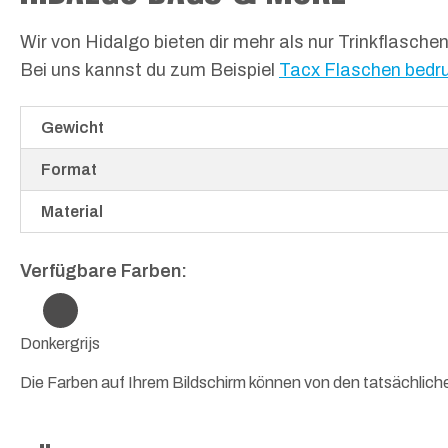
Wir von Hidalgo bieten dir mehr als nur Trinkflasc
Bei uns kannst du zum Beispiel
Tacx Flaschen bedr
Gewicht
Format
Material
Verfügbare Farben:
Donkergrijs
Die Farben auf Ihrem Bildschirm können von den tatsächlic