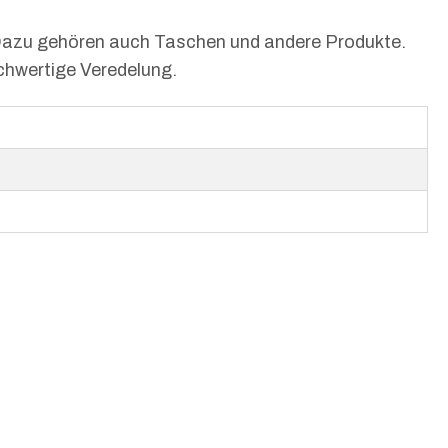
n. Dazu gehören auch Taschen und andere Produkte.
ochwertige Veredelung.