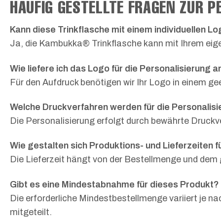
HÄUFIG GESTELLTE FRAGEN ZUR 
Kann diese Trinkflasche mit einem individuellen 
Ja, die Kambukka® Trinkflasche kann mit Ihrem eig
Wie liefere ich das Logo für die Personalisierung a
Für den Aufdruck benötigen wir Ihr Logo in einem 
Welche Druckverfahren werden für die Personalisi
Die Personalisierung erfolgt durch bewährte Druckv
Wie gestalten sich Produktions- und Lieferzeiten f
Die Lieferzeit hängt von der Bestellmenge und dem 
Gibt es eine Mindestabnahme für dieses Produkt?
Die erforderliche Mindestbestellmenge variiert je 
mitgeteilt.