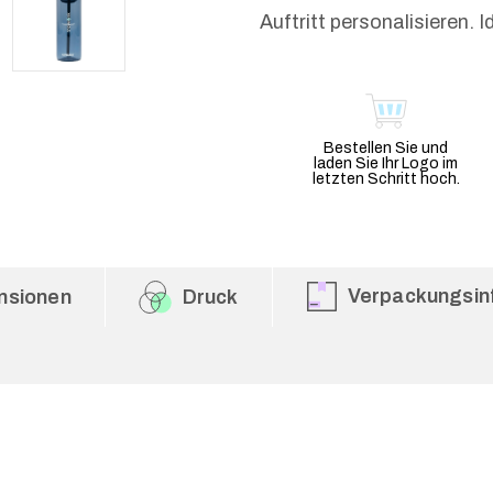
Auftritt personalisieren. 
Bestellen Sie und
laden Sie Ihr Logo im
letzten Schritt hoch.
Verpackungsin
nsionen
Druck