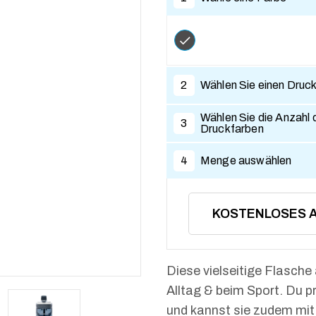
2
Wählen Sie einen Druc
Wählen Sie die Anzahl 
3
Druckfarben
4
Menge auswählen
KOSTENLOSES 
Diese vielseitige Flasche
Alltag & beim Sport. Du p
und kannst sie zudem mit