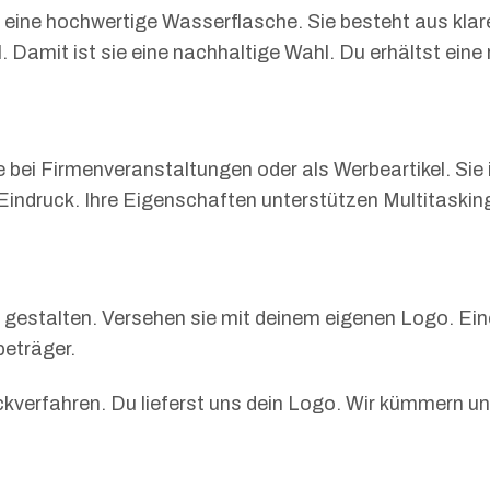
 eine hochwertige Wasserflasche. Sie besteht aus kl
al. Damit ist sie eine nachhaltige Wahl. Du erhältst ei
sie bei Firmenveranstaltungen oder als Werbeartikel. Sie
indruck. Ihre Eigenschaften unterstützen Multitaskin
 gestalten. Versehen sie mit deinem eigenen Logo. Eine
beträger.
uckverfahren. Du lieferst uns dein Logo. Wir kümmern 