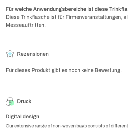
Für welche Anwendungsbereiche ist diese Trinkfla
Diese Trinkflasche ist für Firmenveranstaltungen, a
Messeauftritten.
Rezensionen
Für dieses Produkt gibt es noch keine Bewertung.
Druck
Digital design
Our extensive range of non-woven bags consists of different