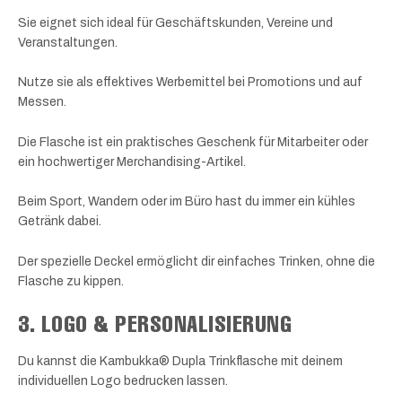
Sie eignet sich ideal für Geschäftskunden, Vereine und
Veranstaltungen.
Nutze sie als effektives Werbemittel bei Promotions und auf
Messen.
Die Flasche ist ein praktisches Geschenk für Mitarbeiter oder
ein hochwertiger Merchandising-Artikel.
Beim Sport, Wandern oder im Büro hast du immer ein kühles
Getränk dabei.
Der spezielle Deckel ermöglicht dir einfaches Trinken, ohne die
Flasche zu kippen.
3. LOGO & PERSONALISIERUNG
Du kannst die Kambukka® Dupla Trinkflasche mit deinem
individuellen Logo bedrucken lassen.