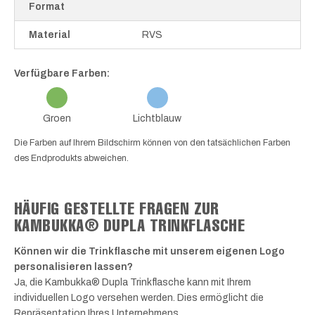
Format
Material
RVS
Verfügbare Farben:
Groen
Lichtblauw
Die Farben auf Ihrem Bildschirm können von den tatsächlichen Farben
des Endprodukts abweichen.
HÄUFIG GESTELLTE FRAGEN ZUR
KAMBUKKA® DUPLA TRINKFLASCHE
Können wir die Trinkflasche mit unserem eigenen Logo
personalisieren lassen?
Ja, die Kambukka® Dupla Trinkflasche kann mit Ihrem
individuellen Logo versehen werden. Dies ermöglicht die
Repräsentation Ihres Unternehmens.