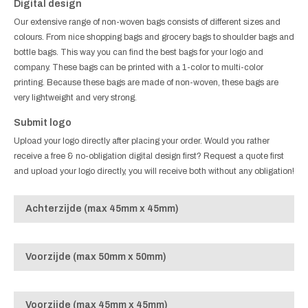
Digital design
Our extensive range of non-woven bags consists of different sizes and
colours. From nice shopping bags and grocery bags to shoulder bags and
bottle bags. This way you can find the best bags for your logo and
company. These bags can be printed with a 1-color to multi-color
printing. Because these bags are made of non-woven, these bags are
very lightweight and very strong.
Submit logo
Upload your logo directly after placing your order. Would you rather
receive a free & no-obligation digital design first? Request a quote first
and upload your logo directly, you will receive both without any obligation!
Achterzijde (max 45mm x 45mm)
Voorzijde (max 50mm x 50mm)
Voorzijde (max 45mm x 45mm)