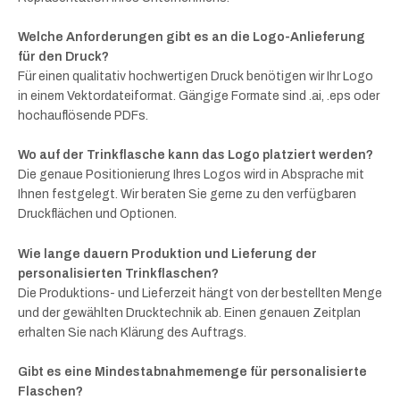
Welche Anforderungen gibt es an die Logo-Anlieferung
für den Druck?
Für einen qualitativ hochwertigen Druck benötigen wir Ihr Logo
in einem Vektordateiformat. Gängige Formate sind .ai, .eps oder
hochauflösende PDFs.
Wo auf der Trinkflasche kann das Logo platziert werden?
Die genaue Positionierung Ihres Logos wird in Absprache mit
Ihnen festgelegt. Wir beraten Sie gerne zu den verfügbaren
Druckflächen und Optionen.
Wie lange dauern Produktion und Lieferung der
personalisierten Trinkflaschen?
Die Produktions- und Lieferzeit hängt von der bestellten Menge
und der gewählten Drucktechnik ab. Einen genauen Zeitplan
erhalten Sie nach Klärung des Auftrags.
Gibt es eine Mindestabnahmemenge für personalisierte
Flaschen?