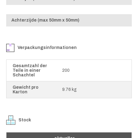
Achterzijde (max 50mm x 50mm)
Verpackungsinformationen
Gesamtzahl der
Teile in einer
200
Schachtel
Gewicht pro
9.76 kg
Karton
Stock