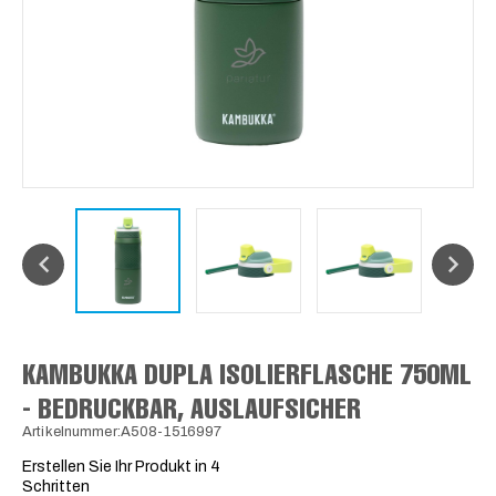
KAMBUKKA DUPLA ISOLIERFLASCHE 750ML
- BEDRUCKBAR, AUSLAUFSICHER
Artikelnummer:A508-1516997
Erstellen Sie Ihr Produkt in 4
Schritten