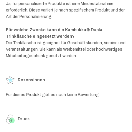
Ja, für personalisierte Produkte ist eine Mindestabnahme
erforderlich. Diese variiert je nach spezifischem Produkt und der
Art der Personalisierung.
Für welche Zwecke kann die Kambukka® Dupla
Trinkflasche eingesetzt werden?
Die Trinkflasche ist geeignet für Geschäftskunden, Vereine und
Veranstaltungen. Sie kann als Werbemittel oder hochwertiges
Mitarbeitergeschenk genutzt werden.
Rezensionen
Für dieses Produkt gibt es noch keine Bewertung.
Druck