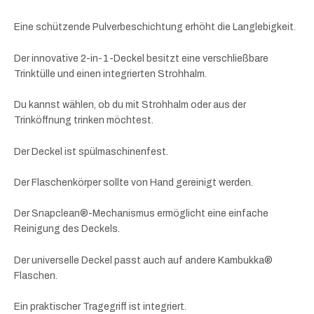
Eine schützende Pulverbeschichtung erhöht die Langlebigkeit.
Der innovative 2-in-1-Deckel besitzt eine verschließbare
Trinktülle und einen integrierten Strohhalm.
Du kannst wählen, ob du mit Strohhalm oder aus der
Trinköffnung trinken möchtest.
Der Deckel ist spülmaschinenfest.
Der Flaschenkörper sollte von Hand gereinigt werden.
Der Snapclean®-Mechanismus ermöglicht eine einfache
Reinigung des Deckels.
Der universelle Deckel passt auch auf andere Kambukka®
Flaschen.
Ein praktischer Tragegriff ist integriert.