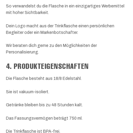
So verwandelst du die Flasche in ein einzigartiges Werbemittel
mit hoher Sichtbarkeit.
Dein Logo macht aus der Trinkflasche einen persönlichen
Begleiter oder ein Markenbotschafter.
Wir beraten dich gerne zu den Möglichkeiten der
Personalisierung.
4. PRODUKTEIGENSCHAFTEN
Die Flasche besteht aus 18/8 Edelstahl.
Sie ist vakuum-isoliert.
Getränke bleiben bis zu 48 Stunden kalt.
Das Fassungsvermögen beträgt 750 ml.
Die Trinkflasche ist BPA-frei.