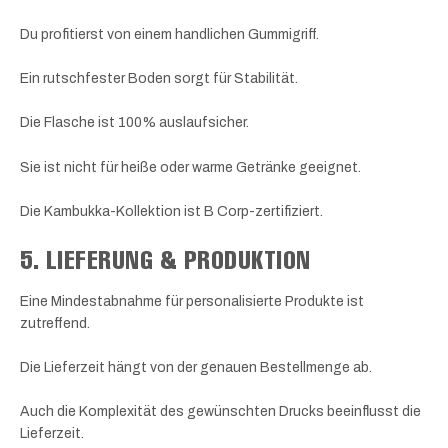
Du profitierst von einem handlichen Gummigriff.
Ein rutschfester Boden sorgt für Stabilität.
Die Flasche ist 100% auslaufsicher.
Sie ist nicht für heiße oder warme Getränke geeignet.
Die Kambukka-Kollektion ist B Corp-zertifiziert.
5. LIEFERUNG & PRODUKTION
Eine Mindestabnahme für personalisierte Produkte ist
zutreffend.
Die Lieferzeit hängt von der genauen Bestellmenge ab.
Auch die Komplexität des gewünschten Drucks beeinflusst die
Lieferzeit.