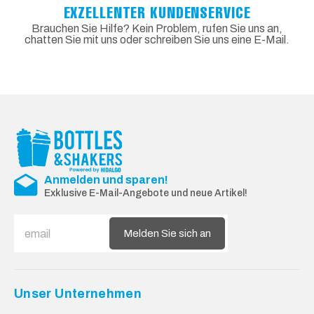
EXZELLENTER KUNDENSERVICE
Brauchen Sie Hilfe? Kein Problem, rufen Sie uns an,
chatten Sie mit uns oder schreiben Sie uns eine E-Mail.
Anmelden und sparen!
Exklusive E-Mail-Angebote und neue Artikel!
Melden Sie sich an
Unser Unternehmen