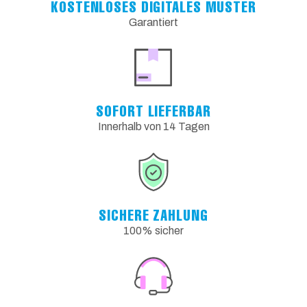
KOSTENLOSES DIGITALES MUSTER
Garantiert
SOFORT LIEFERBAR
Innerhalb von 14 Tagen
SICHERE ZAHLUNG
100% sicher