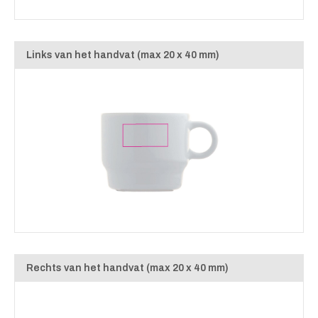
Links van het handvat (max 20 x 40 mm)
Rechts van het handvat (max 20 x 40 mm)