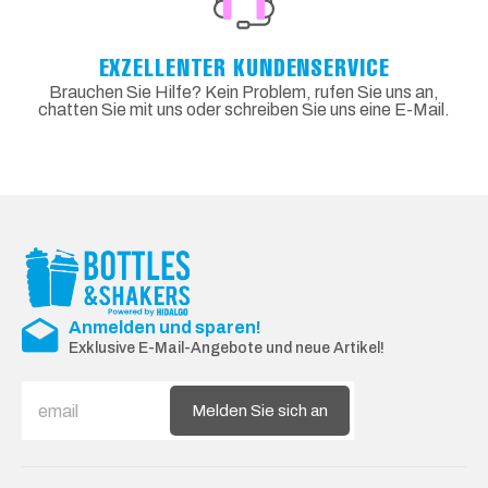
EXZELLENTER KUNDENSERVICE
Brauchen Sie Hilfe? Kein Problem, rufen Sie uns an,
chatten Sie mit uns oder schreiben Sie uns eine E-Mail.
Anmelden und sparen!
Exklusive E-Mail-Angebote und neue Artikel!
Melden Sie sich an