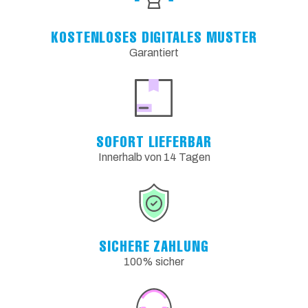
KOSTENLOSES DIGITALES MUSTER
Garantiert
SOFORT LIEFERBAR
Innerhalb von 14 Tagen
SICHERE ZAHLUNG
100% sicher