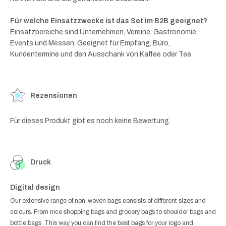
Für welche Einsatzzwecke ist das Set im B2B geeignet?
Einsatzbereiche sind Unternehmen, Vereine, Gastronomie,
Events und Messen. Geeignet für Empfang, Büro,
Kundentermine und den Ausschank von Kaffee oder Tee.
Rezensionen
Für dieses Produkt gibt es noch keine Bewertung.
Druck
Digital design
Our extensive range of non-woven bags consists of different sizes and
colours. From nice shopping bags and grocery bags to shoulder bags and
bottle bags. This way you can find the best bags for your logo and