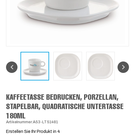
KAFFEETASSE BEDRUCKEN, PORZELLAN,
STAPELBAR, QUADRATISCHE UNTERTASSE
180ML
Artikelnummer:A53-LT51481
Erstellen Sie Ihr Produkt in 4