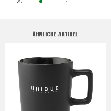
-
Wit
ÄHNLICHE ARTIKEL