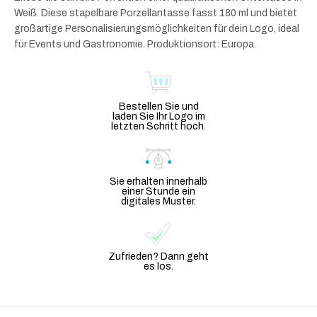
Weiß. Diese stapelbare Porzellantasse fasst 180 ml und bietet
großartige Personalisierungsmöglichkeiten für dein Logo, ideal
für Events und Gastronomie. Produktionsort: Europa.
Bestellen Sie und
laden Sie Ihr Logo im
letzten Schritt hoch.
Sie erhalten innerhalb
einer Stunde ein
digitales Muster.
Zufrieden? Dann geht
es los.