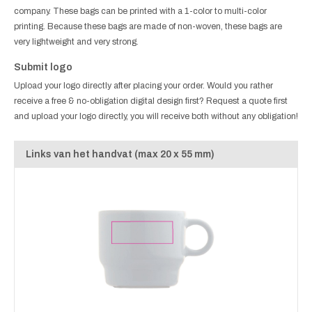
company. These bags can be printed with a 1-color to multi-color
printing. Because these bags are made of non-woven, these bags are
very lightweight and very strong.
Submit logo
Upload your logo directly after placing your order. Would you rather
receive a free & no-obligation digital design first? Request a quote first
and upload your logo directly, you will receive both without any obligation!
Links van het handvat (max 20 x 55 mm)