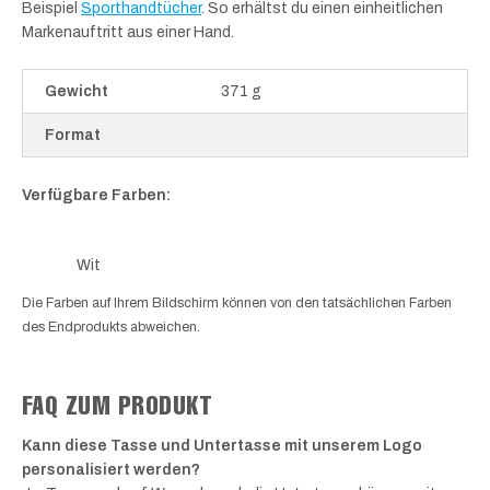
Beispiel
Sporthandtücher
. So erhältst du einen einheitlichen
Markenauftritt aus einer Hand.
Gewicht
371 g
Format
Verfügbare Farben:
Wit
Die Farben auf Ihrem Bildschirm können von den tatsächlichen Farben
des Endprodukts abweichen.
FAQ ZUM PRODUKT
Kann diese Tasse und Untertasse mit unserem Logo
personalisiert werden?