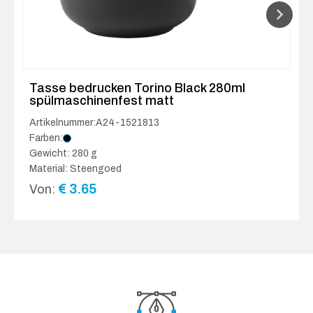
Tasse bedrucken Torino Black 280ml
spülmaschinenfest matt
Artikelnummer:A24-1521813
Farben:
Gewicht: 280 g
Material: Steengoed
€
3.65
Von: