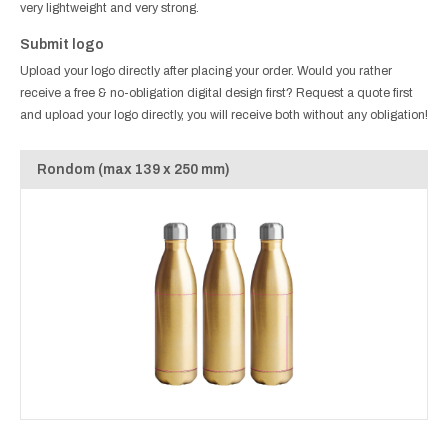
very lightweight and very strong.
Submit logo
Upload your logo directly after placing your order. Would you rather
receive a free & no-obligation digital design first? Request a quote first
and upload your logo directly, you will receive both without any obligation!
Rondom (max 139 x 250 mm)