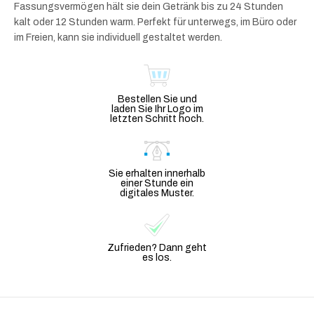
Fassungsvermögen hält sie dein Getränk bis zu 24 Stunden
kalt oder 12 Stunden warm. Perfekt für unterwegs, im Büro oder
im Freien, kann sie individuell gestaltet werden.
Bestellen Sie und
laden Sie Ihr Logo im
letzten Schritt hoch.
Sie erhalten innerhalb
einer Stunde ein
digitales Muster.
Zufrieden? Dann geht
es los.