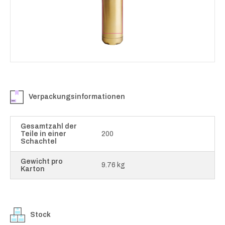
Verpackungsinformationen
Gesamtzahl der
Teile in einer
200
Schachtel
Gewicht pro
9.76 kg
Karton
Stock