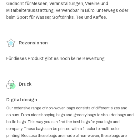
Gedacht für Messen, Veranstaltungen, Vereine und
Mitarbeiterausstattung. Verwendbar im Büro, unterwegs oder
beim Sport für Wasser, Softdrinks, Tee und Kaffee.
Rezensionen
Für dieses Produkt gibt es noch keine Bewertung.
Druck
Digital design
Our extensive range of non-woven bags consists of different sizes and
colours. From nice shopping bags and grocery bags to shoulder bags and
bottle bags. This way you can find the best bags for your logo and
company. These bags can be printed with a 1-color to multi-color
printing. Because these bags are made of non-woven, these bags are