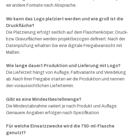
wir andere Formate nach Absprache.
Wo kann das Logo platziert werden und wie groß ist die
Druckfläche?
Die Platzierung erfolgt seitlich auf dem Flaschenkörper; Druck-
bzw. Gravurflächen werden projektbezogen definiert. Nach der
Datenprüfung erhalten Sie eine digitale Freigabeansicht mit
Maßen.
Wie lange dauert Produktion und Lieferung mit Logo?
Die Lieferzeit hängt von Auflage, Farbvariante und Veredelung
ab. Nach Ihrer Freigabe starten wir die Produktion und nennen
den voraussichtlichen Liefertermin.
Gibt es eine Mindestbestellmenge?
Die Mindestabnahme variiert je nach Produkt und Auflage.
Genauere Angaben erfolgen nach Spezifikation.
Für welche Einsatzzwecke wird die 750-ml-Flasche
genutzt?