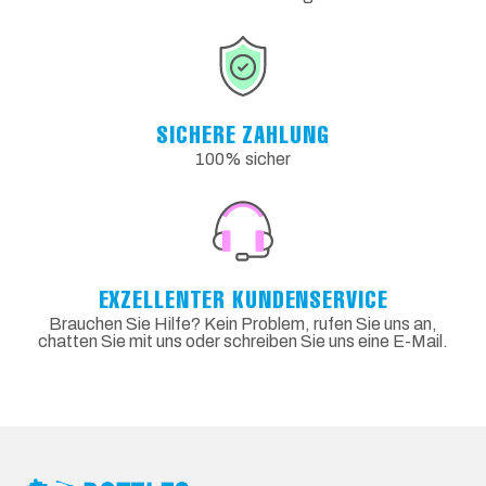
SICHERE ZAHLUNG
100% sicher
EXZELLENTER KUNDENSERVICE
Brauchen Sie Hilfe? Kein Problem, rufen Sie uns an,
chatten Sie mit uns oder schreiben Sie uns eine E-Mail.