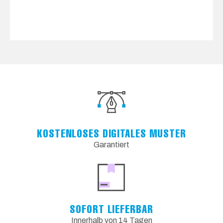
KOSTENLOSES DIGITALES MUSTER
Garantiert
SOFORT LIEFERBAR
Innerhalb von 14 Tagen