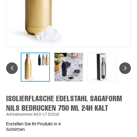
ISOLIERFLASCHE EDELSTAHL SAGAFORM
NILS BEDRUCKEN 750 ML 24H KALT
Artikelnummer:A53-LT52016
Erstellen Sie Ihr Produkt in 4
Schritten