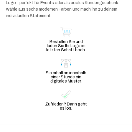
Logo - perfekt für Events oder als cooles Kundengeschenk.
Wähle aus sechs modernen Farben und mach ihn zu deinem
individuellen Statement.
Bestellen Sie und
laden Sie Ihr Logo im
letzten Schritt hoch.
Sie erhalten innerhalb
einer Stunde ein
digitales Muster.
Zufrieden? Dann geht
es los.