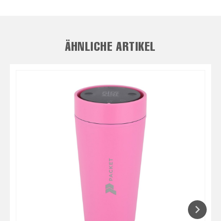
ÄHNLICHE ARTIKEL