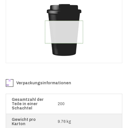
Verpackungsinformationen
Gesamtzahl der
Teile in einer
200
Schachtel
Gewicht pro
9.76 kg
Karton