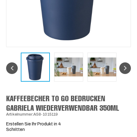
KAFFEEBECHER TO GO BEDRUCKEN
GABRIELA WIEDERVERWENDBAR 350ML
Artikelnummer:A58-1015119
Erstellen Sie Ihr Produkt in 4
Schritten