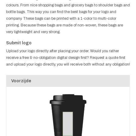
colours. From nice shopping bags and grocery bags to shoulder bags and
bottle bags. This way you can find the best bags for your logo and
company. These bags can be printed with a 1-color to multi-color
printing. Because these bags are made of non-woven, these bags are
very lightweight and very strong.
Submit logo
Upload your logo directly after placing your order. Would you rather
receive a free & no-obligation digital design first? Request a quote first
and upload your logo directly, you will receive both without any obligation!
Voorzijde