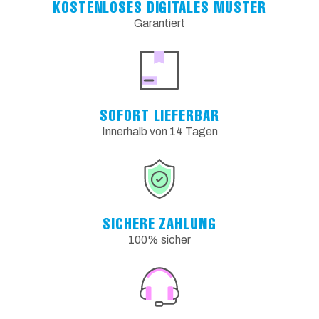
KOSTENLOSES DIGITALES MUSTER
Garantiert
SOFORT LIEFERBAR
Innerhalb von 14 Tagen
SICHERE ZAHLUNG
100% sicher