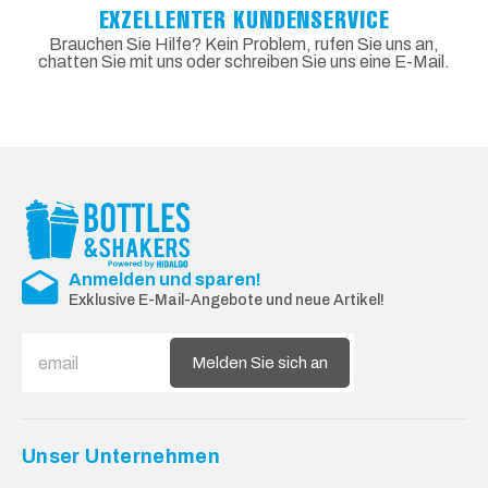
EXZELLENTER KUNDENSERVICE
Brauchen Sie Hilfe? Kein Problem, rufen Sie uns an,
chatten Sie mit uns oder schreiben Sie uns eine E-Mail.
Anmelden und sparen!
Exklusive E-Mail-Angebote und neue Artikel!
Melden Sie sich an
Unser Unternehmen