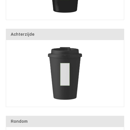
Achterzijde
Rondom