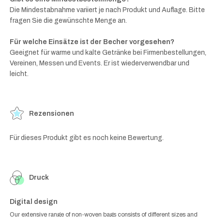
Die Mindestabnahme variiert je nach Produkt und Auflage. Bitte
fragen Sie die gewünschte Menge an.
Für welche Einsätze ist der Becher vorgesehen?
Geeignet für warme und kalte Getränke bei Firmenbestellungen,
Vereinen, Messen und Events. Er ist wiederverwendbar und
leicht.
Rezensionen
Für dieses Produkt gibt es noch keine Bewertung.
Druck
Digital design
Our extensive range of non-woven bags consists of different sizes and