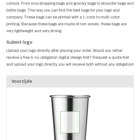
colours. From nice shopping bags and grocery bags to shoulder bags and
bottle bags. This way you can find the best bags for your logo and
company. These bags can be printed with a 1-color to multi-color
printing. Because these bags are made of non-woven, these bags are
very lightweight and very strong.
Submit logo
Upload your logo directly after placing your order. Would you rather
receive a free & no-obligation digital design first? Request a quote first
and upload your logo directly, you will receive both without any obligation!
Voorzijde