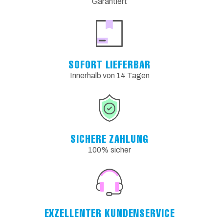
Garantiert
SOFORT LIEFERBAR
Innerhalb von 14 Tagen
SICHERE ZAHLUNG
100% sicher
EXZELLENTER KUNDENSERVICE