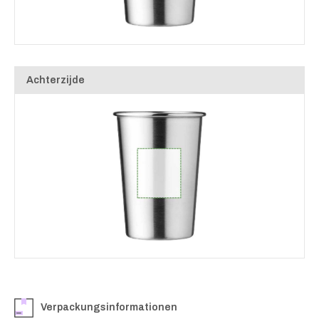
Achterzijde
Verpackungsinformationen