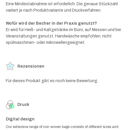
Eine Mindestabnahme ist erforderlich. Die genaue Stückzahl
variiert je nach Produktvariante und Druckverfahren.
Wofür wird der Becher in der Praxis genutzt?
Er wird für Heiß- und Kaltgetränke im Büro, auf Messen und bei
Veranstaltungen genutzt. Handwäsche empfohlen, nicht
spülmaschinen- oder mikrowellengeeignet.
Rezensionen
Für dieses Produkt gibt es noch keine Bewertung.
Druck
Digital design
Our extensive range of non-woven bags consists of different sizes and