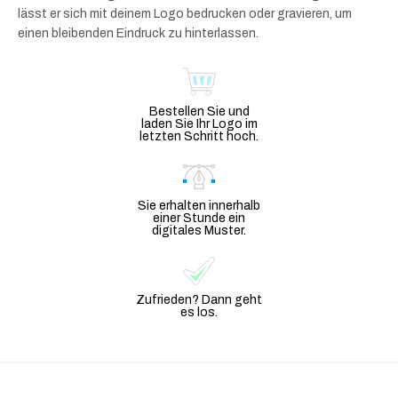
lässt er sich mit deinem Logo bedrucken oder gravieren, um
einen bleibenden Eindruck zu hinterlassen.
Bestellen Sie und
laden Sie Ihr Logo im
letzten Schritt hoch.
Sie erhalten innerhalb
einer Stunde ein
digitales Muster.
Zufrieden? Dann geht
es los.