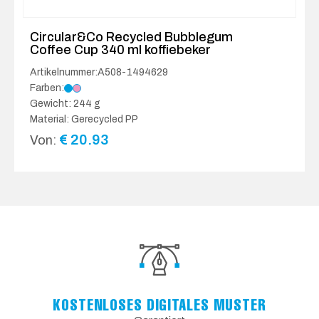
Circular&Co Recycled Bubblegum
Coffee Cup 340 ml koffiebeker
Artikelnummer:A508-1494629
Farben:
Gewicht: 244 g
Material: Gerecycled PP
€
20.93
Von:
KOSTENLOSES DIGITALES MUSTER