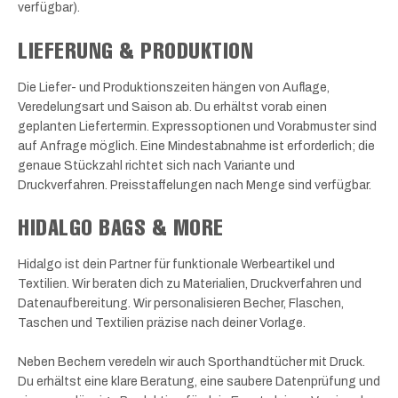
verfügbar).
LIEFERUNG & PRODUKTION
Die Liefer- und Produktionszeiten hängen von Auflage,
Veredelungsart und Saison ab. Du erhältst vorab einen
geplanten Liefertermin. Expressoptionen und Vorabmuster sind
auf Anfrage möglich. Eine Mindestabnahme ist erforderlich; die
genaue Stückzahl richtet sich nach Variante und
Druckverfahren. Preisstaffelungen nach Menge sind verfügbar.
HIDALGO BAGS & MORE
Hidalgo ist dein Partner für funktionale Werbeartikel und
Textilien. Wir beraten dich zu Materialien, Druckverfahren und
Datenaufbereitung. Wir personalisieren Becher, Flaschen,
Taschen und Textilien präzise nach deiner Vorlage.
Neben Bechern veredeln wir auch Sporthandtücher mit Druck.
Du erhältst eine klare Beratung, eine saubere Datenprüfung und