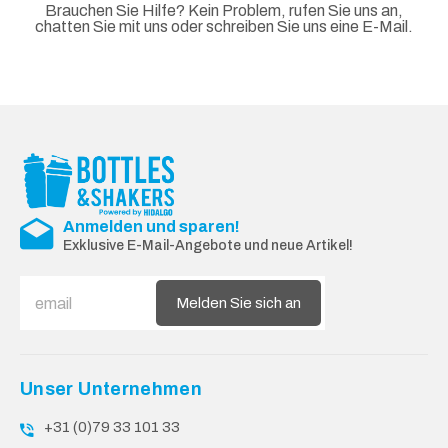
Brauchen Sie Hilfe? Kein Problem, rufen Sie uns an,
chatten Sie mit uns oder schreiben Sie uns eine E-Mail.
Anmelden und sparen!
Exklusive E-Mail-Angebote und neue Artikel!
Melden Sie sich an
Unser Unternehmen
+31 (0)79 33 101 33