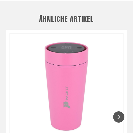
ÄHNLICHE ARTIKEL