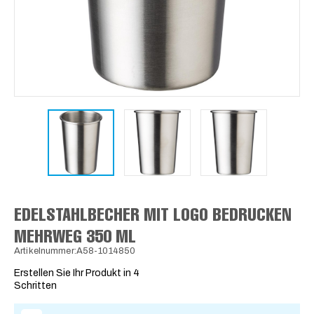
EDELSTAHLBECHER MIT LOGO BEDRUCKEN
MEHRWEG 350 ML
Artikelnummer:A58-1014850
Erstellen Sie Ihr Produkt in 4
Schritten