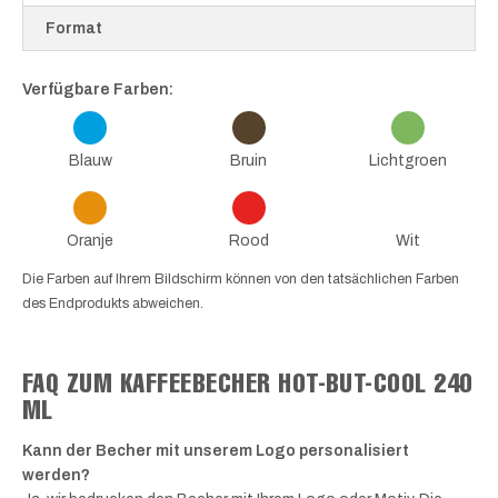
Format
Verfügbare Farben:
Blauw
Bruin
Lichtgroen
Oranje
Rood
Wit
Die Farben auf Ihrem Bildschirm können von den tatsächlichen Farben
des Endprodukts abweichen.
FAQ ZUM KAFFEEBECHER HOT-BUT-COOL 240
ML
Kann der Becher mit unserem Logo personalisiert
werden?