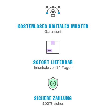
KOSTENLOSES DIGITALES MUSTER
Garantiert
SOFORT LIEFERBAR
Innerhalb von 14 Tagen
SICHERE ZAHLUNG
100% sicher