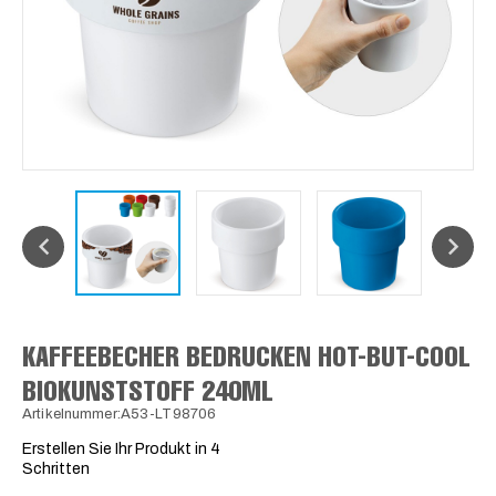
KAFFEEBECHER BEDRUCKEN HOT-BUT-COOL
BIOKUNSTSTOFF 240ML
Artikelnummer:A53-LT98706
Erstellen Sie Ihr Produkt in 4
Schritten