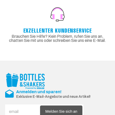
EXZELLENTER KUNDENSERVICE
Brauchen Sie Hilfe? Kein Problem, rufen Sie uns an,
chatten Sie mit uns oder schreiben Sie uns eine E-Mail.
Anmelden und sparen!
Exklusive E-Mail-Angebote und neue Artikel!
Melden Sie sich an