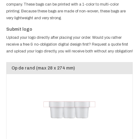
company. These bags can be printed with a 1-color to multi-color
printing. Because these bags are made of non-woven, these bags are
very lightweight and very strong.
Submit logo
Upload your logo directly after placing your order. Would you rather
receive a free & no-obligation digital design first? Request a quote first
and upload your logo directly, you will receive both without any obligation!
Op de rand (max 28 x 274 mm)