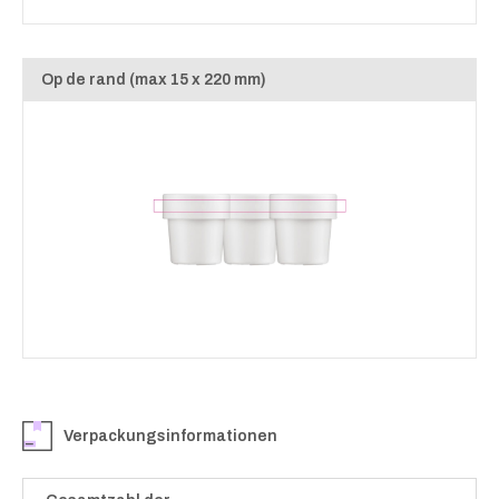
Op de rand (max 15 x 220 mm)
Verpackungsinformationen