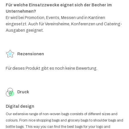
Für welche Einsatzzwecke eignet sich der Becher im
Unternehmen?
Er wird bei Promotion, Events, Messen und in Kantinen
eingesetzt. Auch für Vereinsheime, Konferenzen und Catering-
Ausgaben geeignet.
Rezensionen
Für dieses Produkt gibt es noch keine Bewertung.
Druck
Digital design
Our extensive range of non-woven bags consists of different sizes and
colours. From nice shopping bags and grocery bags to shoulder bags and
bottle bags. This way you can find the best bags for your logo and