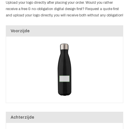
Upload your logo directly after placing your order. Would you rather
receive a free & no-obligation digital design first? Request a quote first
and upload your logo directly, you will receive both without any obligation!
Voorzijde
Achterzijde