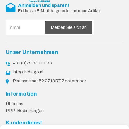
Anmelden und sparen!
Exklusive E-Mail-Angebote und neue Artikel!
Melden Sie sich an
Unser Unternehmen
+31 (0)79 33 101 33
info@hidalgo.nl
Platinastraat 52 2718RZ Zoetermeer
Information
Über uns
PPP-Bedingungen
Kundendienst