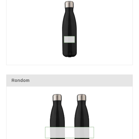
Rondom