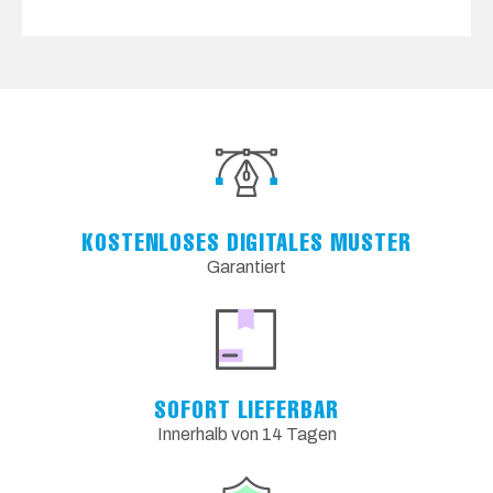
KOSTENLOSES DIGITALES MUSTER
Garantiert
SOFORT LIEFERBAR
Innerhalb von 14 Tagen