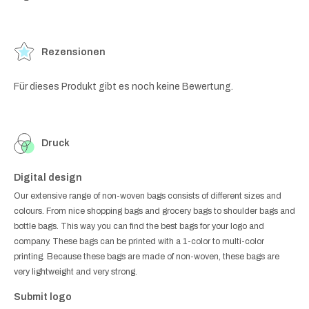
Rezensionen
Für dieses Produkt gibt es noch keine Bewertung.
Druck
Digital design
Our extensive range of non-woven bags consists of different sizes and
colours. From nice shopping bags and grocery bags to shoulder bags and
bottle bags. This way you can find the best bags for your logo and
company. These bags can be printed with a 1-color to multi-color
printing. Because these bags are made of non-woven, these bags are
very lightweight and very strong.
Submit logo