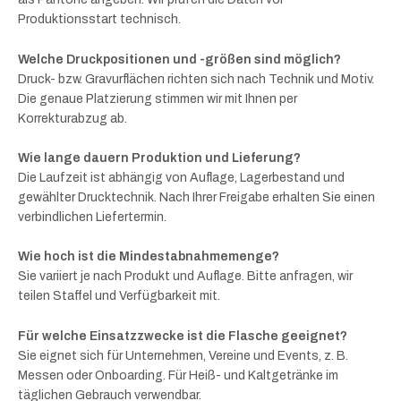
Produktionsstart technisch.
Welche Druckpositionen und -größen sind möglich?
Druck- bzw. Gravurflächen richten sich nach Technik und Motiv.
Die genaue Platzierung stimmen wir mit Ihnen per
Korrekturabzug ab.
Wie lange dauern Produktion und Lieferung?
Die Laufzeit ist abhängig von Auflage, Lagerbestand und
gewählter Drucktechnik. Nach Ihrer Freigabe erhalten Sie einen
verbindlichen Liefertermin.
Wie hoch ist die Mindestabnahmemenge?
Sie variiert je nach Produkt und Auflage. Bitte anfragen, wir
teilen Staffel und Verfügbarkeit mit.
Für welche Einsatzzwecke ist die Flasche geeignet?
Sie eignet sich für Unternehmen, Vereine und Events, z. B.
Messen oder Onboarding. Für Heiß- und Kaltgetränke im
täglichen Gebrauch verwendbar.