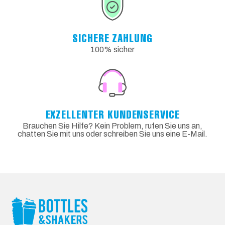
SICHERE ZAHLUNG
100% sicher
EXZELLENTER KUNDENSERVICE
Brauchen Sie Hilfe? Kein Problem, rufen Sie uns an,
chatten Sie mit uns oder schreiben Sie uns eine E-Mail.