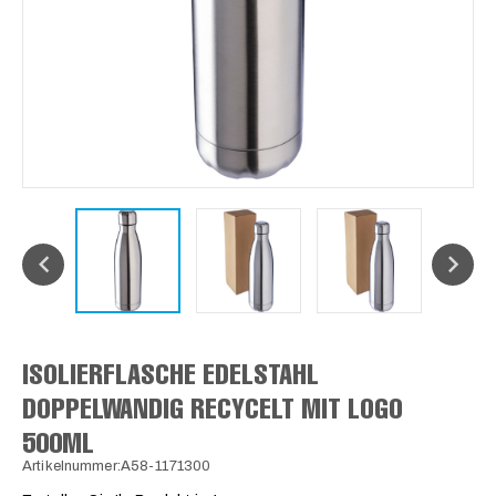
ISOLIERFLASCHE EDELSTAHL
DOPPELWANDIG RECYCELT MIT LOGO
500ML
Artikelnummer:A58-1171300