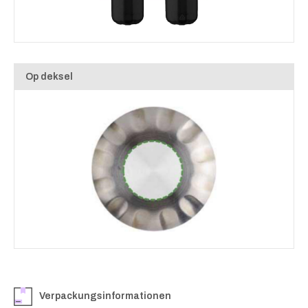
Op deksel
Verpackungsinformationen