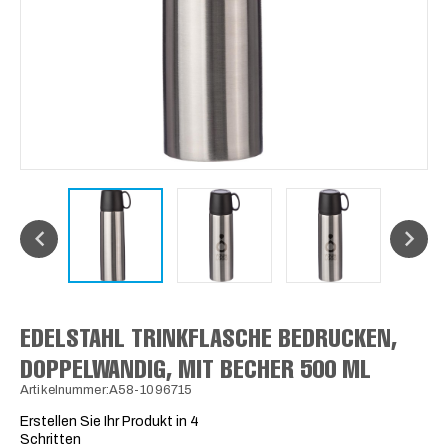
EDELSTAHL TRINKFLASCHE BEDRUCKEN,
DOPPELWANDIG, MIT BECHER 500 ML
Artikelnummer:A58-1096715
Erstellen Sie Ihr Produkt in 4
Schritten