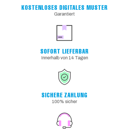
KOSTENLOSES DIGITALES MUSTER
Garantiert
SOFORT LIEFERBAR
Innerhalb von 14 Tagen
SICHERE ZAHLUNG
100% sicher