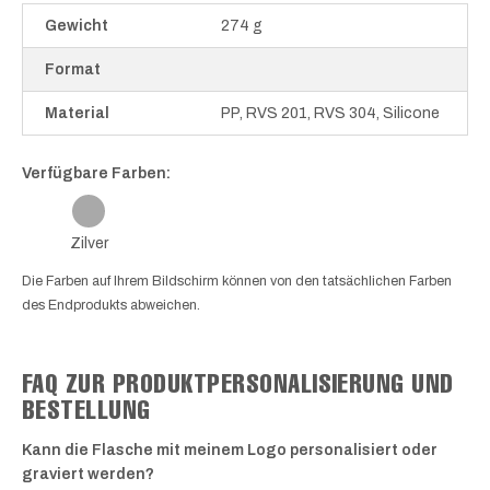
Gewicht
274 g
Format
Material
PP, RVS 201, RVS 304, Silicone
Verfügbare Farben:
Zilver
Die Farben auf Ihrem Bildschirm können von den tatsächlichen Farben
des Endprodukts abweichen.
FAQ ZUR PRODUKTPERSONALISIERUNG UND
BESTELLUNG
Kann die Flasche mit meinem Logo personalisiert oder
graviert werden?