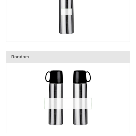
Rondom