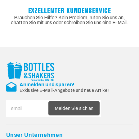
EXZELLENTER KUNDENSERVICE
Brauchen Sie Hilfe? Kein Problem, rufen Sie uns an,
chatten Sie mit uns oder schreiben Sie uns eine E-Mail.
Anmelden und sparen!
Exklusive E-Mail-Angebote und neue Artikel!
Melden Sie sich an
Unser Unternehmen