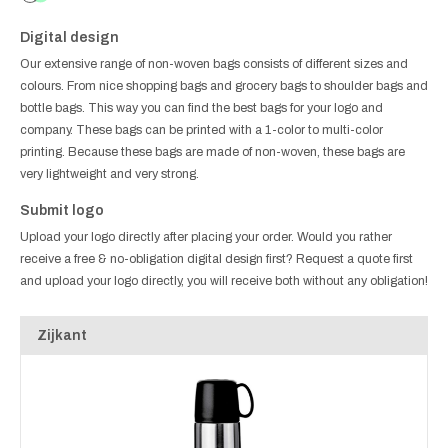
Digital design
Our extensive range of non-woven bags consists of different sizes and
colours. From nice shopping bags and grocery bags to shoulder bags and
bottle bags. This way you can find the best bags for your logo and
company. These bags can be printed with a 1-color to multi-color
printing. Because these bags are made of non-woven, these bags are
very lightweight and very strong.
Submit logo
Upload your logo directly after placing your order. Would you rather
receive a free & no-obligation digital design first? Request a quote first
and upload your logo directly, you will receive both without any obligation!
Zijkant