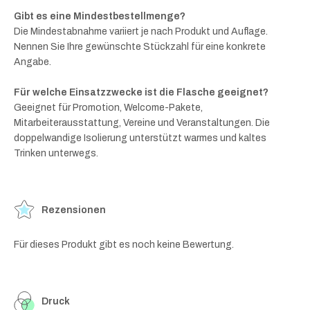
Gibt es eine Mindestbestellmenge?
Die Mindestabnahme variiert je nach Produkt und Auflage.
Nennen Sie Ihre gewünschte Stückzahl für eine konkrete
Angabe.
Für welche Einsatzzwecke ist die Flasche geeignet?
Geeignet für Promotion, Welcome-Pakete,
Mitarbeiterausstattung, Vereine und Veranstaltungen. Die
doppelwandige Isolierung unterstützt warmes und kaltes
Trinken unterwegs.
Rezensionen
Für dieses Produkt gibt es noch keine Bewertung.
Druck